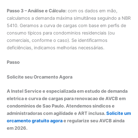
Passo 3 – Análise e Cálculo:
com os dados em mão,
calculamos a demanda máxima simultânea seguindo a NBR
5410. Geramos a curva de cargas com base em perfis de
consumo típicos para condominios residenciais (ou
comerciais, conforme o caso). Se identificarmos
deficiências, indicamos melhorias necessárias.
Passo
Solicite seu Orcamento Agora
A Instel Service e especializada em estudo de demanda
eletrica e curva de cargas para renovacao de AVCB em
condominios de Sao Paulo. Atendemos sindicos e
administradoras com agilidade e ART inclusa.
Solicite um
orcamento gratuito agora
e regularize seu AVCB ainda
em 2026.