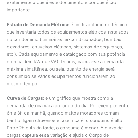
exatamente o que é este documento e por que é tão
importante.
Estudo de Demanda Elétrica:
é um levantamento técnico
que inventaria todos os equipamentos elétricos instalados
no condomínio (luminárias, ar-condicionados, bombas,
elevadores, chuveiros elétricos, sistemas de segurança,
etc.). Cada equipamento é catalogado com sua potência
nominal (em kW ou kVA). Depois, calcula-se a demanda
máxima simultânea, ou seja, quanto de energia será
consumido se vários equipamentos funcionarem ao
mesmo tempo.
Curva de Cargas:
é um gráfico que mostra como a
demanda elétrica varia ao longo do dia. Por exemplo: entre
6h e 8h da manhã, quando muitos moradores tomam
banho, ligam chuveiros e fazem café, o consumo é alto.
Entre 2h e 4h da tarde, o consumo é menor. A curva de
cargas captura essa variação e ajuda o Corpo de