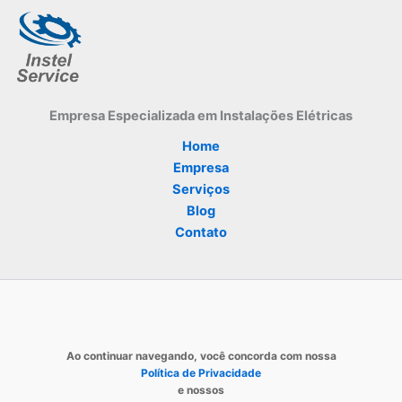
Empresa Especializada
em Instalações Elétricas
Home
Empresa
Serviços
Blog
Contato
Ao continuar navegando, você concorda com nossa
Política de Privacidade
e nossos