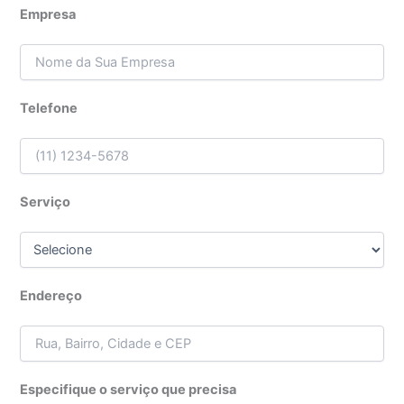
Empresa
Telefone
Serviço
Endereço
Especifique o serviço que precisa