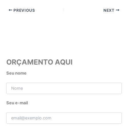
PREVIOUS
NEXT
ORÇAMENTO AQUI
Seu nome
Seu e-mail