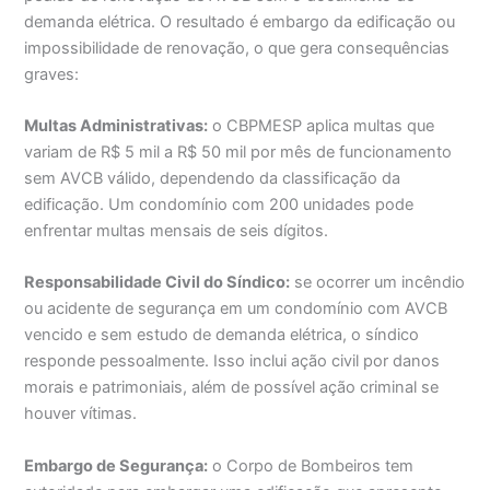
demanda elétrica. O resultado é embargo da edificação ou
impossibilidade de renovação, o que gera consequências
graves:
Multas Administrativas:
o CBPMESP aplica multas que
variam de R$ 5 mil a R$ 50 mil por mês de funcionamento
sem AVCB válido, dependendo da classificação da
edificação. Um condomínio com 200 unidades pode
enfrentar multas mensais de seis dígitos.
Responsabilidade Civil do Síndico:
se ocorrer um incêndio
ou acidente de segurança em um condomínio com AVCB
vencido e sem estudo de demanda elétrica, o síndico
responde pessoalmente. Isso inclui ação civil por danos
morais e patrimoniais, além de possível ação criminal se
houver vítimas.
Embargo de Segurança:
o Corpo de Bombeiros tem