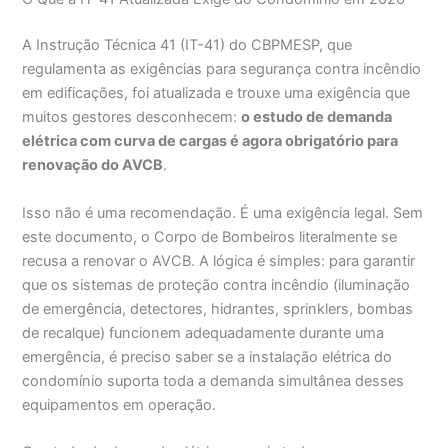
A Instrução Técnica 41 (IT-41) do CBPMESP, que
regulamenta as exigências para segurança contra incêndio
em edificações, foi atualizada e trouxe uma exigência que
muitos gestores desconhecem:
o estudo de demanda
elétrica com curva de cargas é agora obrigatório para
renovação do AVCB
.
Isso não é uma recomendação. É uma exigência legal. Sem
este documento, o Corpo de Bombeiros literalmente se
recusa a renovar o AVCB. A lógica é simples: para garantir
que os sistemas de proteção contra incêndio (iluminação
de emergência, detectores, hidrantes, sprinklers, bombas
de recalque) funcionem adequadamente durante uma
emergência, é preciso saber se a instalação elétrica do
condomínio suporta toda a demanda simultânea desses
equipamentos em operação.