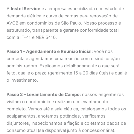
A
Instel Service
é a empresa especializada em estudo de
demanda elétrica e curva de cargas para renovação de
AVCB em condominios de São Paulo. Nosso processo é
estruturado, transparente e garante conformidade total
com a IT-41 e NBR 5410.
Passo 1 – Agendamento e Reunião Inicial:
você nos
contacta e agendamos uma reunião com o síndico e/ou
administradora. Explicamos detalhadamente o que será
feito, qual é o prazo (geralmente 15 a 20 dias úteis) e qual é
o investimento.
Passo 2 – Levantamento de Campo:
nossos engenheiros
visitam o condomínio e realizam um levantamento
completo. Vamos até a sala elétrica, catalogamos todos os
equipamentos, anotamos potências, verificamos
disjuntores, inspecionamos a fiação e coletamos dados de
consumo atual (se disponível junto à concessionária).