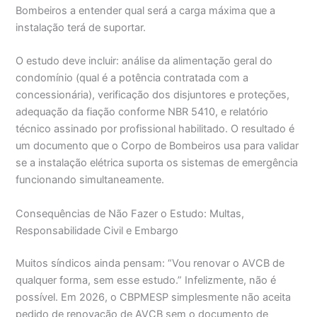
Bombeiros a entender qual será a carga máxima que a
instalação terá de suportar.
O estudo deve incluir: análise da alimentação geral do
condomínio (qual é a potência contratada com a
concessionária), verificação dos disjuntores e proteções,
adequação da fiação conforme NBR 5410, e relatório
técnico assinado por profissional habilitado. O resultado é
um documento que o Corpo de Bombeiros usa para validar
se a instalação elétrica suporta os sistemas de emergência
funcionando simultaneamente.
Consequências de Não Fazer o Estudo: Multas,
Responsabilidade Civil e Embargo
Muitos síndicos ainda pensam: “Vou renovar o AVCB de
qualquer forma, sem esse estudo.” Infelizmente, não é
possível. Em 2026, o CBPMESP simplesmente não aceita
pedido de renovação de AVCB sem o documento de