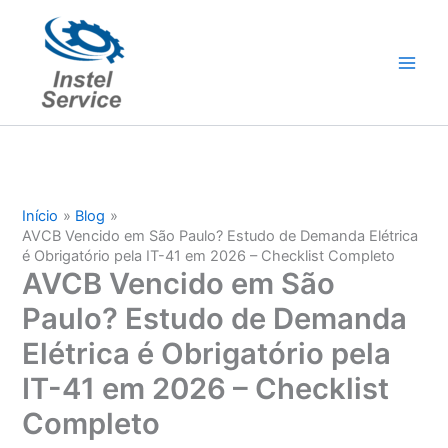
Ir
para
o
conteúdo
Início
Blog
AVCB Vencido em São Paulo? Estudo de Demanda Elétrica
é Obrigatório pela IT-41 em 2026 – Checklist Completo
AVCB Vencido em São
Paulo? Estudo de Demanda
Elétrica é Obrigatório pela
IT-41 em 2026 – Checklist
Completo