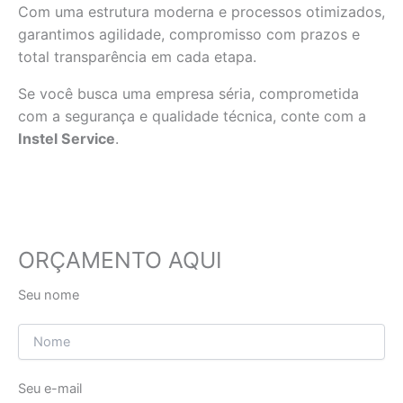
Com uma estrutura moderna e processos otimizados,
garantimos agilidade, compromisso com prazos e
total transparência em cada etapa.
Se você busca uma empresa séria, comprometida
com a segurança e qualidade técnica, conte com a
Instel Service
.
ORÇAMENTO AQUI
Seu nome
Seu e-mail