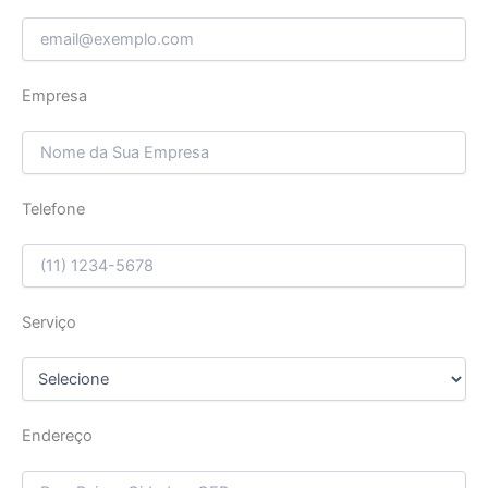
Empresa
Telefone
Serviço
Endereço