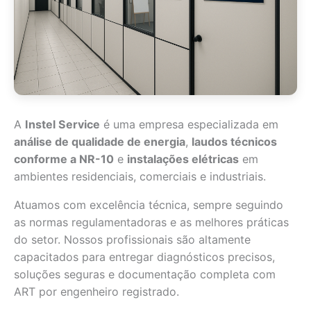
A
Instel Service
é uma empresa especializada em
análise de qualidade de energia
,
laudos técnicos
conforme a NR-10
e
instalações elétricas
em
ambientes residenciais, comerciais e industriais.
Atuamos com excelência técnica, sempre seguindo
as normas regulamentadoras e as melhores práticas
do setor. Nossos profissionais são altamente
capacitados para entregar diagnósticos precisos,
soluções seguras e documentação completa com
ART por engenheiro registrado.