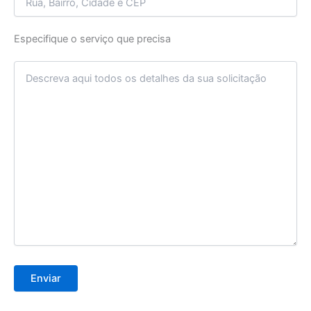
Especifique o serviço que precisa