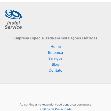
Empresa Especializada
em Instalações Elétricas
Home
Empresa
Serviços
Blog
Contato
Ao continuar navegando, você concorda com nossa
Política de Privacidade