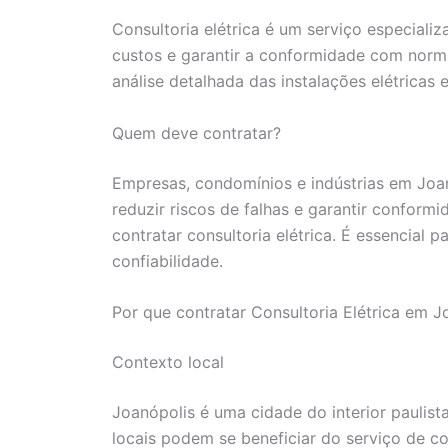
Consultoria elétrica é um serviço especializ
custos e garantir a conformidade com norm
análise detalhada das instalações elétricas 
Quem deve contratar?
Empresas, condomínios e indústrias em Joan
reduzir riscos de falhas e garantir confo
contratar consultoria elétrica. É essencial
confiabilidade.
Por que contratar Consultoria Elétrica em J
Contexto local
Joanópolis é uma cidade do interior paulist
locais podem se beneficiar do serviço de co