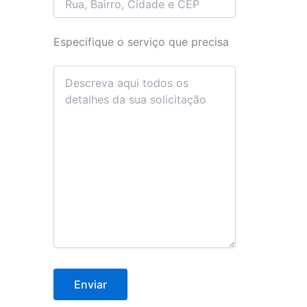
Especifique o serviço que precisa