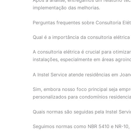
implementação das melhorias.
Perguntas frequentes sobre Consultoria Elé
Qual é a importância da consultoria elétric
A consultoria elétrica é crucial para otimiz
instalações, especialmente em áreas agroind
A Instel Service atende residências em Joan
Sim, embora nosso foco principal seja empr
personalizados para condomínios residencia
Quais normas são seguidas pela Instel Servi
Seguimos normas como NBR 5410 e NR-10, 