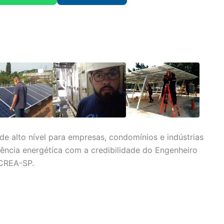
a de alto nível para empresas, condomínios e indústrias
iência energética com a credibilidade do Engenheiro
 CREA-SP.