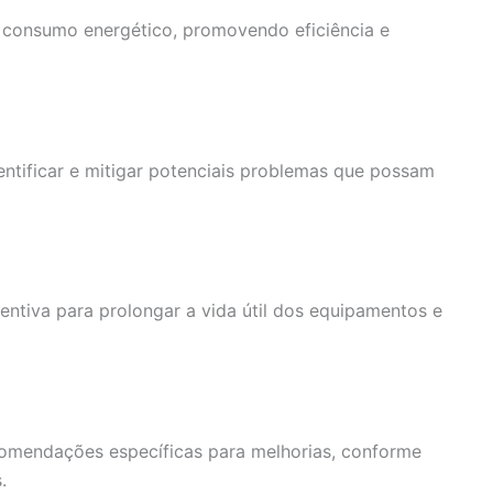
 consumo energético, promovendo eficiência e
entificar e mitigar potenciais problemas que possam
tiva para prolongar a vida útil dos equipamentos e
omendações específicas para melhorias, conforme
.