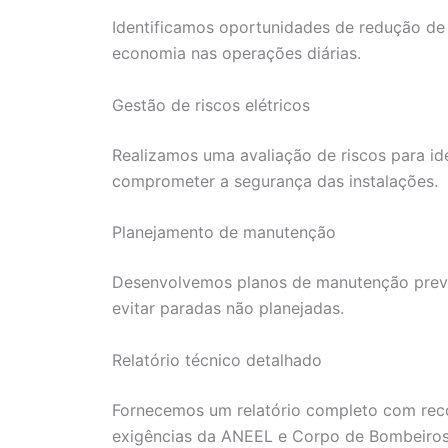
Identificamos oportunidades de redução de
economia nas operações diárias.
Gestão de riscos elétricos
Realizamos uma avaliação de riscos para id
comprometer a segurança das instalações.
Planejamento de manutenção
Desenvolvemos planos de manutenção preven
evitar paradas não planejadas.
Relatório técnico detalhado
Fornecemos um relatório completo com rec
exigências da ANEEL e Corpo de Bombeiros