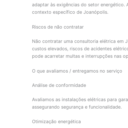
adaptar às exigências do setor energético. 
contexto específico de Joanópolis.
Riscos de não contratar
Não contratar uma consultoria elétrica em J
custos elevados, riscos de acidentes elétr
pode acarretar multas e interrupções nas o
O que avaliamos / entregamos no serviço
Análise de conformidade
Avaliamos as instalações elétricas para ga
assegurando segurança e funcionalidade.
Otimização energética