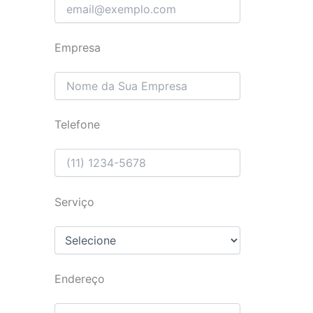
Empresa
Telefone
Serviço
Endereço