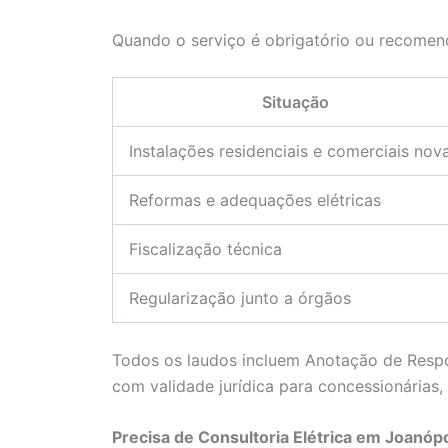
Quando o serviço é obrigatório ou recome
Situação
Instalações residenciais e comerciais nov
Reformas e adequações elétricas
Fiscalização técnica
Regularização junto a órgãos
Todos os laudos incluem Anotação de Respo
com validade jurídica para concessionárias
Precisa de Consultoria Elétrica em Joanópo