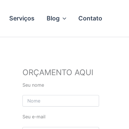
Serviços
Blog
Contato
ORÇAMENTO AQUI
Seu nome
Seu e-mail