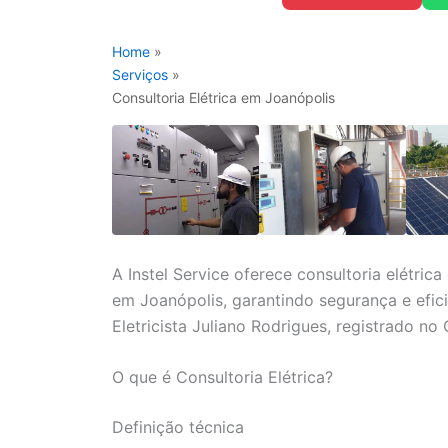
Home
»
Serviços
»
Consultoria Elétrica em Joanópolis
A Instel Service oferece consultoria elétric
em Joanópolis, garantindo segurança e efic
Eletricista Juliano Rodrigues, registrado no
O que é Consultoria Elétrica?
Definição técnica