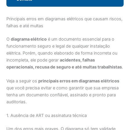
Principais erros em diagramas elétricos que causam riscos,
falhas e até multas
O
diagrama elétrico
é um documento essencial para o
funcionamento seguro e legal de qualquer instalação
elétrica. Porém, quando elaborado de forma incorreta ou
incompleta, ele pode gerar
acidentes, falhas
operacionais, recusa de seguro e até multas trabalhistas
.
Veja a seguir os
principais erros em diagramas elétricos
que você precisa evitar e como garantir que sua empresa
tenha um documento confiável, assinado e pronto para
auditorias.
1. Ausência de ART ou assinatura técnica
Um dos erros mais graves. O diagrama só tem validade