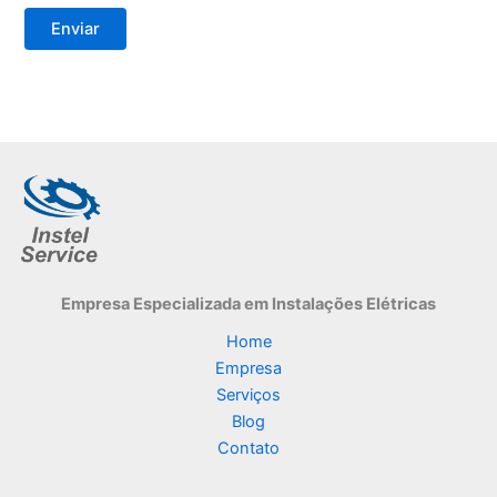
Empresa Especializada
em Instalações Elétricas
Home
Empresa
Serviços
Blog
Contato