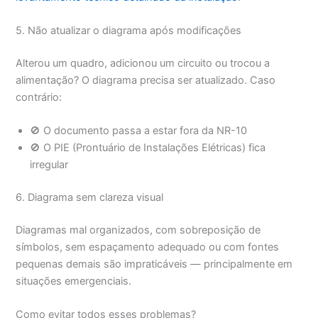
5. Não atualizar o diagrama após modificações
Alterou um quadro, adicionou um circuito ou trocou a
alimentação? O diagrama precisa ser atualizado. Caso
contrário:
🚫 O documento passa a estar fora da NR-10
🚫 O PIE (Prontuário de Instalações Elétricas) fica
irregular
6. Diagrama sem clareza visual
Diagramas mal organizados, com sobreposição de
símbolos, sem espaçamento adequado ou com fontes
pequenas demais são impraticáveis — principalmente em
situações emergenciais.
Como evitar todos esses problemas?