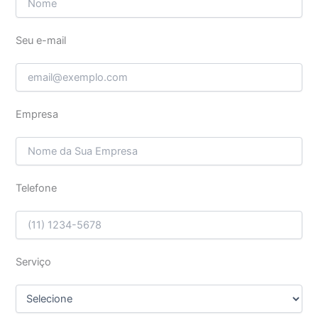
Seu e-mail
Empresa
Telefone
Serviço