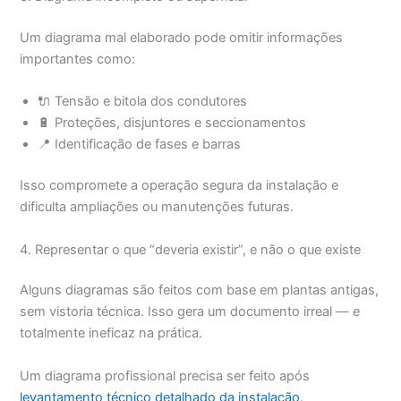
Um diagrama mal elaborado pode omitir informações
importantes como:
🔌 Tensão e bitola dos condutores
🔋 Proteções, disjuntores e seccionamentos
📍 Identificação de fases e barras
Isso compromete a operação segura da instalação e
dificulta ampliações ou manutenções futuras.
4. Representar o que “deveria existir”, e não o que existe
Alguns diagramas são feitos com base em plantas antigas,
sem vistoria técnica. Isso gera um documento irreal — e
totalmente ineficaz na prática.
Um diagrama profissional precisa ser feito após
levantamento técnico detalhado da instalação
.