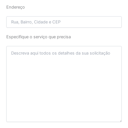
Endereço
Especifique o serviço que precisa