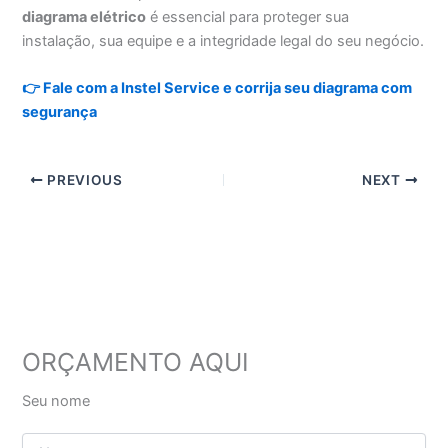
diagrama elétrico
é essencial para proteger sua
instalação, sua equipe e a integridade legal do seu negócio.
👉 Fale com a Instel Service e corrija seu diagrama com
segurança
PREVIOUS
NEXT
ORÇAMENTO AQUI
Seu nome