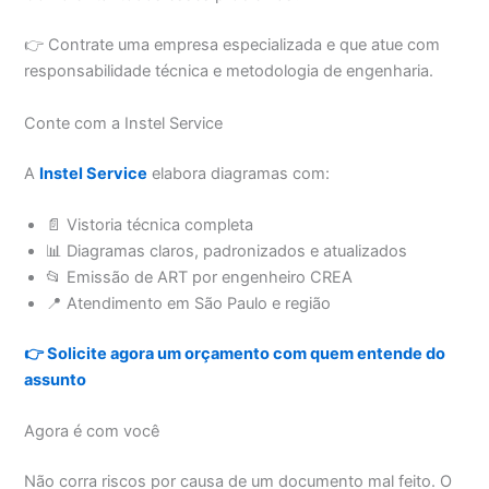
👉 Contrate uma empresa especializada e que atue com
responsabilidade técnica e metodologia de engenharia.
Conte com a Instel Service
A
Instel Service
elabora diagramas com:
📄 Vistoria técnica completa
📊 Diagramas claros, padronizados e atualizados
📂 Emissão de ART por engenheiro CREA
📍 Atendimento em São Paulo e região
👉 Solicite agora um orçamento com quem entende do
assunto
Agora é com você
Não corra riscos por causa de um documento mal feito. O