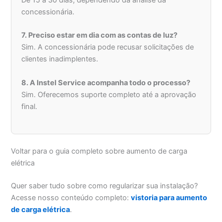
De 15 a 30 dias, dependendo da análise da
concessionária.
7. Preciso estar em dia com as contas de luz?
Sim. A concessionária pode recusar solicitações de
clientes inadimplentes.
8. A Instel Service acompanha todo o processo?
Sim. Oferecemos suporte completo até a aprovação
final.
Voltar para o guia completo sobre aumento de carga
elétrica
Quer saber tudo sobre como regularizar sua instalação?
Acesse nosso conteúdo completo:
vistoria para aumento
de carga elétrica
.