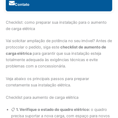
Contato
Checklist: como preparar sua instalação para o aumento
de carga elétrica
Vai solicitar ampliação de potência no seu imóvel? Antes de
protocolar o pedido, siga este
checklist de aumento de
carga elétrica
para garantir que sua instalação esteja
totalmente adequada às exigências técnicas e evite
problemas com a concessionária.
Veja abaixo os principais passos para preparar
corretamente sua instalação elétrica.
Checklist para aumento de carga elétrica
📋
1. Verifique o estado do quadro elétrico:
o quadro
precisa suportar a nova carga, com espaço para novos