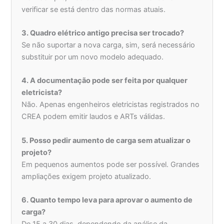
verificar se está dentro das normas atuais.
3. Quadro elétrico antigo precisa ser trocado?
Se não suportar a nova carga, sim, será necessário
substituir por um novo modelo adequado.
4. A documentação pode ser feita por qualquer
eletricista?
Não. Apenas engenheiros eletricistas registrados no
CREA podem emitir laudos e ARTs válidas.
5. Posso pedir aumento de carga sem atualizar o
projeto?
Em pequenos aumentos pode ser possível. Grandes
ampliações exigem projeto atualizado.
6. Quanto tempo leva para aprovar o aumento de
carga?