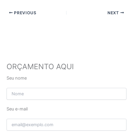
PREVIOUS
NEXT
ORÇAMENTO AQUI
Seu nome
Seu e-mail