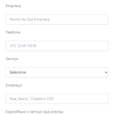
Empresa
Telefone
Serviço
Endereço
Especifique o serviço que precisa