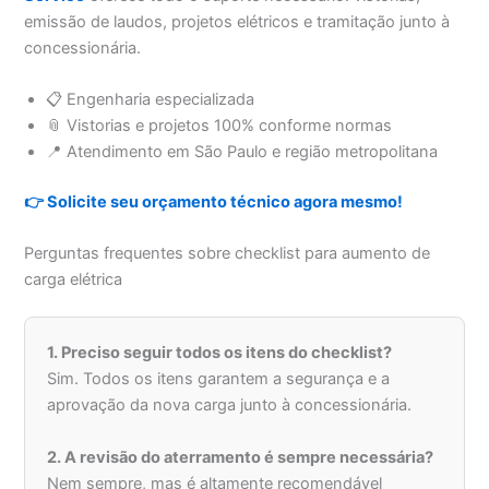
emissão de laudos, projetos elétricos e tramitação junto à
concessionária.
📋 Engenharia especializada
📎 Vistorias e projetos 100% conforme normas
📍 Atendimento em São Paulo e região metropolitana
👉 Solicite seu orçamento técnico agora mesmo!
Perguntas frequentes sobre checklist para aumento de
carga elétrica
1. Preciso seguir todos os itens do checklist?
Sim. Todos os itens garantem a segurança e a
aprovação da nova carga junto à concessionária.
2. A revisão do aterramento é sempre necessária?
Nem sempre, mas é altamente recomendável