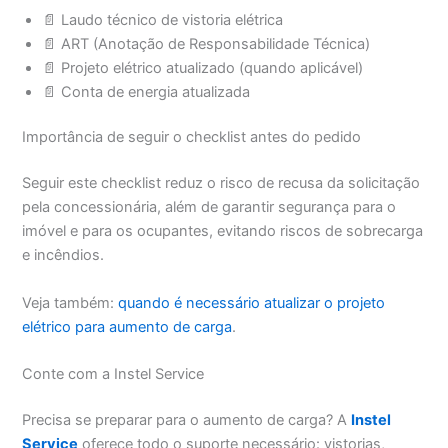
📄 Laudo técnico de vistoria elétrica
📄 ART (Anotação de Responsabilidade Técnica)
📄 Projeto elétrico atualizado (quando aplicável)
📄 Conta de energia atualizada
Importância de seguir o checklist antes do pedido
Seguir este checklist reduz o risco de recusa da solicitação
pela concessionária, além de garantir segurança para o
imóvel e para os ocupantes, evitando riscos de sobrecarga
e incêndios.
Veja também:
quando é necessário atualizar o projeto
elétrico para aumento de carga
.
Conte com a Instel Service
Precisa se preparar para o aumento de carga? A
Instel
Service
oferece todo o suporte necessário: vistorias,