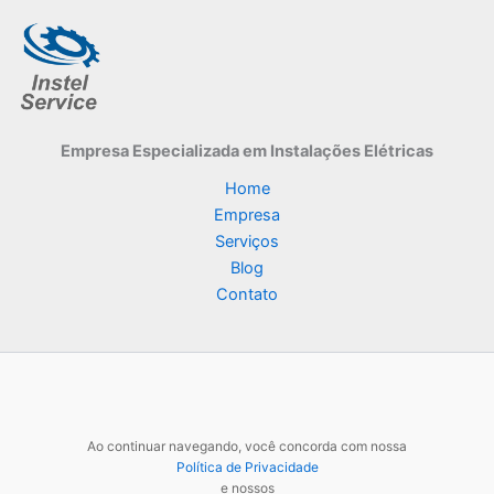
Empresa Especializada
em Instalações Elétricas
Home
Empresa
Serviços
Blog
Contato
Ao continuar navegando, você concorda com nossa
Política de Privacidade
e nossos