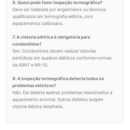
6. Quem pode fazer inspeção termográfica?
Deve ser realizada por engenheiros ou técnicos
qualificados em termografia elétrica, com
equipamentos calibrados.
7. A vistoria elétrica é obrigatória para
condomínios?
Sim. Condomínios devem realizar vistorias
periódicas em quadros elétricos conforme normas
da ABNT e NR-10.
8. A inspeção termográfica detecta todos os
problemas elétricos?
Não. Ela detecta apenas problemas relacionados a
aquecimento anormal. Outros defeitos exigem
vistoria elétrica detalhada.