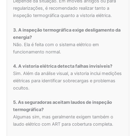
Depende da situação. Em imóveis antigos ou para
regularizações, é recomendado realizar tanto a
inspeção termográfica quanto a vistoria elétrica.
3. A inspeção termográfica exige desligamento da
energia?
Não. Ela é feita com o sistema elétrico em
funcionamento normal.
4. A vistoria elétrica detecta falhas invisíveis?
Sim. Além da análise visual, a vistoria inclui medições
elétricas para identificar sobrecargas e problemas
ocultos.
5. As seguradoras aceitam laudos de inspeção
termográfica?
Algumas sim, mas geralmente exigem também o
laudo elétrico com ART para cobertura completa.