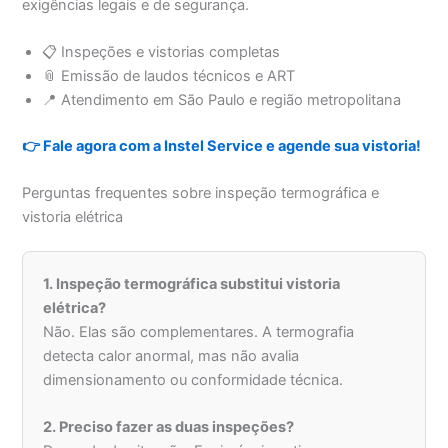
exigências legais e de segurança.
📋 Inspeções e vistorias completas
📎 Emissão de laudos técnicos e ART
📍 Atendimento em São Paulo e região metropolitana
👉 Fale agora com a Instel Service e agende sua vistoria!
Perguntas frequentes sobre inspeção termográfica e
vistoria elétrica
1. Inspeção termográfica substitui vistoria
elétrica?
Não. Elas são complementares. A termografia
detecta calor anormal, mas não avalia
dimensionamento ou conformidade técnica.
2. Preciso fazer as duas inspeções?