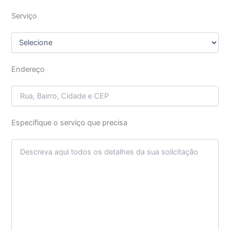
Serviço
Endereço
Especifique o serviço que precisa