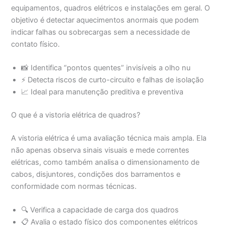
equipamentos, quadros elétricos e instalações em geral. O
objetivo é detectar aquecimentos anormais que podem
indicar falhas ou sobrecargas sem a necessidade de
contato físico.
📸 Identifica “pontos quentes” invisíveis a olho nu
⚡ Detecta riscos de curto-circuito e falhas de isolação
📈 Ideal para manutenção preditiva e preventiva
O que é a vistoria elétrica de quadros?
A vistoria elétrica é uma avaliação técnica mais ampla. Ela
não apenas observa sinais visuais e mede correntes
elétricas, como também analisa o dimensionamento de
cabos, disjuntores, condições dos barramentos e
conformidade com normas técnicas.
🔍 Verifica a capacidade de carga dos quadros
📋 Avalia o estado físico dos componentes elétricos