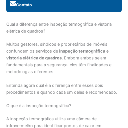
Contato
Qual a diferença entre inspeção termográfica e vistoria
elétrica de quadros?
Muitos gestores, síndicos e proprietários de imóveis
confundem os serviços de
inspeção termográfica
e
vistoria elétrica de quadros
. Embora ambos sejam
fundamentais para a segurança, eles têm finalidades e
metodologias diferentes.
Entenda agora qual é a diferença entre esses dois
procedimentos e quando cada um deles é recomendado.
O que é a inspeção termográfica?
A inspeção termográfica utiliza uma câmera de
infravermelho para identificar pontos de calor em