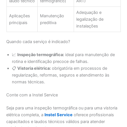
laudo técnico
termográfico)
ART)
Adequação e
Aplicações
Manutenção
legalização de
principais
preditiva
instalações
Quando cada serviço é indicado?
📈
Inspeção termográfica:
ideal para manutenção de
rotina e identificação precoce de falhas.
📋
Vistoria elétrica:
obrigatória em processos de
regularização, reformas, seguros e atendimento às
normas técnicas.
Conte com a Instel Service
Seja para uma inspeção termográfica ou para uma vistoria
elétrica completa, a
Instel Service
oferece profissionais
capacitados e laudos técnicos válidos para atender