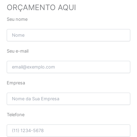
ORÇAMENTO AQUI
Seu nome
Seu e-mail
Empresa
Telefone