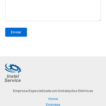
Empresa Especializada
em Instalações Elétricas
Home
Empresa