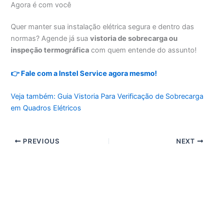
Agora é com você
Quer manter sua instalação elétrica segura e dentro das
normas? Agende já sua
vistoria de sobrecarga ou
inspeção termográfica
com quem entende do assunto!
👉 Fale com a Instel Service agora mesmo!
Veja também: Guia Vistoria Para Verificação de Sobrecarga
em Quadros Elétricos
PREVIOUS
NEXT