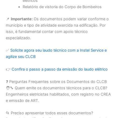
elétricos
Relatório de vistoria do Corpo de Bombeiros
📌
Importante:
Os documentos podem variar conforme o
município e tipo de atividade exercida na edificação. Por
isso, é fundamental contar com apoio técnico
especializado.
✅
Solicite agora seu laudo técnico com a Instel Service e
agilize seu CLCB
👉
Confira o passo a passo da emissão do laudo elétrico
❓ Perguntas Frequentes sobre os Documentos do CLCB
🧑‍🔧 Quem emite os documentos técnicos para o CLCB?
Engenheiros eletricistas habilitados, com registro no CREA
e emissão de ART.
📂 Preciso apresentar todos esses documentos?