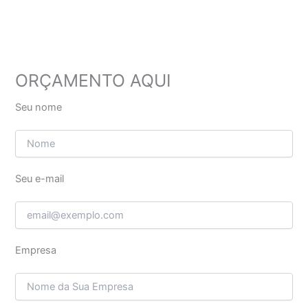
ORÇAMENTO AQUI
Seu nome
Seu e-mail
Empresa