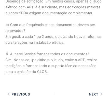
Depende da edificação. Em muitos casos, apenas o laudo
elétrico com ART já é suficiente, mas edificações maiores
ou com SPDA exigem documentação complementar.
📅 Com que frequência esses documentos devem ser
renovados?
Em geral, a cada 1 ou 2 anos, ou quando houver reformas
ou alterações na instalação elétrica.
📎 A Instel Service fornece todos os documentos?
Sim! Nossa equipe elabora o laudo, emite a ART, realiza
medições e fornece todo o suporte técnico necessário
para a emissão do CLCB.
PREVIOUS
NEXT