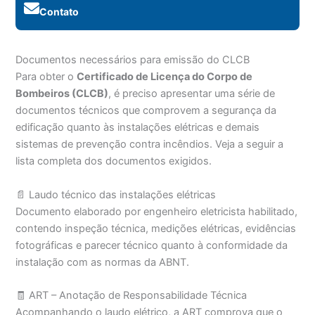
Contato
Documentos necessários para emissão do CLCB
Para obter o
Certificado de Licença do Corpo de
Bombeiros (CLCB)
, é preciso apresentar uma série de
documentos técnicos que comprovem a segurança da
edificação quanto às instalações elétricas e demais
sistemas de prevenção contra incêndios. Veja a seguir a
lista completa dos documentos exigidos.
📄 Laudo técnico das instalações elétricas
Documento elaborado por engenheiro eletricista habilitado,
contendo inspeção técnica, medições elétricas, evidências
fotográficas e parecer técnico quanto à conformidade da
instalação com as normas da ABNT.
🧾 ART – Anotação de Responsabilidade Técnica
Acompanhando o laudo elétrico, a ART comprova que o