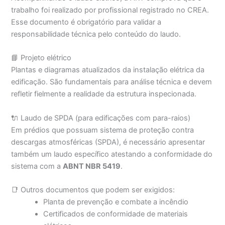
trabalho foi realizado por profissional registrado no CREA.
Esse documento é obrigatório para validar a
responsabilidade técnica pelo conteúdo do laudo.
📘 Projeto elétrico
Plantas e diagramas atualizados da instalação elétrica da
edificação. São fundamentais para análise técnica e devem
refletir fielmente a realidade da estrutura inspecionada.
🔌 Laudo de SPDA (para edificações com para-raios)
Em prédios que possuam sistema de proteção contra
descargas atmosféricas (SPDA), é necessário apresentar
também um laudo específico atestando a conformidade do
sistema com a
ABNT NBR 5419
.
📑 Outros documentos que podem ser exigidos:
Planta de prevenção e combate a incêndio
Certificados de conformidade de materiais