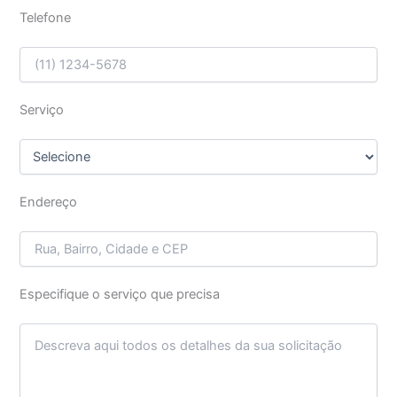
Telefone
Serviço
Endereço
Especifique o serviço que precisa