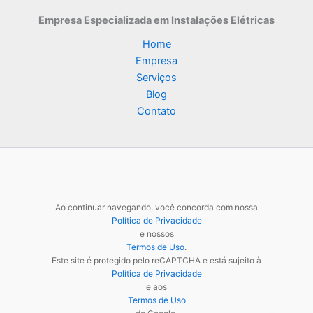
Empresa Especializada
em Instalações Elétricas
Home
Empresa
Serviços
Blog
Contato
Ao continuar navegando, você concorda com nossa
Política de Privacidade
e nossos
Termos de Uso
.
Este site é protegido pelo reCAPTCHA e está sujeito à
Política de Privacidade
e aos
Termos de Uso