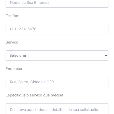
Telefone
Serviço
Endereço
Especifique o serviço que precisa