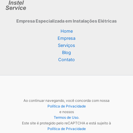
Empresa Especializada
em Instalações Elétricas
Home
Empresa
Serviços
Blog
Contato
Ao continuar navegando, você concorda com nossa
Política de Privacidade
e nossos
Termos de Uso
.
Este site é protegido pelo reCAPTCHA e está sujeito à
Política de Privacidade