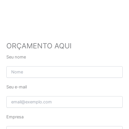
ORÇAMENTO AQUI
Seu nome
Seu e-mail
Empresa