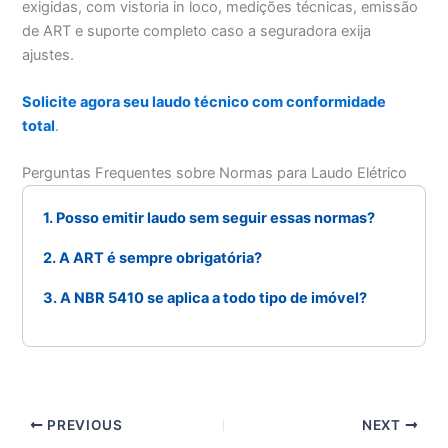
exigidas, com vistoria in loco, medições técnicas, emissão
de ART e suporte completo caso a seguradora exija
ajustes.
Solicite agora seu laudo técnico com conformidade
total
.
Perguntas Frequentes sobre Normas para Laudo Elétrico
1. Posso emitir laudo sem seguir essas normas?
2. A ART é sempre obrigatória?
3. A NBR 5410 se aplica a todo tipo de imóvel?
PREVIOUS
NEXT