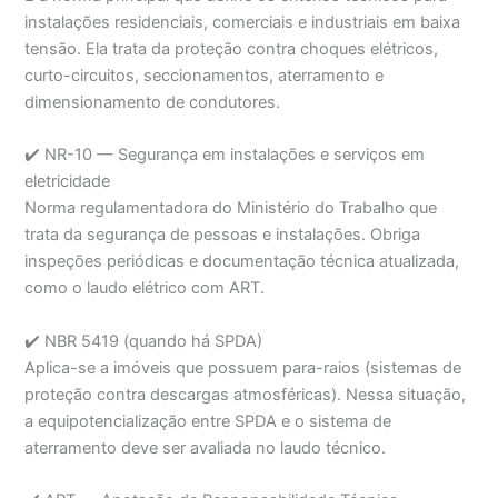
instalações residenciais, comerciais e industriais em baixa
tensão. Ela trata da proteção contra choques elétricos,
curto-circuitos, seccionamentos, aterramento e
dimensionamento de condutores.
✔️ NR-10 — Segurança em instalações e serviços em
eletricidade
Norma regulamentadora do Ministério do Trabalho que
trata da segurança de pessoas e instalações. Obriga
inspeções periódicas e documentação técnica atualizada,
como o laudo elétrico com ART.
✔️ NBR 5419 (quando há SPDA)
Aplica-se a imóveis que possuem para-raios (sistemas de
proteção contra descargas atmosféricas). Nessa situação,
a equipotencialização entre SPDA e o sistema de
aterramento deve ser avaliada no laudo técnico.