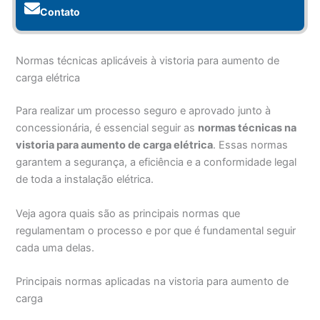
Contato
Normas técnicas aplicáveis à vistoria para aumento de
carga elétrica
Para realizar um processo seguro e aprovado junto à
concessionária, é essencial seguir as
normas técnicas na
vistoria para aumento de carga elétrica
. Essas normas
garantem a segurança, a eficiência e a conformidade legal
de toda a instalação elétrica.
Veja agora quais são as principais normas que
regulamentam o processo e por que é fundamental seguir
cada uma delas.
Principais normas aplicadas na vistoria para aumento de
carga