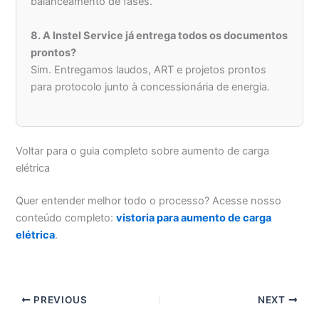
balanceamento de fases.
8. A Instel Service já entrega todos os documentos
prontos?
Sim. Entregamos laudos, ART e projetos prontos
para protocolo junto à concessionária de energia.
Voltar para o guia completo sobre aumento de carga
elétrica
Quer entender melhor todo o processo? Acesse nosso
conteúdo completo:
vistoria para aumento de carga
elétrica
.
PREVIOUS
NEXT