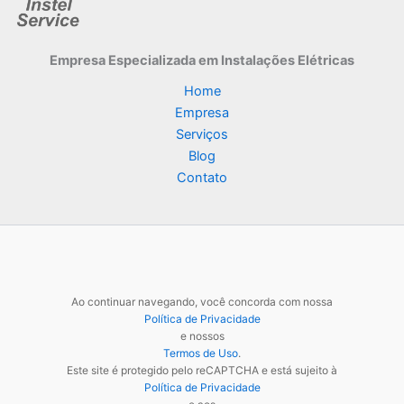
Empresa Especializada
em Instalações Elétricas
Home
Empresa
Serviços
Blog
Contato
Ao continuar navegando, você concorda com nossa
Política de Privacidade
e nossos
Termos de Uso
.
Este site é protegido pelo reCAPTCHA e está sujeito à
Política de Privacidade