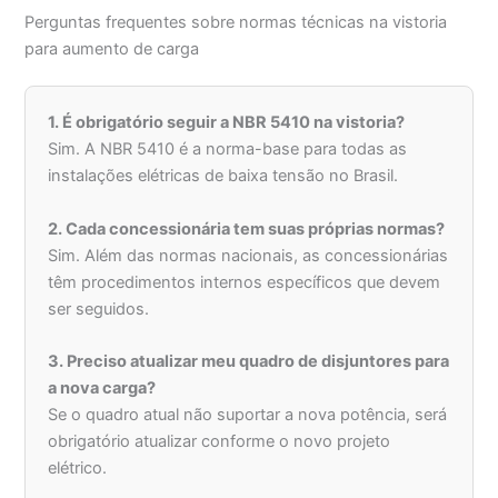
Perguntas frequentes sobre normas técnicas na vistoria
para aumento de carga
1. É obrigatório seguir a NBR 5410 na vistoria?
Sim. A NBR 5410 é a norma-base para todas as
instalações elétricas de baixa tensão no Brasil.
2. Cada concessionária tem suas próprias normas?
Sim. Além das normas nacionais, as concessionárias
têm procedimentos internos específicos que devem
ser seguidos.
3. Preciso atualizar meu quadro de disjuntores para
a nova carga?
Se o quadro atual não suportar a nova potência, será
obrigatório atualizar conforme o novo projeto
elétrico.