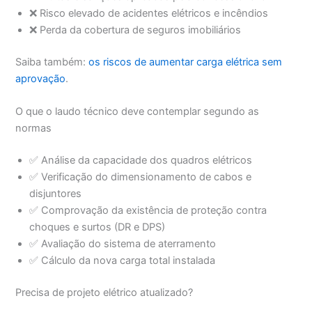
❌ Risco elevado de acidentes elétricos e incêndios
❌ Perda da cobertura de seguros imobiliários
Saiba também:
os riscos de aumentar carga elétrica sem
aprovação
.
O que o laudo técnico deve contemplar segundo as
normas
✅ Análise da capacidade dos quadros elétricos
✅ Verificação do dimensionamento de cabos e
disjuntores
✅ Comprovação da existência de proteção contra
choques e surtos (DR e DPS)
✅ Avaliação do sistema de aterramento
✅ Cálculo da nova carga total instalada
Precisa de projeto elétrico atualizado?