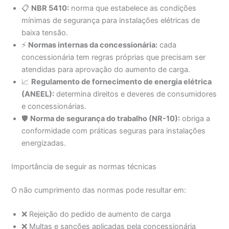
📋
NBR 5410:
norma que estabelece as condições
mínimas de segurança para instalações elétricas de
baixa tensão.
⚡
Normas internas da concessionária:
cada
concessionária tem regras próprias que precisam ser
atendidas para aprovação do aumento de carga.
📈
Regulamento de fornecimento de energia elétrica
(ANEEL):
determina direitos e deveres de consumidores
e concessionárias.
🛡️
Norma de segurança do trabalho (NR-10):
obriga a
conformidade com práticas seguras para instalações
energizadas.
Importância de seguir as normas técnicas
O não cumprimento das normas pode resultar em:
❌ Rejeição do pedido de aumento de carga
❌ Multas e sanções aplicadas pela concessionária