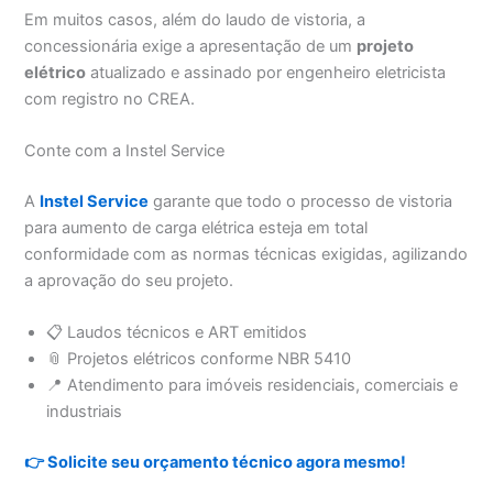
Em muitos casos, além do laudo de vistoria, a
concessionária exige a apresentação de um
projeto
elétrico
atualizado e assinado por engenheiro eletricista
com registro no CREA.
Conte com a Instel Service
A
Instel Service
garante que todo o processo de vistoria
para aumento de carga elétrica esteja em total
conformidade com as normas técnicas exigidas, agilizando
a aprovação do seu projeto.
📋 Laudos técnicos e ART emitidos
📎 Projetos elétricos conforme NBR 5410
📍 Atendimento para imóveis residenciais, comerciais e
industriais
👉 Solicite seu orçamento técnico agora mesmo!