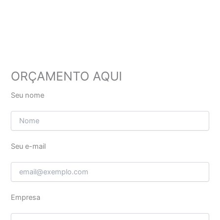
ORÇAMENTO AQUI
Seu nome
Seu e-mail
Empresa