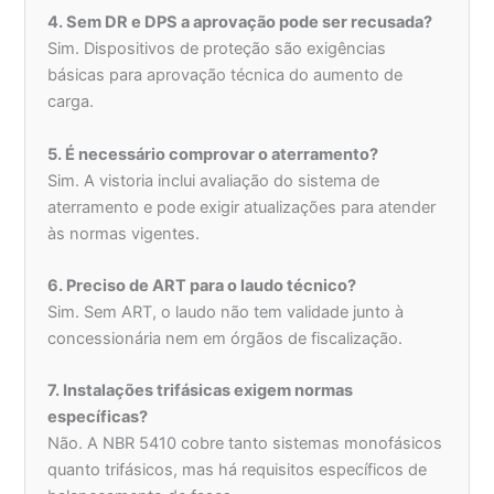
4. Sem DR e DPS a aprovação pode ser recusada?
Sim. Dispositivos de proteção são exigências
básicas para aprovação técnica do aumento de
carga.
5. É necessário comprovar o aterramento?
Sim. A vistoria inclui avaliação do sistema de
aterramento e pode exigir atualizações para atender
às normas vigentes.
6. Preciso de ART para o laudo técnico?
Sim. Sem ART, o laudo não tem validade junto à
concessionária nem em órgãos de fiscalização.
7. Instalações trifásicas exigem normas
específicas?
Não. A NBR 5410 cobre tanto sistemas monofásicos
quanto trifásicos, mas há requisitos específicos de