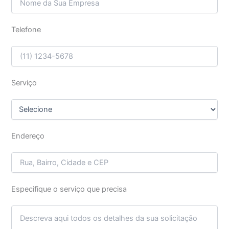
Telefone
Serviço
Endereço
Especifique o serviço que precisa