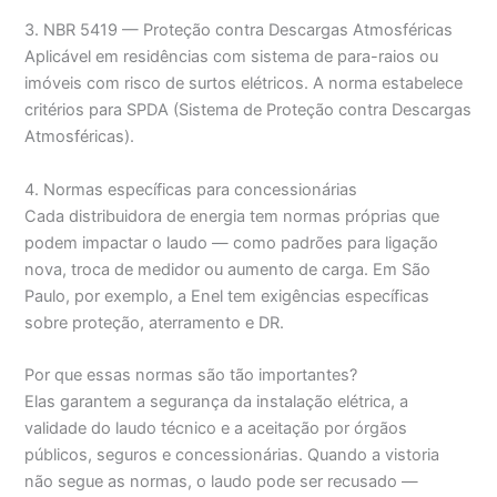
3. NBR 5419 — Proteção contra Descargas Atmosféricas
Aplicável em residências com sistema de para-raios ou
imóveis com risco de surtos elétricos. A norma estabelece
critérios para SPDA (Sistema de Proteção contra Descargas
Atmosféricas).
4. Normas específicas para concessionárias
Cada distribuidora de energia tem normas próprias que
podem impactar o laudo — como padrões para ligação
nova, troca de medidor ou aumento de carga. Em São
Paulo, por exemplo, a Enel tem exigências específicas
sobre proteção, aterramento e DR.
Por que essas normas são tão importantes?
Elas garantem a segurança da instalação elétrica, a
validade do laudo técnico e a aceitação por órgãos
públicos, seguros e concessionárias. Quando a vistoria
não segue as normas, o laudo pode ser recusado —