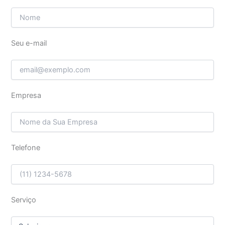
Seu e-mail
Empresa
Telefone
Serviço