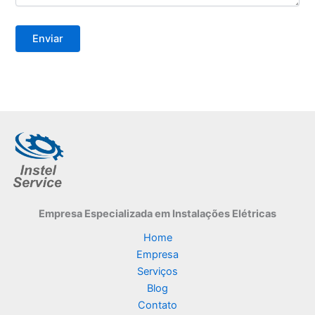
Empresa Especializada
em Instalações Elétricas
Home
Empresa
Serviços
Blog
Contato