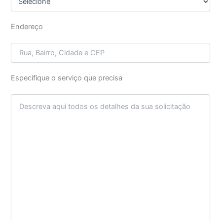
Endereço
Especifique o serviço que precisa