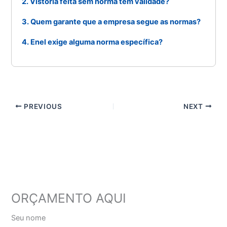
2. Vistoria feita sem norma tem validade?
3. Quem garante que a empresa segue as normas?
4. Enel exige alguma norma específica?
PREVIOUS
NEXT
ORÇAMENTO AQUI
Seu nome