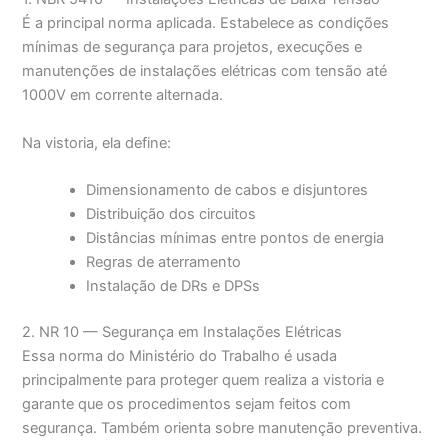
É a principal norma aplicada. Estabelece as condições
mínimas de segurança para projetos, execuções e
manutenções de instalações elétricas com tensão até
1000V em corrente alternada.
Na vistoria, ela define:
Dimensionamento de cabos e disjuntores
Distribuição dos circuitos
Distâncias mínimas entre pontos de energia
Regras de aterramento
Instalação de DRs e DPSs
2. NR 10 — Segurança em Instalações Elétricas
Essa norma do Ministério do Trabalho é usada
principalmente para proteger quem realiza a vistoria e
garante que os procedimentos sejam feitos com
segurança. Também orienta sobre manutenção preventiva.