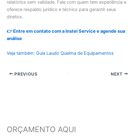
relatórios sem validade. Fale com quem tem experiência e
oferece respaldo jurídico e técnico para garantir seus
direitos.
👉 Entre em contato com a Instel Service e agende sua
análise
Veja também: Guia Laudo Queima de Equipamentos
PREVIOUS
NEXT
ORÇAMENTO AQUI