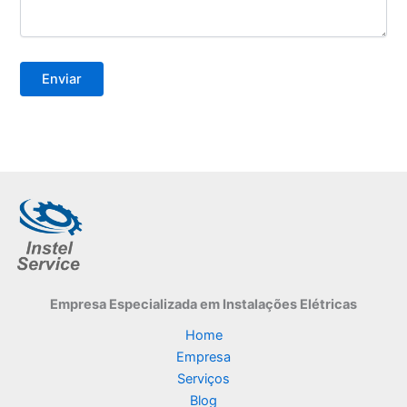
Empresa Especializada
em Instalações Elétricas
Home
Empresa
Serviços
Blog