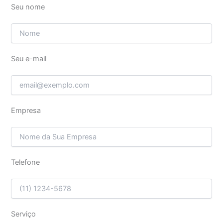
Seu nome
Seu e-mail
Empresa
Telefone
Serviço