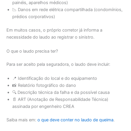
painéis, aparelhos médicos)
📉 Danos em rede elétrica compartilhada (condomínios,
prédios corporativos)
Em muitos casos, o próprio corretor já informa a
necessidade do laudo ao registrar o sinistro.
O que o laudo precisa ter?
Para ser aceito pela seguradora, o laudo deve incluir:
📍 Identificação do local e do equipamento
📸 Relatório fotográfico do dano
🔍 Descrição técnica da falha e da possível causa
📄 ART (Anotação de Responsabilidade Técnica)
assinada por engenheiro CREA
Saiba mais em:
o que deve conter no laudo de queima
.