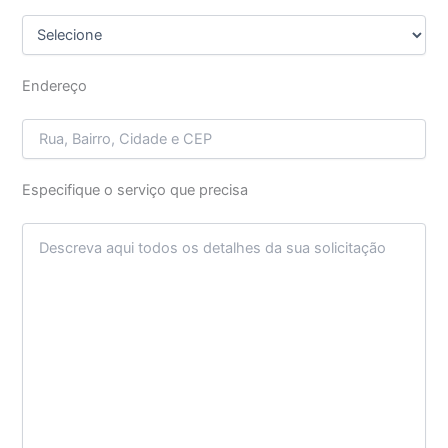
Endereço
Especifique o serviço que precisa