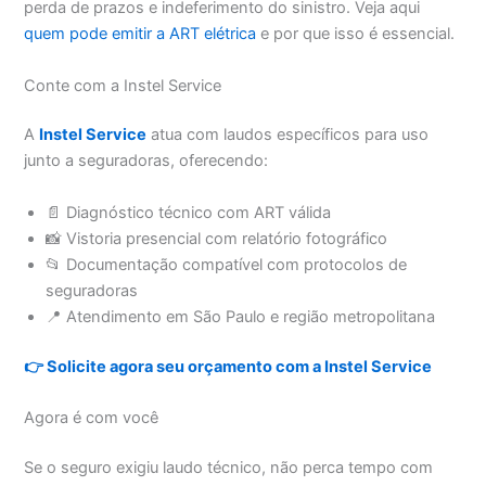
perda de prazos e indeferimento do sinistro. Veja aqui
quem pode emitir a ART elétrica
e por que isso é essencial.
Conte com a Instel Service
A
Instel Service
atua com laudos específicos para uso
junto a seguradoras, oferecendo:
📄 Diagnóstico técnico com ART válida
📸 Vistoria presencial com relatório fotográfico
📂 Documentação compatível com protocolos de
seguradoras
📍 Atendimento em São Paulo e região metropolitana
👉 Solicite agora seu orçamento com a Instel Service
Agora é com você
Se o seguro exigiu laudo técnico, não perca tempo com