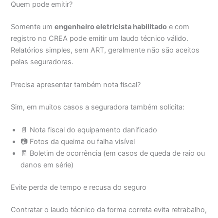
Quem pode emitir?
Somente um
engenheiro eletricista habilitado
e com
registro no CREA pode emitir um laudo técnico válido.
Relatórios simples, sem ART, geralmente não são aceitos
pelas seguradoras.
Precisa apresentar também nota fiscal?
Sim, em muitos casos a seguradora também solicita:
📄 Nota fiscal do equipamento danificado
📷 Fotos da queima ou falha visível
🧾 Boletim de ocorrência (em casos de queda de raio ou
danos em série)
Evite perda de tempo e recusa do seguro
Contratar o laudo técnico da forma correta evita retrabalho,