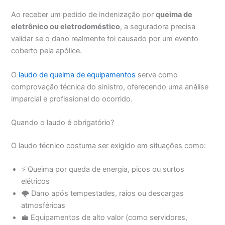
Ao receber um pedido de indenização por
queima de
eletrônico ou eletrodoméstico
, a seguradora precisa
validar se o dano realmente foi causado por um evento
coberto pela apólice.
O
laudo de queima de equipamentos
serve como
comprovação técnica do sinistro, oferecendo uma análise
imparcial e profissional do ocorrido.
Quando o laudo é obrigatório?
O laudo técnico costuma ser exigido em situações como:
⚡ Queima por queda de energia, picos ou surtos
elétricos
🌩️ Dano após tempestades, raios ou descargas
atmosféricas
💼 Equipamentos de alto valor (como servidores,