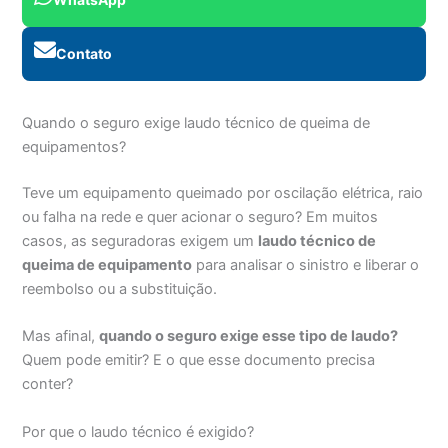
Contato
Quando o seguro exige laudo técnico de queima de
equipamentos?
Teve um equipamento queimado por oscilação elétrica, raio
ou falha na rede e quer acionar o seguro? Em muitos
casos, as seguradoras exigem um
laudo técnico de
queima de equipamento
para analisar o sinistro e liberar o
reembolso ou a substituição.
Mas afinal,
quando o seguro exige esse tipo de laudo?
Quem pode emitir? E o que esse documento precisa
conter?
Por que o laudo técnico é exigido?