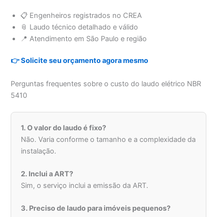
📋 Engenheiros registrados no CREA
📎 Laudo técnico detalhado e válido
📍 Atendimento em São Paulo e região
👉 Solicite seu orçamento agora mesmo
Perguntas frequentes sobre o custo do laudo elétrico NBR
5410
1. O valor do laudo é fixo?
Não. Varia conforme o tamanho e a complexidade da
instalação.
2. Inclui a ART?
Sim, o serviço inclui a emissão da ART.
3. Preciso de laudo para imóveis pequenos?