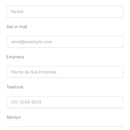
Seu e-mail
Empresa
Telefone
Serviço