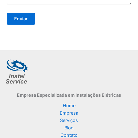
Empresa Especializada
em Instalações Elétricas
Home
Empresa
Serviços
Blog
Contato