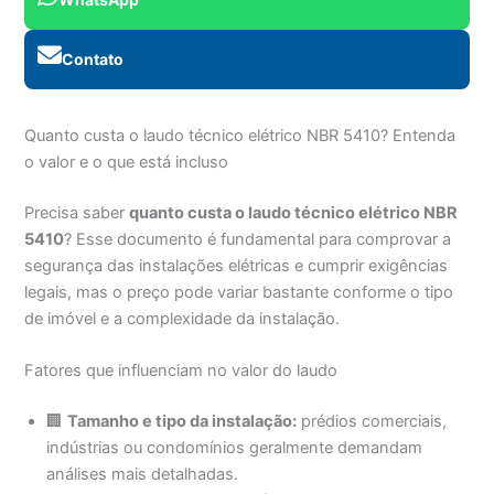
Contato
Quanto custa o laudo técnico elétrico NBR 5410? Entenda
o valor e o que está incluso
Precisa saber
quanto custa o laudo técnico elétrico NBR
5410
? Esse documento é fundamental para comprovar a
segurança das instalações elétricas e cumprir exigências
legais, mas o preço pode variar bastante conforme o tipo
de imóvel e a complexidade da instalação.
Fatores que influenciam no valor do laudo
🏢
Tamanho e tipo da instalação:
prédios comerciais,
indústrias ou condomínios geralmente demandam
análises mais detalhadas.