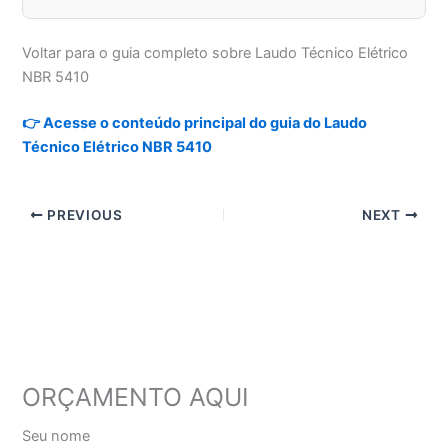
Voltar para o guia completo sobre Laudo Técnico Elétrico
NBR 5410
👉 Acesse o conteúdo principal do guia do Laudo
Técnico Elétrico NBR 5410
PREVIOUS
NEXT
ORÇAMENTO AQUI
Seu nome