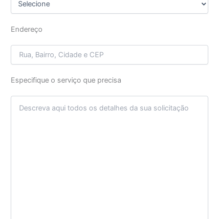
Endereço
Especifique o serviço que precisa