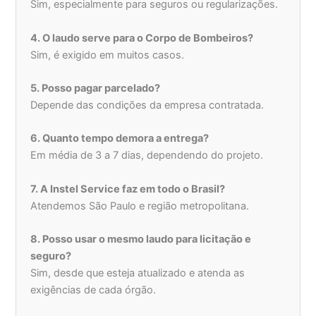
Sim, especialmente para seguros ou regularizações.
4. O laudo serve para o Corpo de Bombeiros?
Sim, é exigido em muitos casos.
5. Posso pagar parcelado?
Depende das condições da empresa contratada.
6. Quanto tempo demora a entrega?
Em média de 3 a 7 dias, dependendo do projeto.
7. A Instel Service faz em todo o Brasil?
Atendemos São Paulo e região metropolitana.
8. Posso usar o mesmo laudo para licitação e
seguro?
Sim, desde que esteja atualizado e atenda as
exigências de cada órgão.