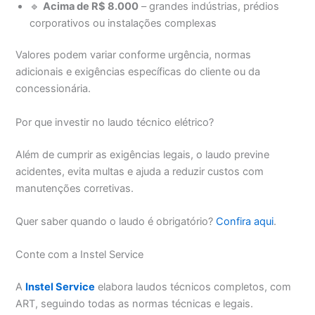
🔹
Acima de R$ 8.000
– grandes indústrias, prédios
corporativos ou instalações complexas
Valores podem variar conforme urgência, normas
adicionais e exigências específicas do cliente ou da
concessionária.
Por que investir no laudo técnico elétrico?
Além de cumprir as exigências legais, o laudo previne
acidentes, evita multas e ajuda a reduzir custos com
manutenções corretivas.
Quer saber quando o laudo é obrigatório?
Confira aqui
.
Conte com a Instel Service
A
Instel Service
elabora laudos técnicos completos, com
ART, seguindo todas as normas técnicas e legais.