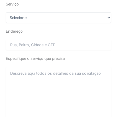
Serviço
Endereço
Especifique o serviço que precisa