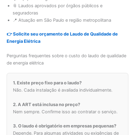
📎 Laudos aprovados por órgãos públicos e
seguradoras
📍 Atuação em São Paulo e região metropolitana
👉 Solicite seu orçamento de Laudo de Qualidade de
Energia Elétrica
Perguntas frequentes sobre o custo do laudo de qualidade
de energia elétrica
1. Existe preço fixo para o laudo?
Não. Cada instalação é avaliada individualmente.
2. A ART está inclusa no preço?
Nem sempre. Confirme isso ao contratar o serviço.
3. O laudo é obrigatório em empresas pequenas?
Depende. Para algumas atividades ou exigências de