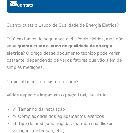
Contato
Quanto custa o Laudo de Qualidade de Energia Elétrica?
Está em busca de segurança e eficiência elétrica, mas não
sabe
quanto custa o laudo de qualidade de energia
elétrica
? O preço desse documento técnico pode variar
bastante, dependendo de vários fatores que vão além de
simples medições.
O que influencia no custo do laudo?
Vários aspectos impactam o preço final, incluindo:
📏 Tamanho da instalação
🔧 Complexidade dos equipamentos elétricos
📊 Tipo de medições exigidas (harmônicas, flicker,
variações de tensão, etc.)