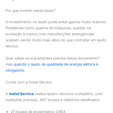
Por que investir nesse laudo?
O investimento no laudo pode evitar gastos muito maiores.
Problemas como queima de máquinas, quedas na
produção e custos com manutenções emergenciais
acabam sendo muito mais altos do que contratar um laudo
técnico.
Quer saber se sua empresa precisa desse documento?
Veja
quando o laudo de qualidade de energia elétrica é
obrigatório
.
Conte com a Instel Service
A
Instel Service
realiza laudos técnicos completos, com
medições precisas, ART inclusa e relatórios detalhados.
📋 Equipe de engenheiros CREA