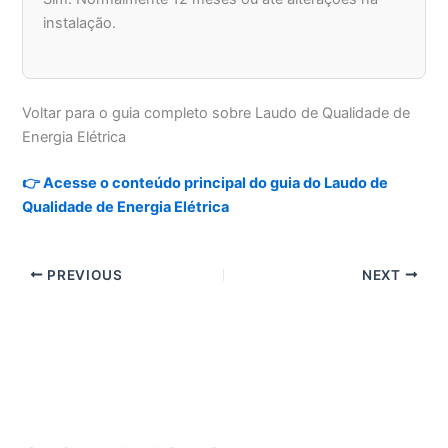
instalação.
Voltar para o guia completo sobre Laudo de Qualidade de
Energia Elétrica
👉 Acesse o conteúdo principal do guia do Laudo de
Qualidade de Energia Elétrica
PREVIOUS
NEXT