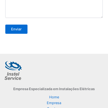
Empresa Especializada
em Instalações Elétricas
Home
Empresa