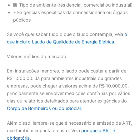
🏢 Tipo de ambiente (residencial, comercial ou industrial)
⚡ Exigências específicas da concessionária ou órgãos
públicos
Se você quer saber tudo o que o laudo contempla, veja
o
que inclui o Laudo de Qualidade de Energia Elétrica
.
Valores médios do mercado
Em instalações menores, o laudo pode custar a partir de
R$ 1.500,00. Já para ambientes industriais ou grandes
empresas, pode chegar a valores acima de R$ 10.000,00,
principalmente se envolver medições contínuas por vários
dias ou relatórios detalhados para atender exigências do
Corpo de Bombeiros ou do eSocial
.
Além disso, lembre-se que é necessário a emissão de ART,
que também impacta o custo. Veja
por que a ART é
obrigatória
.