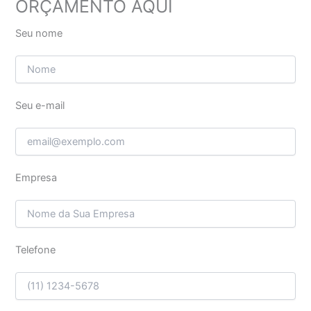
ORÇAMENTO AQUI
Seu nome
Seu e-mail
Empresa
Telefone