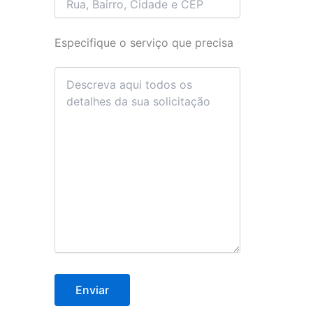
Especifique o serviço que precisa