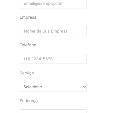
Empresa
Telefone
Serviço
Endereço