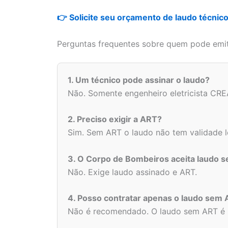
👉 Solicite seu orçamento de laudo técnic
Perguntas frequentes sobre quem pode emiti
1. Um técnico pode assinar o laudo?
Não. Somente engenheiro eletricista CRE
2. Preciso exigir a ART?
Sim. Sem ART o laudo não tem validade l
3. O Corpo de Bombeiros aceita laudo 
Não. Exige laudo assinado e ART.
4. Posso contratar apenas o laudo sem
Não é recomendado. O laudo sem ART é i