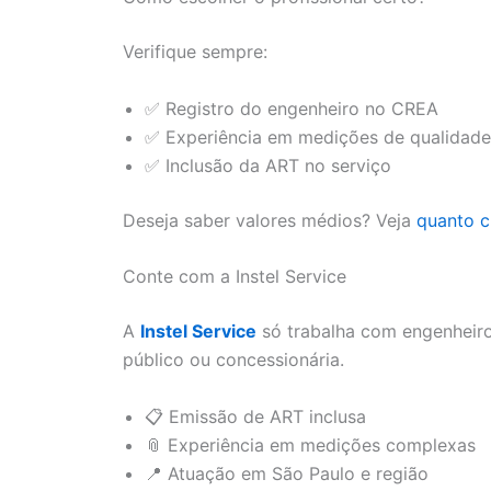
Verifique sempre:
✅ Registro do engenheiro no CREA
✅ Experiência em medições de qualidade
✅ Inclusão da ART no serviço
Deseja saber valores médios? Veja
quanto c
Conte com a Instel Service
A
Instel Service
só trabalha com engenheiro
público ou concessionária.
📋 Emissão de ART inclusa
📎 Experiência em medições complexas
📍 Atuação em São Paulo e região