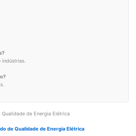
s?
indústrias.
ro?
s.
 Qualidade de Energia Elétrica
o de Qualidade de Energia Elétrica