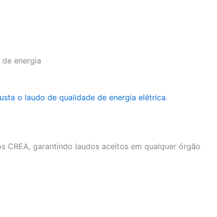
 de energia
usta o laudo de qualidade de energia elétrica
.
s CREA, garantindo laudos aceitos em qualquer órgão