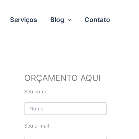
Serviços
Blog
Contato
ORÇAMENTO AQUI
Seu nome
Seu e-mail