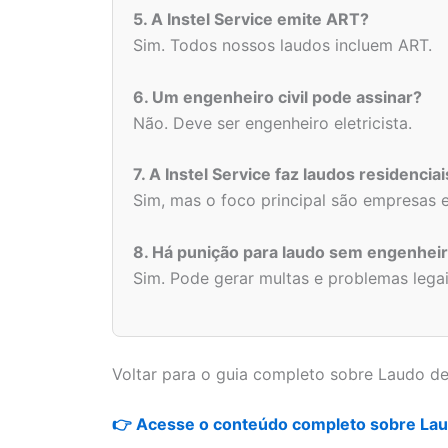
5. A Instel Service emite ART?
Sim. Todos nossos laudos incluem ART.
6. Um engenheiro civil pode assinar?
Não. Deve ser engenheiro eletricista.
7. A Instel Service faz laudos residenciai
Sim, mas o foco principal são empresas e 
8. Há punição para laudo sem engenhei
Sim. Pode gerar multas e problemas legai
Voltar para o guia completo sobre Laudo de
👉 Acesse o conteúdo completo sobre Laud