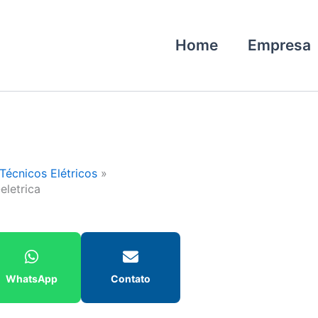
Home
Empresa
Técnicos Elétricos
eletrica
WhatsApp
Contato