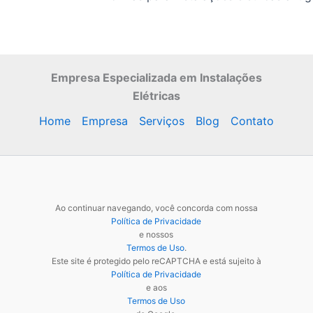
Empresa Especializada
em Instalações
Elétricas
Home
Empresa
Serviços
Blog
Contato
Ao continuar navegando, você concorda com nossa
Política de Privacidade
e nossos
Termos de Uso
.
Este site é protegido pelo reCAPTCHA e está sujeito à
Política de Privacidade
e aos
Termos de Uso