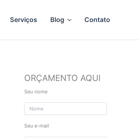
Serviços
Blog
Contato
ORÇAMENTO AQUI
Seu nome
Seu e-mail