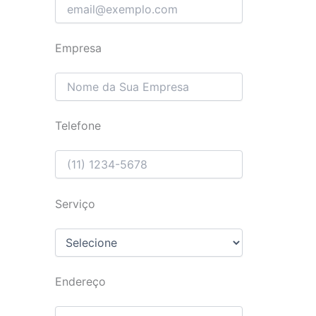
Empresa
Telefone
Serviço
Endereço