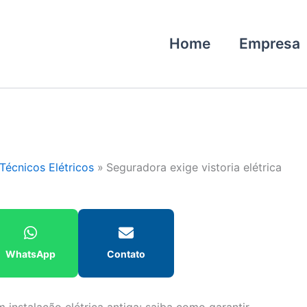
Home
Empresa
Técnicos Elétricos
Seguradora exige vistoria elétrica
WhatsApp
Contato