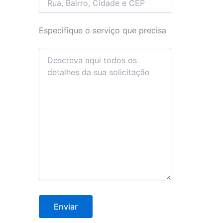
Especifique o serviço que precisa