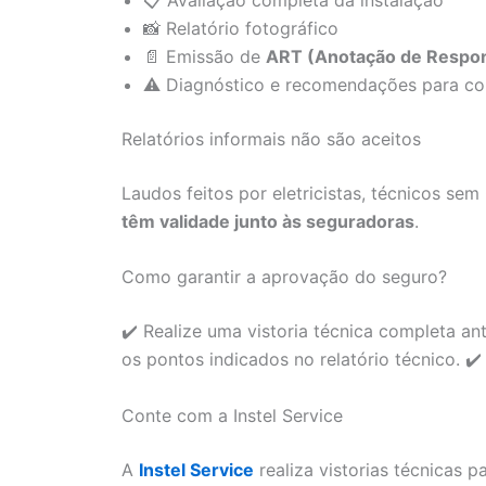
📸 Relatório fotográfico
📄 Emissão de
ART (Anotação de Respon
⚠️ Diagnóstico e recomendações para co
Relatórios informais não são aceitos
Laudos feitos por eletricistas, técnicos s
têm validade junto às seguradoras
.
Como garantir a aprovação do seguro?
✔️ Realize uma vistoria técnica completa ant
os pontos indicados no relatório técnico. ✔
Conte com a Instel Service
A
Instel Service
realiza vistorias técnicas 