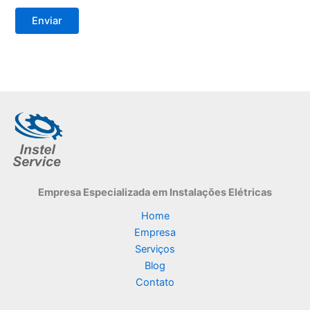
Empresa Especializada
em Instalações Elétricas
Home
Empresa
Serviços
Blog
Contato