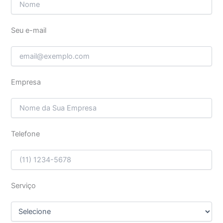
Seu e-mail
Empresa
Telefone
Serviço