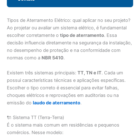
Tipos de Aterramento Elétrico: qual aplicar no seu projeto?
Ao projetar ou avaliar um sistema elétrico, é fundamental
escolher corretamente o
tipo de aterramento
. Essa
decisão influencia diretamente na segurança da instalação,
no desempenho de proteção e na conformidade com
normas como a
NBR 5410
.
Existem três sistemas principais:
TT, TN e IT
. Cada um
possui características técnicas e aplicações específicas.
Escolher o tipo correto é essencial para evitar falhas,
choques elétricos e reprovações em auditorias ou na
emissão do
laudo de aterramento
.
🔌 Sistema TT (Terra-Terra)
É o sistema mais comum em residências e pequenos
comércios. Nesse modelo: