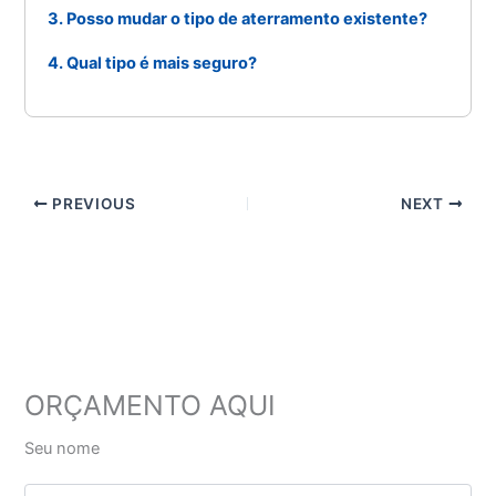
3. Posso mudar o tipo de aterramento existente?
4. Qual tipo é mais seguro?
PREVIOUS
NEXT
ORÇAMENTO AQUI
Seu nome