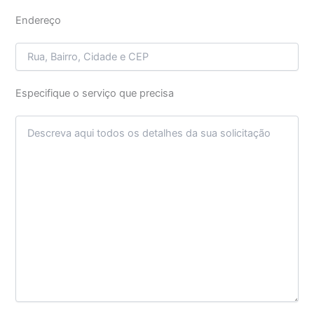
Endereço
Especifique o serviço que precisa