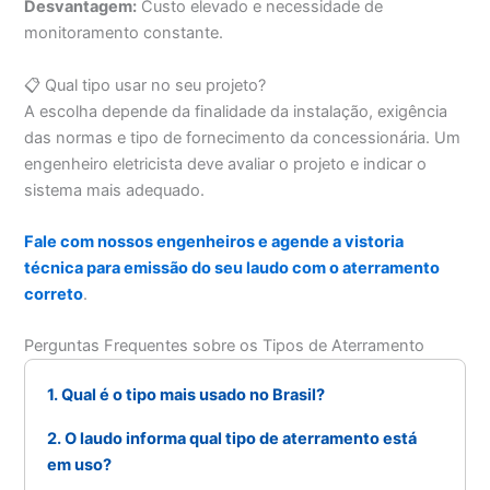
Desvantagem:
Custo elevado e necessidade de
monitoramento constante.
📋 Qual tipo usar no seu projeto?
A escolha depende da finalidade da instalação, exigência
das normas e tipo de fornecimento da concessionária. Um
engenheiro eletricista deve avaliar o projeto e indicar o
sistema mais adequado.
Fale com nossos engenheiros e agende a vistoria
técnica para emissão do seu laudo com o aterramento
correto
.
Perguntas Frequentes sobre os Tipos de Aterramento
1. Qual é o tipo mais usado no Brasil?
2. O laudo informa qual tipo de aterramento está
em uso?