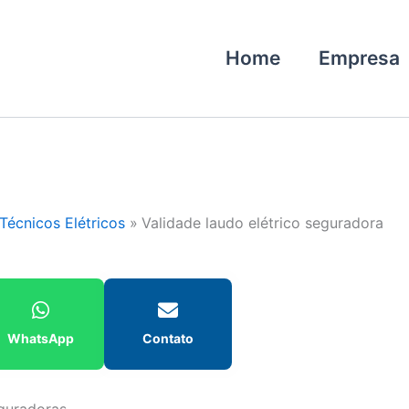
Home
Empresa
Técnicos Elétricos
Validade laudo elétrico seguradora
WhatsApp
Contato