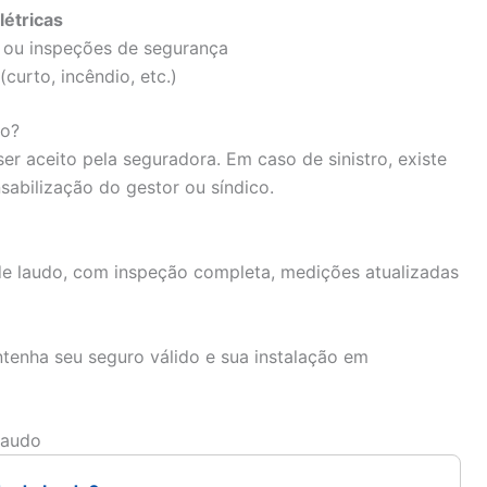
létricas
s ou inspeções de segurança
(curto, incêndio, etc.)
do?
 aceito pela seguradora. Em caso de sinistro, existe
sabilização do gestor ou síndico.
e laudo, com inspeção completa, medições atualizadas
tenha seu seguro válido e sua instalação em
Laudo