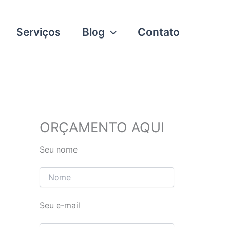
Serviços
Blog
Contato
ORÇAMENTO AQUI
Seu nome
Seu e-mail