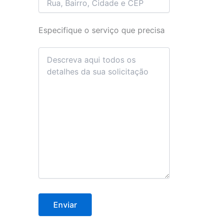
Especifique o serviço que precisa