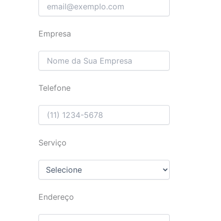
Empresa
Telefone
Serviço
Endereço