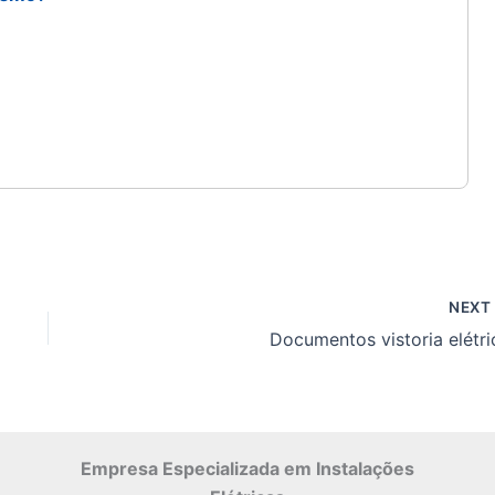
NEX
Documentos vistoria elétri
Empresa Especializada
em Instalações