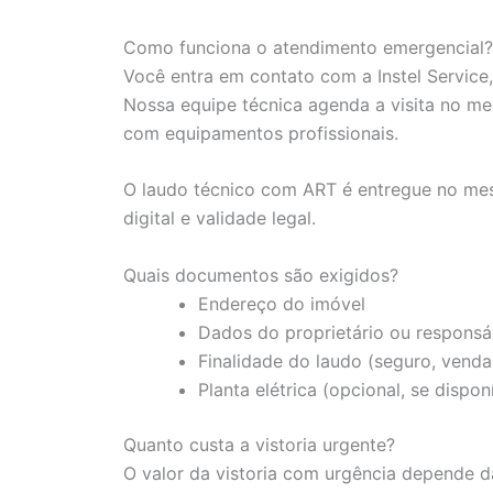
Como funciona o atendimento emergencial?
Você entra em contato com a Instel Service
Nossa equipe técnica agenda a visita no mes
com equipamentos profissionais.
O laudo técnico com ART é entregue no mes
digital e validade legal.
Quais documentos são exigidos?
Endereço do imóvel
Dados do proprietário ou responsá
Finalidade do laudo (seguro, venda,
Planta elétrica (opcional, se dispon
Quanto custa a vistoria urgente?
O valor da vistoria com urgência depende d