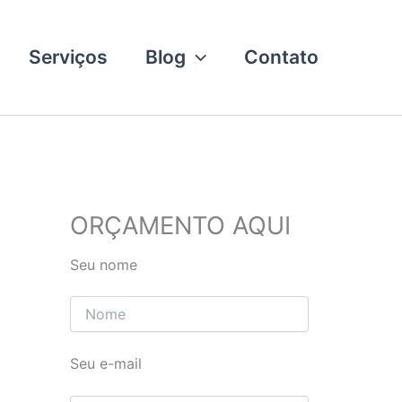
Serviços
Blog
Contato
ORÇAMENTO AQUI
Seu nome
Seu e-mail