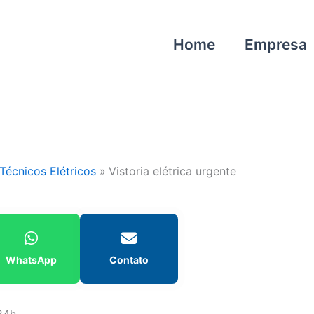
Home
Empresa
Técnicos Elétricos
Vistoria elétrica urgente
WhatsApp
Contato