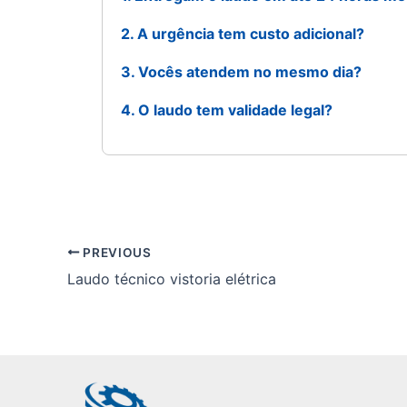
2. A urgência tem custo adicional?
3. Vocês atendem no mesmo dia?
4. O laudo tem validade legal?
PREVIOUS
Laudo técnico vistoria elétrica