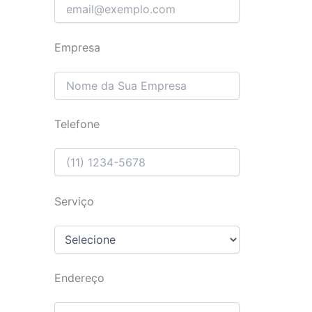
Empresa
Telefone
Serviço
Endereço