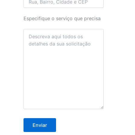
Especifique o serviço que precisa