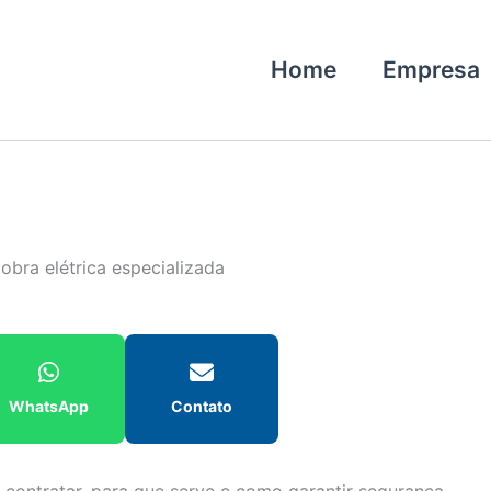
Home
Empresa
obra elétrica especializada
WhatsApp
Contato