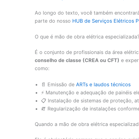
Ao longo do texto, você também encontrará
parte do nosso
HUB de Serviços Elétricos P
O que é mão de obra elétrica especializada
É o conjunto de profissionais da área elétr
conselho de classe (CREA ou CFT)
e exper
como:
📄 Emissão de
ARTs e laudos técnicos
⚡ Manutenção e adequação de painéis el
📋 Instalação de sistemas de proteção, 
🧯 Regularização de instalações confor
Quando a mão de obra elétrica especializad