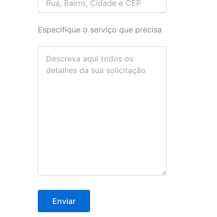
Especifique o serviço que precisa