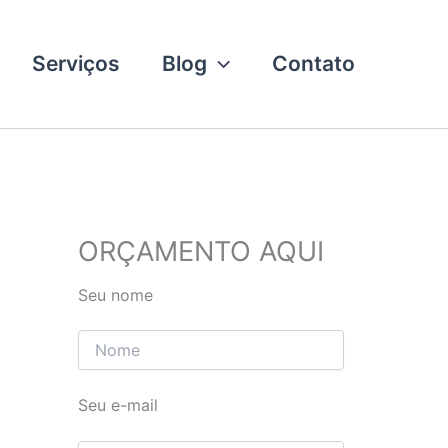
Serviços
Blog
Contato
ORÇAMENTO AQUI
Seu nome
Seu e-mail