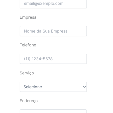
Empresa
Telefone
Serviço
Endereço