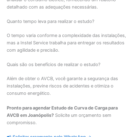
detalhado com as adequações necessárias.
Quanto tempo leva para realizar o estudo?
O tempo varia conforme a complexidade das instalações,
mas a Instel Service trabalha para entregar os resultados
com agilidade e precisão.
Quais são os benefícios de realizar o estudo?
Além de obter o AVCB, você garante a segurança das
instalações, previne riscos de acidentes e otimiza o
consumo energético.
Pronto para agendar Estudo de Curva de Carga para
AVCB em Joanópolis?
Solicite um orçamento sem
compromisso.
📲 Solicitar orçamento pelo WhatsApp →