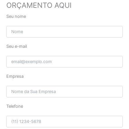
ORÇAMENTO AQUI
Seu nome
Seu e-mail
Empresa
Telefone