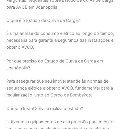
Perguntas frequentes sobre Estudo de Curva de Carga
para AVCB em Joanópolis
O que é o Estudo de Curva de Carga?
É uma análise do consumo elétrico ao longo do tempo,
necessária para garantir a segurança das instalações e
obter o AVCB.
Por que preciso do Estudo de Curva de Carga em
Joanópolis?
Para assegurar que seu imóvel atende às normas de
segurança elétrica e obter o AVCB, fundamental para a
regularização junto ao Corpo de Bombeiros.
Como a Instel Service realiza o estudo?
Utilizamos equipamentos de alta precisão para medir e
analisar o consumo elétrico, fornecendo um relatório