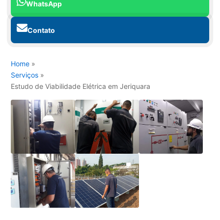
WhatsApp
Contato
Home
»
Serviços
»
Estudo de Viabilidade Elétrica em Jeriquara