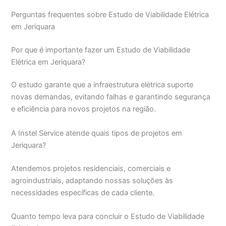
Perguntas frequentes sobre Estudo de Viabilidade Elétrica
em Jeriquara
Por que é importante fazer um Estudo de Viabilidade
Elétrica em Jeriquara?
O estudo garante que a infraestrutura elétrica suporte
novas demandas, evitando falhas e garantindo segurança
e eficiência para novos projetos na região.
A Instel Service atende quais tipos de projetos em
Jeriquara?
Atendemos projetos residenciais, comerciais e
agroindustriais, adaptando nossas soluções às
necessidades específicas de cada cliente.
Quanto tempo leva para concluir o Estudo de Viabilidade