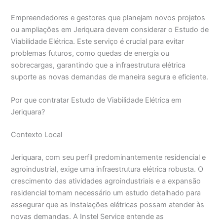
Empreendedores e gestores que planejam novos projetos
ou ampliações em Jeriquara devem considerar o Estudo de
Viabilidade Elétrica. Este serviço é crucial para evitar
problemas futuros, como quedas de energia ou
sobrecargas, garantindo que a infraestrutura elétrica
suporte as novas demandas de maneira segura e eficiente.
Por que contratar Estudo de Viabilidade Elétrica em
Jeriquara?
Contexto Local
Jeriquara, com seu perfil predominantemente residencial e
agroindustrial, exige uma infraestrutura elétrica robusta. O
crescimento das atividades agroindustriais e a expansão
residencial tornam necessário um estudo detalhado para
assegurar que as instalações elétricas possam atender às
novas demandas. A Instel Service entende as