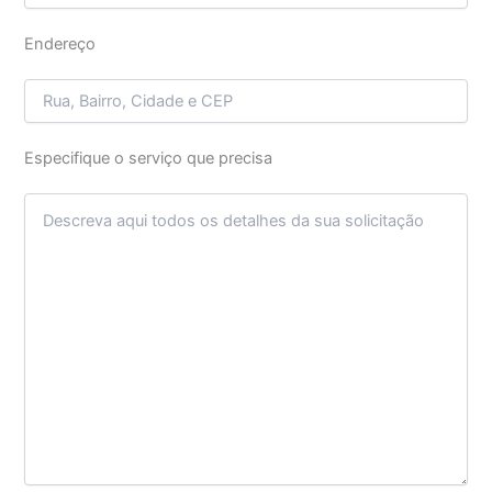
Endereço
Especifique o serviço que precisa