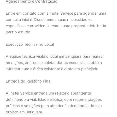
Agendamento e Contratação
Entre em contato com a Instel Service para agendar uma
consulta inicial. Discutiremos suas necessidades
específicas e providenciaremos uma proposta detalhada
para o estudo.
Execução Técnica no Local
A equipe técnica visita o local em Jeriquara para realizar
medições, análises e coletar dados essenciais sobre a
infraestrutura elétrica existente e o projeto planejado.
Entrega do Relatório Final
A Instel Service entrega um relatório abrangente
detalhando a viabilidade elétrica, com recomendações
práticas e soluções para atender às demandas do seu
projeto em Jeriquara.