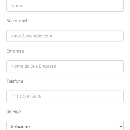
Seu e-mail
Empresa
Telefone
Serviço