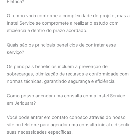
Elétrica?
O tempo varia conforme a complexidade do projeto, mas a
Instel Service se compromete a realizar o estudo com
eficiência e dentro do prazo acordado.
Quais são os principais benefícios de contratar esse
serviço?
Os principais benefícios incluem a prevenção de
sobrecargas, otimização de recursos e conformidade com
normas técnicas, garantindo segurança e eficiência.
Como posso agendar uma consulta com a Instel Service
em Jeriquara?
Você pode entrar em contato conosco através do nosso
site ou telefone para agendar uma consulta inicial e discutir
suas necessidades específicas.