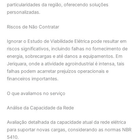
particularidades da região, oferecendo soluções
personalizadas.
Riscos de Não Contratar
Ignorar o Estudo de Viabilidade Elétrica pode resultar em
riscos significativos, incluindo falhas no fornecimento de
energia, sobrecargas e até danos a equipamentos. Em
Jeriquara, onde a atividade agroindustrial é intensa, tais
falhas podem acarretar prejuízos operacionais e
financeiros importantes.
O que avaliamos no serviço
Análise da Capacidade da Rede
Avaliação detalhada da capacidade atual da rede elétrica
para suportar novas cargas, considerando as normas NBR
5410.