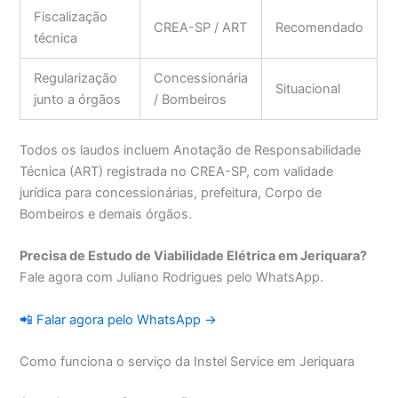
Fiscalização
CREA-SP / ART
Recomendado
técnica
Regularização
Concessionária
Situacional
junto a órgãos
/ Bombeiros
Todos os laudos incluem Anotação de Responsabilidade
Técnica (ART) registrada no CREA-SP, com validade
jurídica para concessionárias, prefeitura, Corpo de
Bombeiros e demais órgãos.
Precisa de Estudo de Viabilidade Elétrica em Jeriquara?
Fale agora com Juliano Rodrigues pelo WhatsApp.
📲 Falar agora pelo WhatsApp →
Como funciona o serviço da Instel Service em Jeriquara