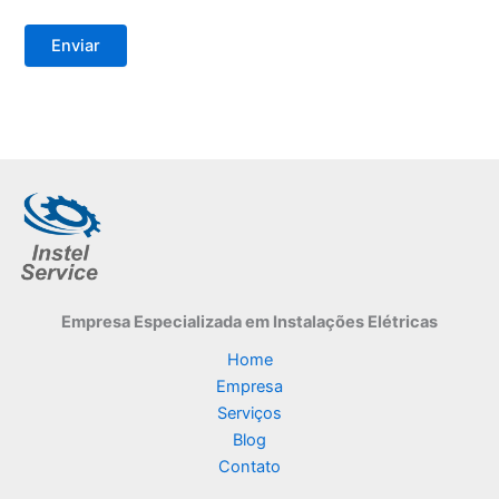
Empresa Especializada
em Instalações Elétricas
Home
Empresa
Serviços
Blog
Contato