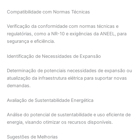
Compatibilidade com Normas Técnicas
Verificação da conformidade com normas técnicas e
regulatórias, como a NR-10 e exigências da ANEEL, para
segurança e eficiência.
Identificação de Necessidades de Expansão
Determinação de potenciais necessidades de expansão ou
atualização da infraestrutura elétrica para suportar novas
demandas.
Avaliação de Sustentabilidade Energética
Análise do potencial de sustentabilidade e uso eficiente de
energia, visando otimizar os recursos disponíveis.
Sugestões de Melhorias