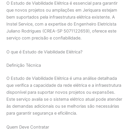
O Estudo de Viabilidade Elétrica é essencial para garantir
que novos projetos ou ampliações em Jeriquara estejam
bem suportados pela infraestrutura elétrica existente. A
Instel Service, com a expertise do Engenheiro Eletricista
Juliano Rodrigues (CREA-SP 5071122659), oferece este
serviço com precisão e confiabilidade.
O que é Estudo de Viabilidade Elétrica?
Definição Técnica
O Estudo de Viabilidade Elétrica é uma análise detalhada
que verifica a capacidade da rede elétrica e a infraestrutura
disponível para suportar novos projetos ou expansões.
Este serviço avalia se o sistema elétrico atual pode atender
às demandas adicionais ou se melhorias são necessárias
para garantir segurança e eficiência.
Quem Deve Contratar