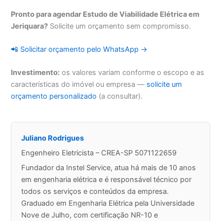
Pronto para agendar Estudo de Viabilidade Elétrica em
Jeriquara?
Solicite um orçamento sem compromisso.
📲 Solicitar orçamento pelo WhatsApp →
Investimento:
os valores variam conforme o escopo e as
características do imóvel ou empresa —
solicite um
orçamento personalizado
(a consultar).
Juliano Rodrigues
Engenheiro Eletricista – CREA-SP 5071122659
Fundador da Instel Service, atua há mais de 10 anos
em engenharia elétrica e é responsável técnico por
todos os serviços e conteúdos da empresa.
Graduado em Engenharia Elétrica pela Universidade
Nove de Julho, com certificação NR-10 e