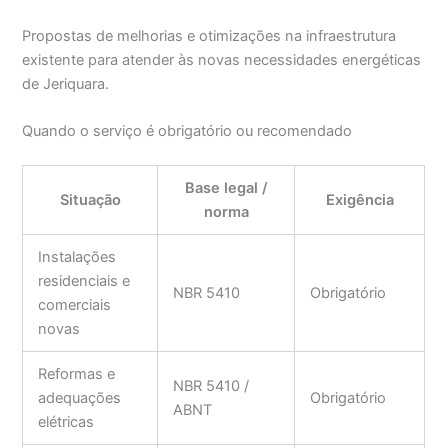
Propostas de melhorias e otimizações na infraestrutura
existente para atender às novas necessidades energéticas
de Jeriquara.
Quando o serviço é obrigatório ou recomendado
Base legal /
Situação
Exigência
norma
Instalações
residenciais e
NBR 5410
Obrigatório
comerciais
novas
Reformas e
NBR 5410 /
adequações
Obrigatório
ABNT
elétricas