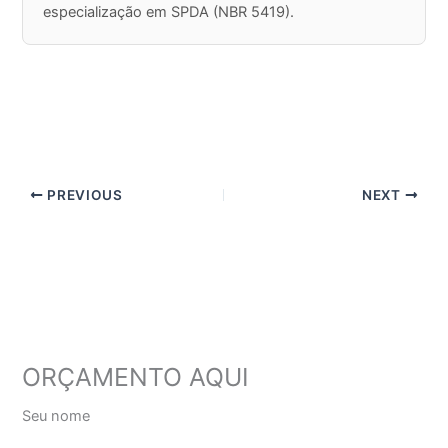
especialização em SPDA (NBR 5419).
PREVIOUS
NEXT
ORÇAMENTO AQUI
Seu nome