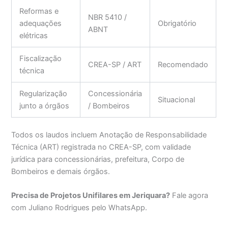
Reformas e
NBR 5410 /
adequações
Obrigatório
ABNT
elétricas
Fiscalização
CREA-SP / ART
Recomendado
técnica
Regularização
Concessionária
Situacional
junto a órgãos
/ Bombeiros
Todos os laudos incluem Anotação de Responsabilidade
Técnica (ART) registrada no CREA-SP, com validade
jurídica para concessionárias, prefeitura, Corpo de
Bombeiros e demais órgãos.
Precisa de Projetos Unifilares em Jeriquara?
Fale agora
com Juliano Rodrigues pelo WhatsApp.