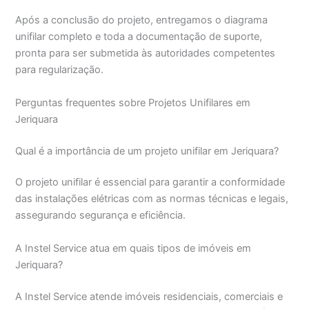
Após a conclusão do projeto, entregamos o diagrama
unifilar completo e toda a documentação de suporte,
pronta para ser submetida às autoridades competentes
para regularização.
Perguntas frequentes sobre Projetos Unifilares em
Jeriquara
Qual é a importância de um projeto unifilar em Jeriquara?
O projeto unifilar é essencial para garantir a conformidade
das instalações elétricas com as normas técnicas e legais,
assegurando segurança e eficiência.
A Instel Service atua em quais tipos de imóveis em
Jeriquara?
A Instel Service atende imóveis residenciais, comerciais e