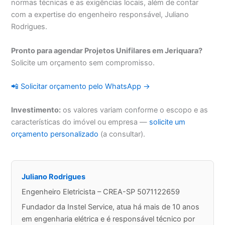
normas técnicas e as exigências locais, além de contar
com a expertise do engenheiro responsável, Juliano
Rodrigues.
Pronto para agendar Projetos Unifilares em Jeriquara?
Solicite um orçamento sem compromisso.
📲 Solicitar orçamento pelo WhatsApp →
Investimento:
os valores variam conforme o escopo e as
características do imóvel ou empresa —
solicite um
orçamento personalizado
(a consultar).
Juliano Rodrigues
Engenheiro Eletricista – CREA-SP 5071122659
Fundador da Instel Service, atua há mais de 10 anos
em engenharia elétrica e é responsável técnico por