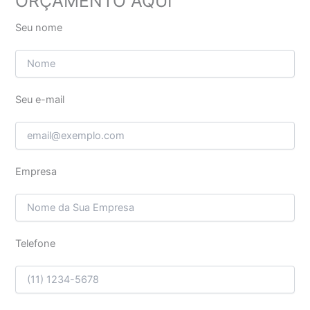
ORÇAMENTO AQUI
Seu nome
Seu e-mail
Empresa
Telefone