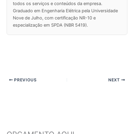
todos os serviços e conteúdos da empresa.
Graduado em Engenharia Elétrica pela Universidade
Nove de Julho, com certificação NR-10 e
especialização em SPDA (NBR 5419).
PREVIOUS
NEXT