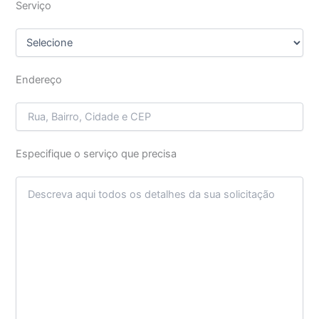
Serviço
Endereço
Especifique o serviço que precisa