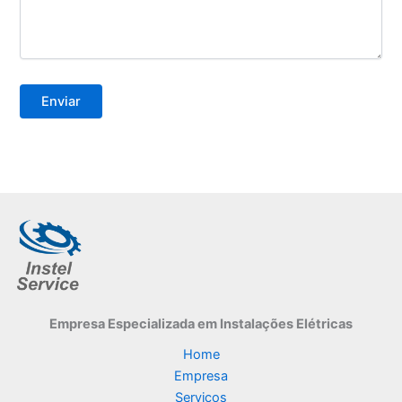
Empresa Especializada
em Instalações Elétricas
Home
Empresa
Serviços