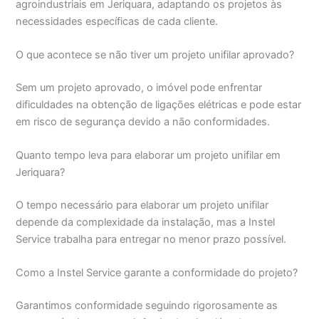
agroindustriais em Jeriquara, adaptando os projetos às
necessidades específicas de cada cliente.
O que acontece se não tiver um projeto unifilar aprovado?
Sem um projeto aprovado, o imóvel pode enfrentar
dificuldades na obtenção de ligações elétricas e pode estar
em risco de segurança devido a não conformidades.
Quanto tempo leva para elaborar um projeto unifilar em
Jeriquara?
O tempo necessário para elaborar um projeto unifilar
depende da complexidade da instalação, mas a Instel
Service trabalha para entregar no menor prazo possível.
Como a Instel Service garante a conformidade do projeto?
Garantimos conformidade seguindo rigorosamente as