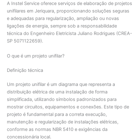
A Instel Service oferece serviços de elaboração de projetos
unifilares em Jeriquara, proporcionando soluções seguras
e adequadas para regularização, ampliação ou novas
ligações de energia, sempre sob a responsabilidade
técnica do Engenheiro Eletricista Juliano Rodrigues (CREA-
SP 5071122659).
O que é um projeto unifilar?
Definição técnica
Um projeto unifilar é um diagrama que representa a
distribuição elétrica de uma instalação de forma
simplificada, utilizando símbolos padronizados para
mostrar circuitos, equipamentos e conexões. Este tipo de
projeto é fundamental para a correta execução,
manutenção e regularização de instalações elétricas,
conforme as normas NBR 5410 e exigências da
concessionária local.