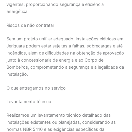
vigentes, proporcionando segurança e eficiência
energética.
Riscos de não contratar
Sem um projeto unifilar adequado, instalações elétricas em
Jeriquara podem estar sujeitas a falhas, sobrecargas e até
incêndios, além de dificuldades na obtenção de aprovação
junto à concessionária de energia e ao Corpo de
Bombeiros, comprometendo a segurança e a legalidade da
instalação.
O que entregamos no serviço
Levantamento técnico
Realizamos um levantamento técnico detalhado das
instalações existentes ou planejadas, considerando as
normas NBR 5410 e as exigências específicas da