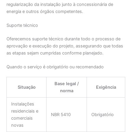
regularização da instalação junto à concessionária de
energia e outros órgãos competentes.
Suporte técnico
Oferecemos suporte técnico durante todo o processo de
aprovação e execução do projeto, assegurando que todas
as etapas sejam cumpridas conforme planejado.
Quando o serviço é obrigatório ou recomendado
Base legal /
Situação
Exigência
norma
Instalações
residenciais e
NBR 5410
Obrigatório
comerciais
novas