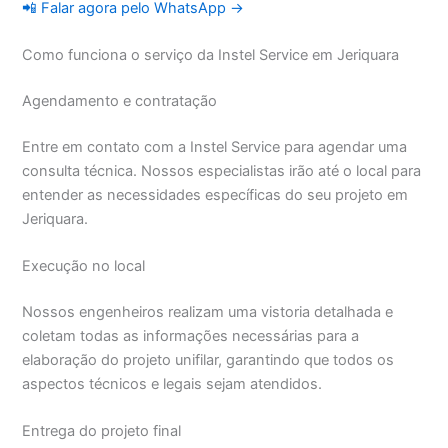
📲 Falar agora pelo WhatsApp →
Como funciona o serviço da Instel Service em Jeriquara
Agendamento e contratação
Entre em contato com a Instel Service para agendar uma
consulta técnica. Nossos especialistas irão até o local para
entender as necessidades específicas do seu projeto em
Jeriquara.
Execução no local
Nossos engenheiros realizam uma vistoria detalhada e
coletam todas as informações necessárias para a
elaboração do projeto unifilar, garantindo que todos os
aspectos técnicos e legais sejam atendidos.
Entrega do projeto final