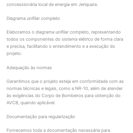
concessionária local de energia em Jeriquara.
Diagrama unifilar completo
Elaboramos o diagrama unifilar completo, representando
todos os componentes do sistema elétrico de forma clara
e precisa, facilitando o entendimento e a execução do
projeto.
Adequação às normas
Garantimos que o projeto esteja em conformidade com as
normas técnicas e legais, como a NR-10, além de atender
às exigências do Corpo de Bombeiros para obtenção do
AVCB, quando aplicável.
Documentação para regularização
Fornecemos toda a documentação necessária para