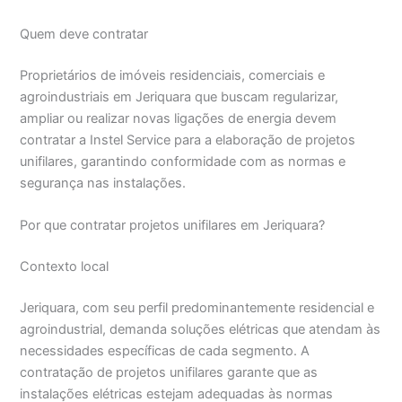
Quem deve contratar
Proprietários de imóveis residenciais, comerciais e
agroindustriais em Jeriquara que buscam regularizar,
ampliar ou realizar novas ligações de energia devem
contratar a Instel Service para a elaboração de projetos
unifilares, garantindo conformidade com as normas e
segurança nas instalações.
Por que contratar projetos unifilares em Jeriquara?
Contexto local
Jeriquara, com seu perfil predominantemente residencial e
agroindustrial, demanda soluções elétricas que atendam às
necessidades específicas de cada segmento. A
contratação de projetos unifilares garante que as
instalações elétricas estejam adequadas às normas