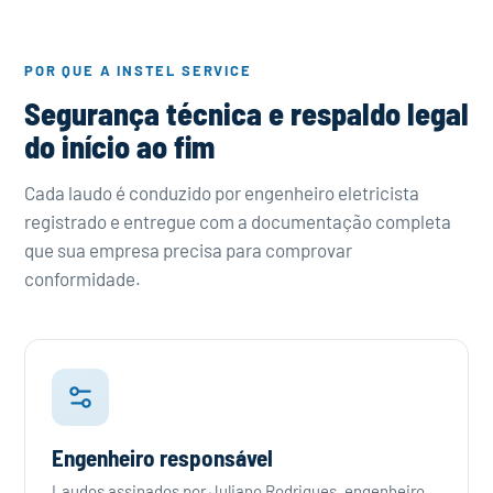
POR QUE A INSTEL SERVICE
Segurança técnica e respaldo legal
do início ao fim
Cada laudo é conduzido por engenheiro eletricista
registrado e entregue com a documentação completa
que sua empresa precisa para comprovar
conformidade.
Engenheiro responsável
Laudos assinados por Juliano Rodrigues, engenheiro