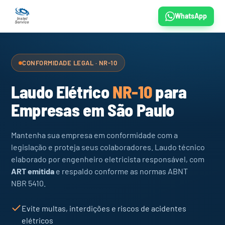
WhatsApp
CONFORMIDADE LEGAL · NR-10
Laudo Elétrico
NR-10
para
Empresas em São Paulo
Mantenha sua empresa em conformidade com a
legislação e proteja seus colaboradores. Laudo técnico
elaborado por engenheiro eletricista responsável, com
ART emitida
e respaldo conforme as normas ABNT
NBR 5410.
Evite multas, interdições e riscos de acidentes
elétricos