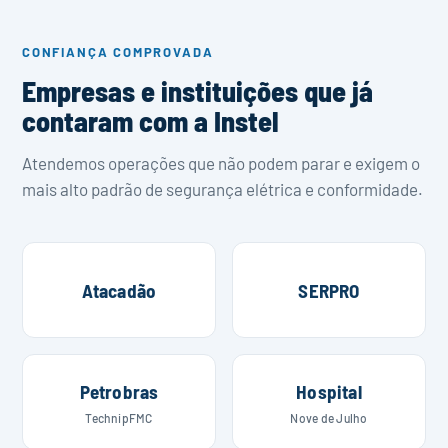
CONFIANÇA COMPROVADA
Empresas e instituições que já
contaram com a Instel
Atendemos operações que não podem parar e exigem o
mais alto padrão de segurança elétrica e conformidade.
Atacadão
SERPRO
Petrobras
Hospital
TechnipFMC
Nove de Julho