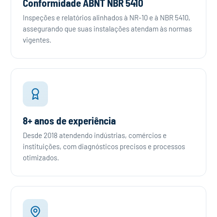
Conformidade ABNT NBR 5410
Inspeções e relatórios alinhados à NR-10 e à NBR 5410,
assegurando que suas instalações atendam às normas
vigentes.
8+ anos de experiência
Desde 2018 atendendo indústrias, comércios e
instituições, com diagnósticos precisos e processos
otimizados.