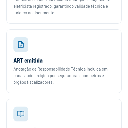
eletricista registrado, garantindo validade técnica e
jurídica ao documento.
ART emitida
Anotação de Responsabilidade Técnica incluída em
cada laudo, exigida por seguradoras, bombeiros e
órgãos fiscalizadores.