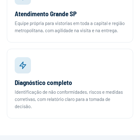
Atendimento Grande SP
Equipe própria para vistorias em toda a capital e região
metropolitana, com agilidade na visita e na entrega.
Diagnóstico completo
Identificação de não conformidades, riscos e medidas
corretivas, com relatório claro para a tomada de
decisão.