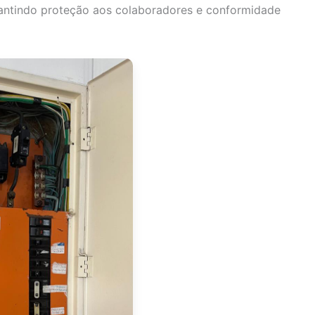
rantindo proteção aos colaboradores e conformidade