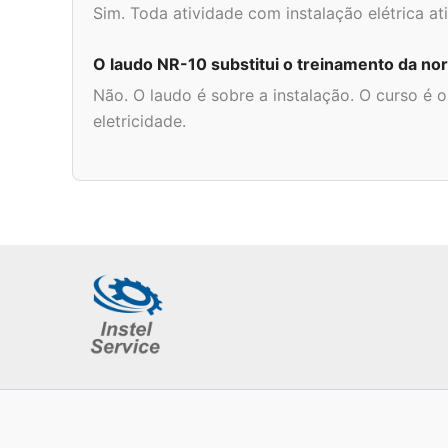
Sim. Toda atividade com instalação elétrica at
O laudo NR-10 substitui o treinamento da no
Não. O laudo é sobre a instalação. O curso é
eletricidade.