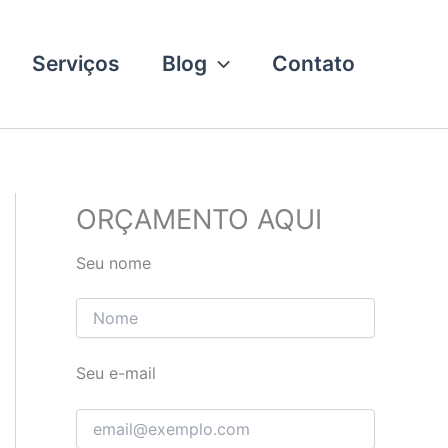
Serviços
Blog
Contato
ORÇAMENTO AQUI
Seu nome
Seu e-mail