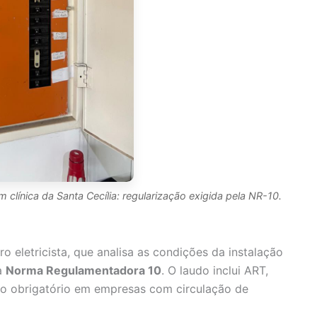
 clínica da Santa Cecília: regularização exigida pela NR-10.
 eletricista, que analisa as condições da instalação
a
Norma Regulamentadora 10
. O laudo inclui ART,
ndo obrigatório em empresas com circulação de