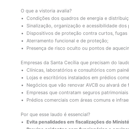
O que a vistoria avalia?
Condições dos quadros de energia e distribuiç
Sinalização, organização e acessibilidade dos 
Dispositivos de proteção contra curtos, fugas
Aterramento funcional e de proteção;
Presença de risco oculto ou pontos de aqueci
Empresas da Santa Cecília que precisam do laud
Clínicas, laboratórios e consultórios com painéi
Lojas e escritórios instalados em prédios come
Negócios que vão renovar AVCB ou alvará de 
Empresas que contratam seguros patrimoniais 
Prédios comerciais com áreas comuns e infraes
Por que esse laudo é essencial?
Evita penalidades em fiscalizações do Ministé