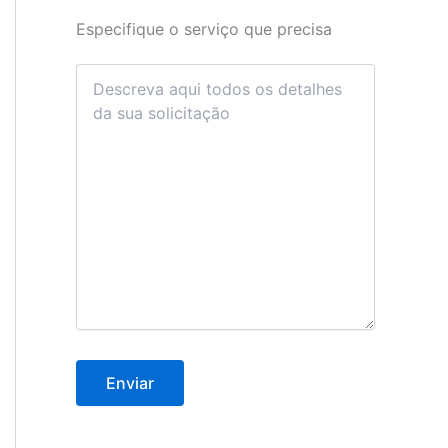
Especifique o serviço que precisa