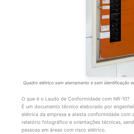
Quadro elétrico sem aterramento e sem identificação em
O que é o Laudo de Conformidade com NR-10?
É um documento técnico elaborado por engenheiro
elétrica da empresa e atesta conformidade com 
relatório fotográfico e orientações técnicas, se
pessoas em áreas com risco elétrico.