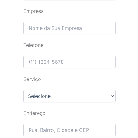
Empresa
Telefone
Serviço
Endereço