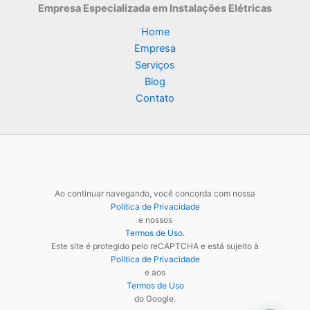
Empresa Especializada
em Instalações Elétricas
Home
Empresa
Serviços
Blog
Contato
Ao continuar navegando, você concorda com nossa
Política de Privacidade
e nossos
Termos de Uso
.
Este site é protegido pelo reCAPTCHA e está sujeito à
Política de Privacidade
e aos
Termos de Uso
do Google.