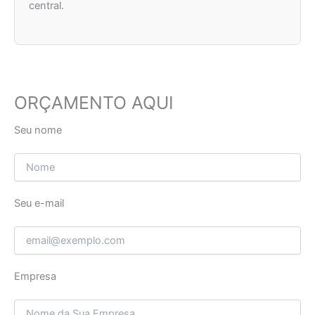
central.
ORÇAMENTO AQUI
Seu nome
Seu e-mail
Empresa