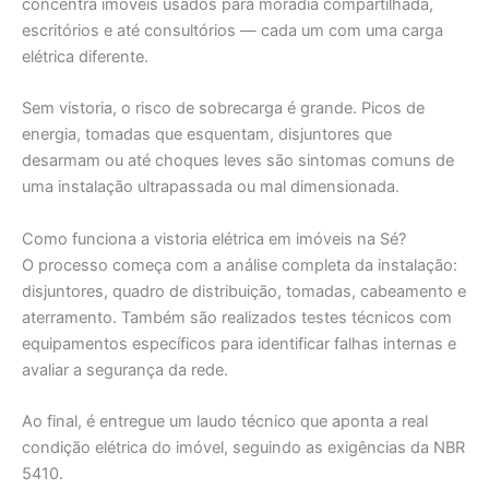
concentra imóveis usados para moradia compartilhada,
escritórios e até consultórios — cada um com uma carga
elétrica diferente.
Sem vistoria, o risco de sobrecarga é grande. Picos de
energia, tomadas que esquentam, disjuntores que
desarmam ou até choques leves são sintomas comuns de
uma instalação ultrapassada ou mal dimensionada.
Como funciona a vistoria elétrica em imóveis na Sé?
O processo começa com a análise completa da instalação:
disjuntores, quadro de distribuição, tomadas, cabeamento e
aterramento. Também são realizados testes técnicos com
equipamentos específicos para identificar falhas internas e
avaliar a segurança da rede.
Ao final, é entregue um laudo técnico que aponta a real
condição elétrica do imóvel, seguindo as exigências da NBR
5410.