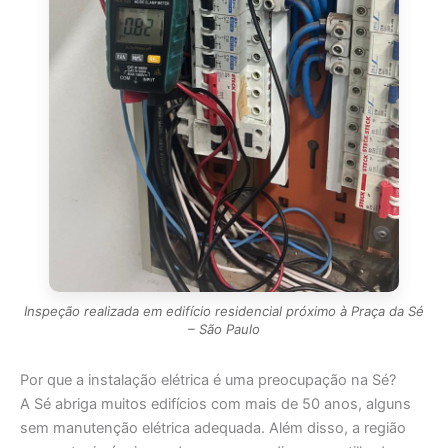
Inspeção realizada em edifício residencial próximo à Praça da Sé
– São Paulo
Por que a instalação elétrica é uma preocupação na Sé?
A Sé abriga muitos edifícios com mais de 50 anos, alguns
sem manutenção elétrica adequada. Além disso, a região