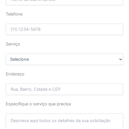
Telefone
Serviço
Endereço
Especifique o serviço que precisa