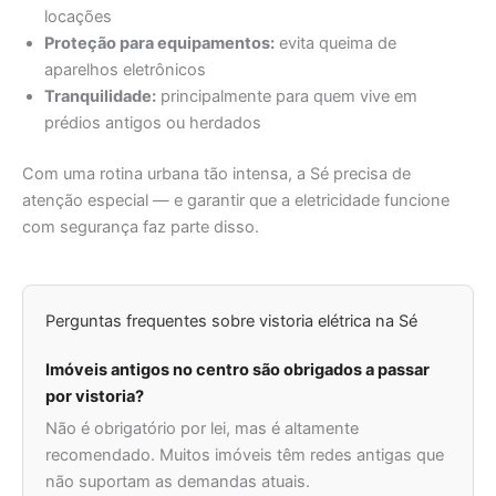
locações
Proteção para equipamentos:
evita queima de
aparelhos eletrônicos
Tranquilidade:
principalmente para quem vive em
prédios antigos ou herdados
Com uma rotina urbana tão intensa, a Sé precisa de
atenção especial — e garantir que a eletricidade funcione
com segurança faz parte disso.
Perguntas frequentes sobre vistoria elétrica na Sé
Imóveis antigos no centro são obrigados a passar
por vistoria?
Não é obrigatório por lei, mas é altamente
recomendado. Muitos imóveis têm redes antigas que
não suportam as demandas atuais.