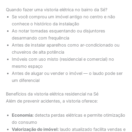
Quando fazer uma vistoria elétrica no bairro da Sé?
Se você comprou um imóvel antigo no centro e não
conhece o histórico da instalação
Ao notar tomadas esquentando ou disjuntores
desarmando com frequência
Antes de instalar aparelhos como ar-condicionado ou
chuveiros de alta potência
Imóveis com uso misto (residencial e comercial) no
mesmo espaço
Antes de alugar ou vender o imóvel — o laudo pode ser
um diferencial
Benefícios da vistoria elétrica residencial na Sé
Além de prevenir acidentes, a vistoria oferece:
Economia:
detecta perdas elétricas e permite otimização
do consumo
Valorização do imóvel:
laudo atualizado facilita vendas e