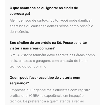
O que acontece se eu ignorar os sinais de
sobrecarga?
Além de risco de curto-circuito, você pode danificar
aparelhos ou causar acidentes sérios como princípio
de incêndio.
Sou síndico de um prédio na Sé. Posso solicitar
vistoria nas áreas comuns?
Sim. A vistoria também deve ser feita nas áreas como
halls, escadas e garagem, com emissão de laudo
técnico do condomínio.
Quem pode fazer esse tipo de vistoria com
segurança?
Empresas ou Engenheiros eletricistas com registro
profissional (CREA) e experiência em inspeção
técnica. Dê preferência a quem atenda a região