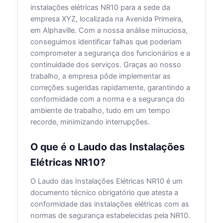
instalações elétricas NR10 para a sede da
empresa XYZ, localizada na Avenida Primeira,
em Alphaville. Com a nossa análise minuciosa,
conseguimos identificar falhas que poderiam
comprometer a segurança dos funcionários e a
continuidade dos serviços. Graças ao nosso
trabalho, a empresa pôde implementar as
correções sugeridas rapidamente, garantindo a
conformidade com a norma e a segurança do
ambiente de trabalho, tudo em um tempo
recorde, minimizando interrupções.
O que é o Laudo das Instalações
Elétricas NR10?
O Laudo das Instalações Elétricas NR10 é um
documento técnico obrigatório que atesta a
conformidade das instalações elétricas com as
normas de segurança estabelecidas pela NR10.