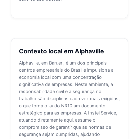
Contexto local em Alphaville
Alphaville, em Barueri, é um dos principais
centros empresariais do Brasil e impulsiona a
economia local com uma concentração
significativa de empresas. Neste ambiente, a
responsabilidade civil e a segurança no
trabalho são disciplinas cada vez mais exigidas,
o que torna o laudo NR10 um documento
estratégico para as empresas. A Instel Service,
atuando diretamente aqui, assume o
compromisso de garantir que as normas de
segurança sejam cumpridas, ajudando