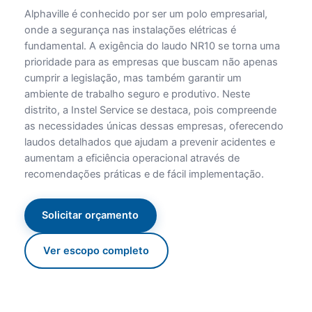
Alphaville é conhecido por ser um polo empresarial,
onde a segurança nas instalações elétricas é
fundamental. A exigência do laudo NR10 se torna uma
prioridade para as empresas que buscam não apenas
cumprir a legislação, mas também garantir um
ambiente de trabalho seguro e produtivo. Neste
distrito, a Instel Service se destaca, pois compreende
as necessidades únicas dessas empresas, oferecendo
laudos detalhados que ajudam a prevenir acidentes e
aumentam a eficiência operacional através de
recomendações práticas e de fácil implementação.
Solicitar orçamento
Ver escopo completo