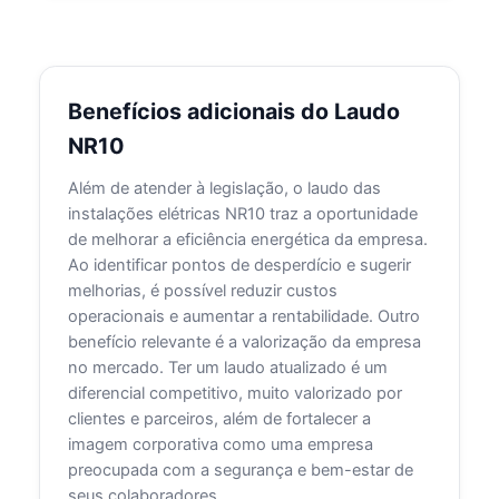
Benefícios adicionais do Laudo
NR10
Além de atender à legislação, o laudo das
instalações elétricas NR10 traz a oportunidade
de melhorar a eficiência energética da empresa.
Ao identificar pontos de desperdício e sugerir
melhorias, é possível reduzir custos
operacionais e aumentar a rentabilidade. Outro
benefício relevante é a valorização da empresa
no mercado. Ter um laudo atualizado é um
diferencial competitivo, muito valorizado por
clientes e parceiros, além de fortalecer a
imagem corporativa como uma empresa
preocupada com a segurança e bem-estar de
seus colaboradores.