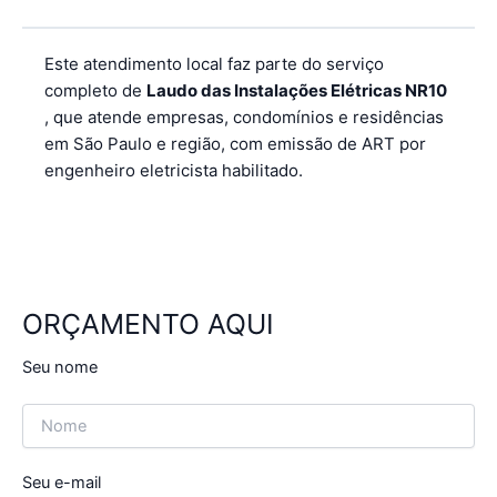
Este atendimento local faz parte do serviço
completo de
Laudo das Instalações Elétricas NR10
, que atende empresas, condomínios e residências
em São Paulo e região, com emissão de ART por
engenheiro eletricista habilitado.
ORÇAMENTO AQUI
Seu nome
Seu e-mail