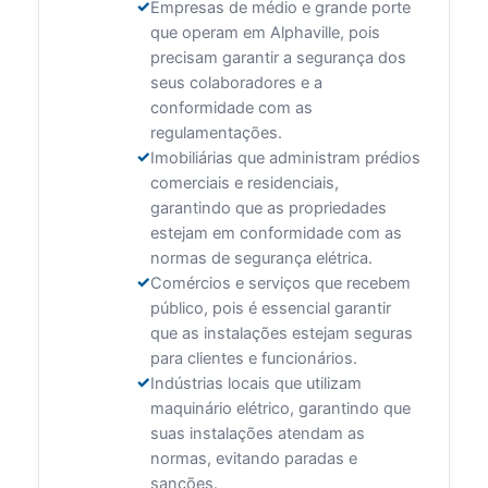
Empresas de médio e grande porte
que operam em Alphaville, pois
precisam garantir a segurança dos
seus colaboradores e a
conformidade com as
regulamentações.
Imobiliárias que administram prédios
comerciais e residenciais,
garantindo que as propriedades
estejam em conformidade com as
normas de segurança elétrica.
Comércios e serviços que recebem
público, pois é essencial garantir
que as instalações estejam seguras
para clientes e funcionários.
Indústrias locais que utilizam
maquinário elétrico, garantindo que
suas instalações atendam as
normas, evitando paradas e
sanções.