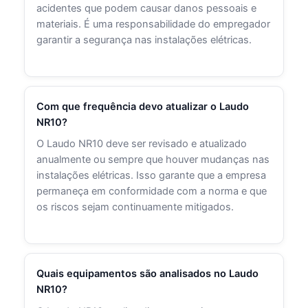
acidentes que podem causar danos pessoais e
materiais. É uma responsabilidade do empregador
garantir a segurança nas instalações elétricas.
Com que frequência devo atualizar o Laudo
NR10?
O Laudo NR10 deve ser revisado e atualizado
anualmente ou sempre que houver mudanças nas
instalações elétricas. Isso garante que a empresa
permaneça em conformidade com a norma e que
os riscos sejam continuamente mitigados.
Quais equipamentos são analisados no Laudo
NR10?