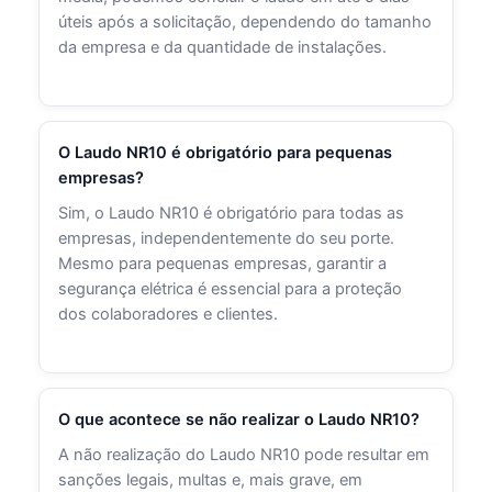
úteis após a solicitação, dependendo do tamanho
da empresa e da quantidade de instalações.
O Laudo NR10 é obrigatório para pequenas
empresas?
Sim, o Laudo NR10 é obrigatório para todas as
empresas, independentemente do seu porte.
Mesmo para pequenas empresas, garantir a
segurança elétrica é essencial para a proteção
dos colaboradores e clientes.
O que acontece se não realizar o Laudo NR10?
A não realização do Laudo NR10 pode resultar em
sanções legais, multas e, mais grave, em