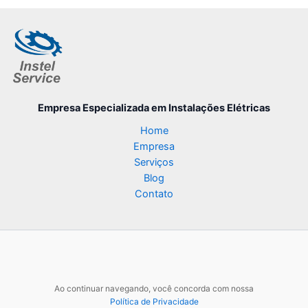
Empresa Especializada
em Instalações Elétricas
Home
Empresa
Serviços
Blog
Contato
Ao continuar navegando, você concorda com nossa
Política de Privacidade