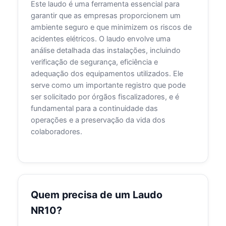
Este laudo é uma ferramenta essencial para
garantir que as empresas proporcionem um
ambiente seguro e que minimizem os riscos de
acidentes elétricos. O laudo envolve uma
análise detalhada das instalações, incluindo
verificação de segurança, eficiência e
adequação dos equipamentos utilizados. Ele
serve como um importante registro que pode
ser solicitado por órgãos fiscalizadores, e é
fundamental para a continuidade das
operações e a preservação da vida dos
colaboradores.
Quem precisa de um Laudo
NR10?