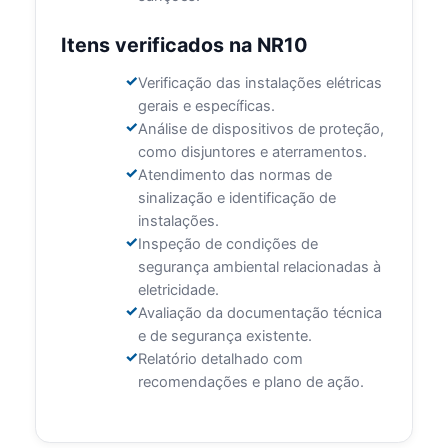
Itens verificados na NR10
Verificação das instalações elétricas
gerais e específicas.
Análise de dispositivos de proteção,
como disjuntores e aterramentos.
Atendimento das normas de
sinalização e identificação de
instalações.
Inspeção de condições de
segurança ambiental relacionadas à
eletricidade.
Avaliação da documentação técnica
e de segurança existente.
Relatório detalhado com
recomendações e plano de ação.