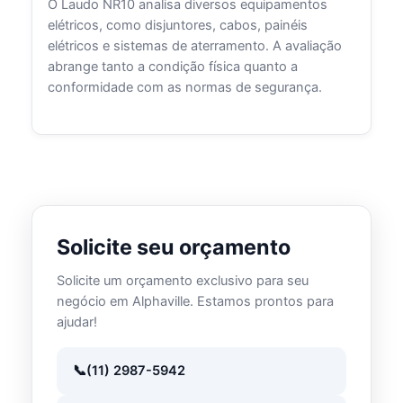
O Laudo NR10 analisa diversos equipamentos
elétricos, como disjuntores, cabos, painéis
elétricos e sistemas de aterramento. A avaliação
abrange tanto a condição física quanto a
conformidade com as normas de segurança.
Solicite seu orçamento
Solicite um orçamento exclusivo para seu
negócio em Alphaville. Estamos prontos para
ajudar!
(11) 2987-5942