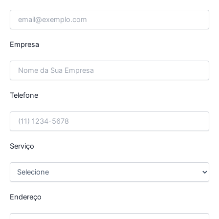
Empresa
Telefone
Serviço
Endereço