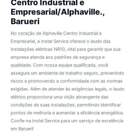
Centro Industrial e
Empresarial/Alphaville.,
Barueri
No coração de Alphaville Centro Industrial e
Empresarial, a Instel Service oferece o laudo das
instalações elétricas NR10, vital para garantir que sua
empresa atenda aos padrões de segurança e
qualidade. Com nossa equipe qualificada, você
assegura um ambiente de trabalho seguro, prevenindo
riscos e promovendo a conformidade com as normas
exigidas. Além de atender às exigências legais, o laudo
elétrico proporciona uma visão abrangente das
condições de suas instalações, permitindo identificar
pontos de melhoria e aumentar a eficiência energética.
Confie na Instel Service para um serviço de excelência
em Barueri!