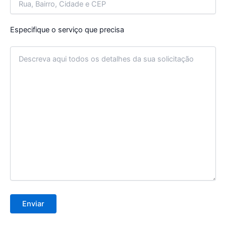
Especifique o serviço que precisa