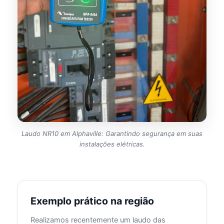
Laudo NR10 em Alphaville: Garantindo segurança em suas
instalações elétricas.
Exemplo prático na região
Realizamos recentemente um laudo das