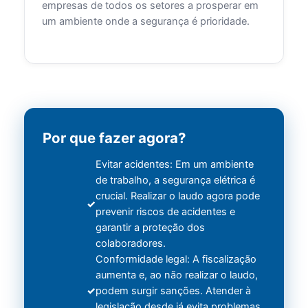
empresas de todos os setores a prosperar em
um ambiente onde a segurança é prioridade.
Por que fazer agora?
Evitar acidentes: Em um ambiente
de trabalho, a segurança elétrica é
crucial. Realizar o laudo agora pode
prevenir riscos de acidentes e
garantir a proteção dos
colaboradores.
Conformidade legal: A fiscalização
aumenta e, ao não realizar o laudo,
podem surgir sanções. Atender à
legislação desde já evita problemas