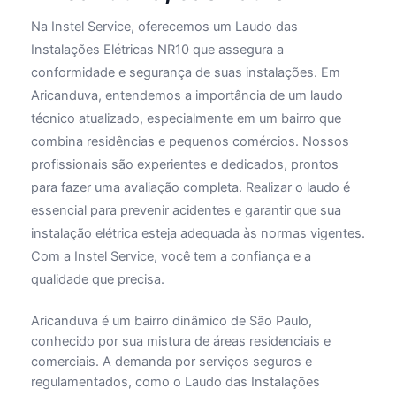
Na Instel Service, oferecemos um Laudo das
Instalações Elétricas NR10 que assegura a
conformidade e segurança de suas instalações. Em
Aricanduva, entendemos a importância de um laudo
técnico atualizado, especialmente em um bairro que
combina residências e pequenos comércios. Nossos
profissionais são experientes e dedicados, prontos
para fazer uma avaliação completa. Realizar o laudo é
essencial para prevenir acidentes e garantir que sua
instalação elétrica esteja adequada às normas vigentes.
Com a Instel Service, você tem a confiança e a
qualidade que precisa.
Aricanduva é um bairro dinâmico de São Paulo,
conhecido por sua mistura de áreas residenciais e
comerciais. A demanda por serviços seguros e
regulamentados, como o Laudo das Instalações