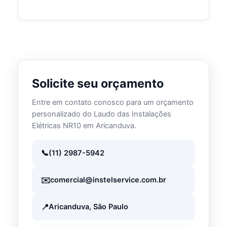
Solicite seu orçamento
Entre em contato conosco para um orçamento
personalizado do Laudo das Instalações
Elétricas NR10 em Aricanduva.
(11) 2987-5942
comercial@instelservice.com.br
Aricanduva, São Paulo