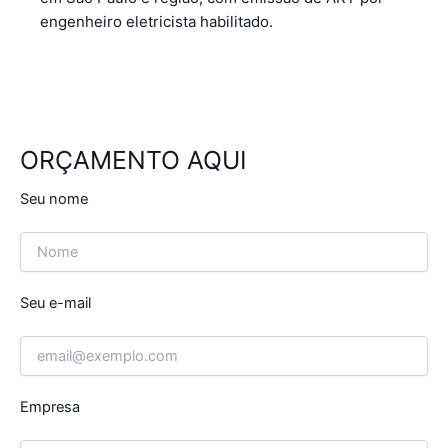
engenheiro eletricista habilitado.
ORÇAMENTO AQUI
Seu nome
Seu e-mail
Empresa