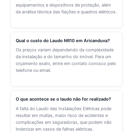
equipamentos e dispositivos de proteção, além
da análise técnica das fiações e quadros elétricos.
Qual o custo do Laudo NR10 em Aricanduva?
Os preços variam dependendo da complexidade
da instalação e do tamanho do imóvel. Para um
orçamento exato, entre em contato conosco pelo
telefone ou email.
O que acontece se o laudo não for realizado?
A falta do Laudo das Instalações Elétricas pode
resultar em multas, maior risco de acidentes e
complicações em seguradoras, que podem não
indenizar em casos de falhas elétricas.