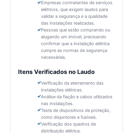
Empresas contratantes de serviços
elétricos, que exigem laudos para
validar a segurança e a qualidade
das instalações realizadas.
Pessoas que estão comprando ou
alugando um imóvel, precisando
confirmar que a instalação elétrica
cumpre as normas de segurança
necessárias.
Itens Verificados no Laudo
Verificação da aterramento das
instalações elétricas.
Análise da fiação e cabos utilizados
nas instalações.
Teste de dispositivos de proteção,
como disjuntores e fusíveis.
Verificação dos quadros de
distribuição elétrica.