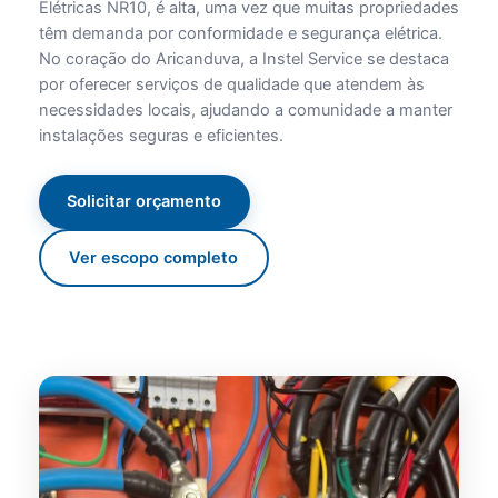
Elétricas NR10, é alta, uma vez que muitas propriedades
têm demanda por conformidade e segurança elétrica.
No coração do Aricanduva, a Instel Service se destaca
por oferecer serviços de qualidade que atendem às
necessidades locais, ajudando a comunidade a manter
instalações seguras e eficientes.
Solicitar orçamento
Ver escopo completo