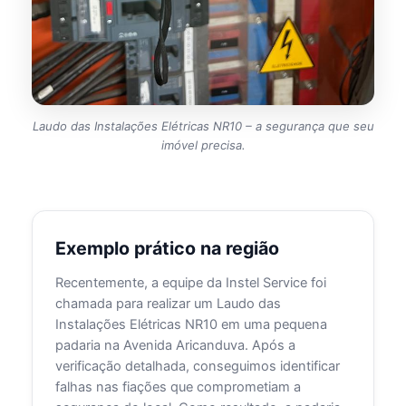
Laudo das Instalações Elétricas NR10 – a segurança que seu
imóvel precisa.
Exemplo prático na região
Recentemente, a equipe da Instel Service foi
chamada para realizar um Laudo das
Instalações Elétricas NR10 em uma pequena
padaria na Avenida Aricanduva. Após a
verificação detalhada, conseguimos identificar
falhas nas fiações que comprometiam a