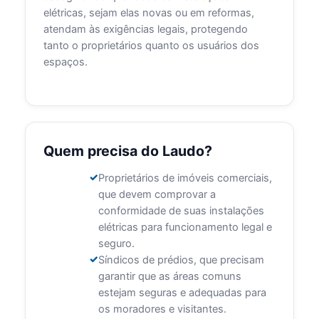
elétricas, sejam elas novas ou em reformas,
atendam às exigências legais, protegendo
tanto o proprietários quanto os usuários dos
espaços.
Quem precisa do Laudo?
Proprietários de imóveis comerciais,
que devem comprovar a
conformidade de suas instalações
elétricas para funcionamento legal e
seguro.
Síndicos de prédios, que precisam
garantir que as áreas comuns
estejam seguras e adequadas para
os moradores e visitantes.