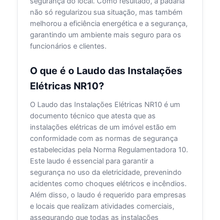
segurança do local. Como resultado, a padaria
não só regularizou sua situação, mas também
melhorou a eficiência energética e a segurança,
garantindo um ambiente mais seguro para os
funcionários e clientes.
O que é o Laudo das Instalações
Elétricas NR10?
O Laudo das Instalações Elétricas NR10 é um
documento técnico que atesta que as
instalações elétricas de um imóvel estão em
conformidade com as normas de segurança
estabelecidas pela Norma Regulamentadora 10.
Este laudo é essencial para garantir a
segurança no uso da eletricidade, prevenindo
acidentes como choques elétricos e incêndios.
Além disso, o laudo é requerido para empresas
e locais que realizam atividades comerciais,
assegurando que todas as instalações