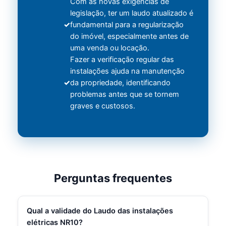
Com as novas exigências de
legislação, ter um laudo atualizado é
fundamental para a regularização
do imóvel, especialmente antes de
uma venda ou locação.
Fazer a verificação regular das
instalações ajuda na manutenção
da propriedade, identificando
problemas antes que se tornem
graves e custosos.
Perguntas frequentes
Qual a validade do Laudo das instalações
elétricas NR10?