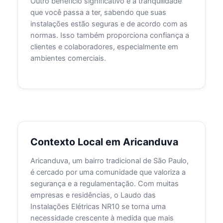
Outro benefício significativo é a tranquilidade
que você passa a ter, sabendo que suas
instalações estão seguras e de acordo com as
normas. Isso também proporciona confiança a
clientes e colaboradores, especialmente em
ambientes comerciais.
Contexto Local em Aricanduva
Aricanduva, um bairro tradicional de São Paulo,
é cercado por uma comunidade que valoriza a
segurança e a regulamentação. Com muitas
empresas e residências, o Laudo das
Instalações Elétricas NR10 se torna uma
necessidade crescente à medida que mais