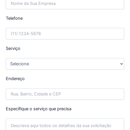
Telefone
Serviço
Endereço
Especifique o serviço que precisa