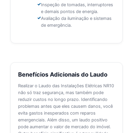
Inspeção de tomadas, interruptores
e demais pontos de energia.
Avaliação da iluminação e sistemas
de emergência.
Benefícios Adicionais do Laudo
Realizar o Laudo das Instalações Elétricas NR10
não só traz segurança, mas também pode
reduzir custos no longo prazo. Identificando
problemas antes que eles causem danos, você
evita gastos inesperados com reparos
emergenciais. Além disso, um laudo positivo
pode aumentar o valor de mercado do imóvel.