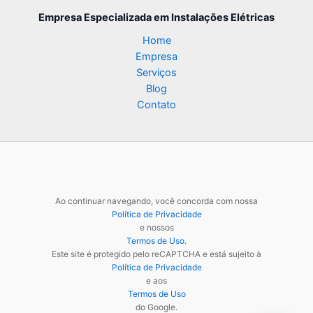
Empresa Especializada
em Instalações Elétricas
Home
Empresa
Serviços
Blog
Contato
Ao continuar navegando, você concorda com nossa
Política de Privacidade
e nossos
Termos de Uso
.
Este site é protegido pelo reCAPTCHA e está sujeito à
Política de Privacidade
e aos
Termos de Uso
do Google.