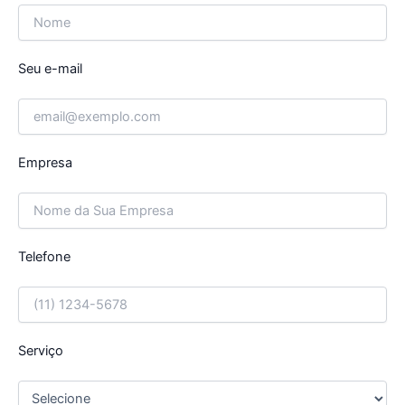
Seu e-mail
Empresa
Telefone
Serviço