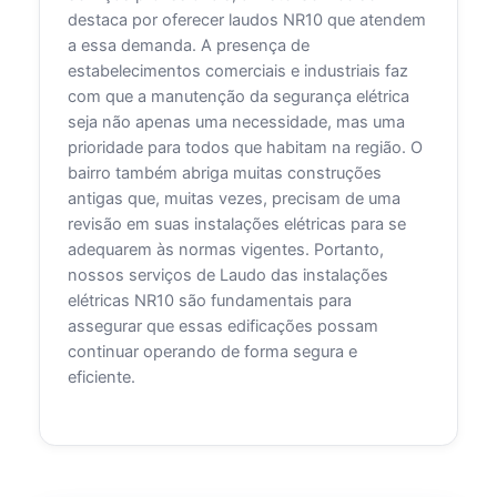
destaca por oferecer laudos NR10 que atendem
a essa demanda. A presença de
estabelecimentos comerciais e industriais faz
com que a manutenção da segurança elétrica
seja não apenas uma necessidade, mas uma
prioridade para todos que habitam na região. O
bairro também abriga muitas construções
antigas que, muitas vezes, precisam de uma
revisão em suas instalações elétricas para se
adequarem às normas vigentes. Portanto,
nossos serviços de Laudo das instalações
elétricas NR10 são fundamentais para
assegurar que essas edificações possam
continuar operando de forma segura e
eficiente.