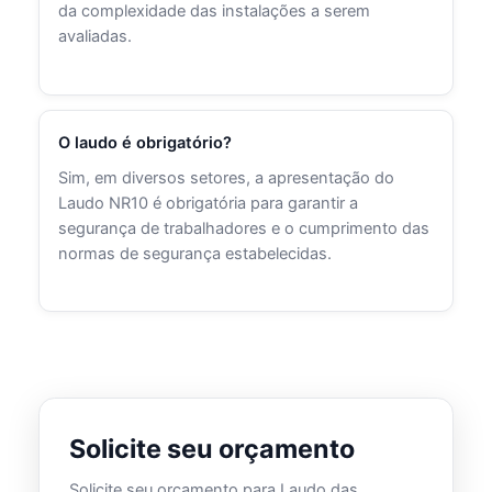
da complexidade das instalações a serem
avaliadas.
O laudo é obrigatório?
Sim, em diversos setores, a apresentação do
Laudo NR10 é obrigatória para garantir a
segurança de trabalhadores e o cumprimento das
normas de segurança estabelecidas.
Solicite seu orçamento
Solicite seu orçamento para Laudo das