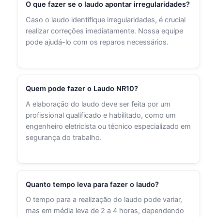
O que fazer se o laudo apontar irregularidades?
Caso o laudo identifique irregularidades, é crucial
realizar correções imediatamente. Nossa equipe
pode ajudá-lo com os reparos necessários.
Quem pode fazer o Laudo NR10?
A elaboração do laudo deve ser feita por um
profissional qualificado e habilitado, como um
engenheiro eletricista ou técnico especializado em
segurança do trabalho.
Quanto tempo leva para fazer o laudo?
O tempo para a realização do laudo pode variar,
mas em média leva de 2 a 4 horas, dependendo