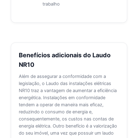
trabalho
Benefícios adicionais do Laudo
NR10
Além de assegurar a conformidade com a
legislação, o Laudo das instalações elétricas
NR10 traz a vantagem de aumentar a eficiência
energética. Instalações em conformidade
tendem a operar de maneira mais eficaz,
reduzindo o consumo de energia e,
consequentemente, os custos nas contas de
energia elétrica. Outro benefício é a valorização
do seu imóvel, uma vez que possuir um laudo