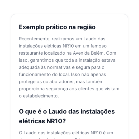
Exemplo prático na região
Recentemente, realizamos um Laudo das
instalações elétricas NR10 em um famoso
restaurante localizado na Avenida Belém. Com
isso, garantimos que toda a instalação estava
adequada às normativas e segura para o
funcionamento do local. Isso não apenas
protege os colaboradores, mas também
proporciona segurança aos clientes que visitam
o estabelecimento.
O que é o Laudo das instalações
elétricas NR10?
O Laudo das instalações elétricas NR10 é um