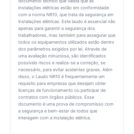
documento técnico que valida que as
instalações elétricas estão em conformidade
com a norma NR10, que trata da segurança em
instalações elétricas. Este laudo é essencial não
apenas para garantir a segurança dos
trabalhadores, mas também para assegurar que
todos os equipamentos utilizados estão dentro
dos parâmetros exigidos por lei. Através de
uma avaliação minuciosa, são identificados
possíveis riscos e realiza-se a correção, se
necessário, para evitar acidentes graves. Além
disso, o Laudo NR10 é frequentemente um
requisito para empresas que desejam obter
licenças de funcionamento ou participar de
contratos com órgãos públicos. Esse
documento é uma prova de compromisso com
a segurança e bem-estar de todos que
interagem com a instalação elétrica.