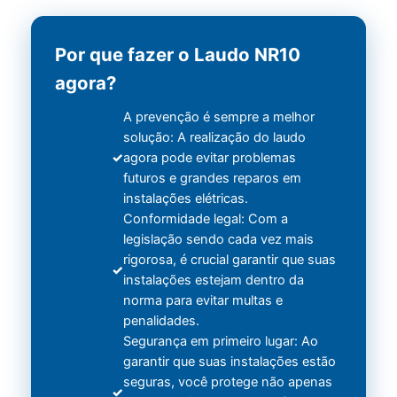
Por que fazer o Laudo NR10
agora?
A prevenção é sempre a melhor
solução: A realização do laudo
agora pode evitar problemas
futuros e grandes reparos em
instalações elétricas.
Conformidade legal: Com a
legislação sendo cada vez mais
rigorosa, é crucial garantir que suas
instalações estejam dentro da
norma para evitar multas e
penalidades.
Segurança em primeiro lugar: Ao
garantir que suas instalações estão
seguras, você protege não apenas