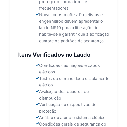
proteger os moradores e
frequentadores.
Novas construções: Projetistas e
engenheiros devem apresentar o
laudo NR10 para a liberação de
habite-se e garantir que a edificação
cumpre os padrões de segurança.
Itens Verificados no Laudo
Condições das fiações e cabos
elétricos
Testes de continuidade e isolamento
elétrico
Avaliação dos quadros de
distribuição
Verificação de dispositivos de
proteção
Análise de aterra e sistema elétrico
Condições gerais de segurança do