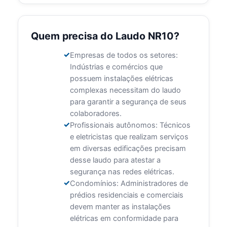
Quem precisa do Laudo NR10?
Empresas de todos os setores:
Indústrias e comércios que
possuem instalações elétricas
complexas necessitam do laudo
para garantir a segurança de seus
colaboradores.
Profissionais autônomos: Técnicos
e eletricistas que realizam serviços
em diversas edificações precisam
desse laudo para atestar a
segurança nas redes elétricas.
Condomínios: Administradores de
prédios residenciais e comerciais
devem manter as instalações
elétricas em conformidade para