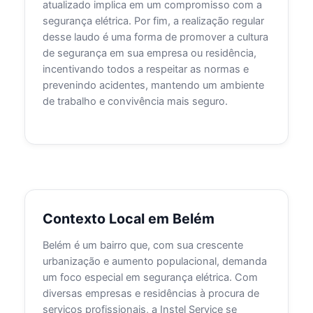
atualizado implica em um compromisso com a
segurança elétrica. Por fim, a realização regular
desse laudo é uma forma de promover a cultura
de segurança em sua empresa ou residência,
incentivando todos a respeitar as normas e
prevenindo acidentes, mantendo um ambiente
de trabalho e convivência mais seguro.
Contexto Local em Belém
Belém é um bairro que, com sua crescente
urbanização e aumento populacional, demanda
um foco especial em segurança elétrica. Com
diversas empresas e residências à procura de
serviços profissionais, a Instel Service se