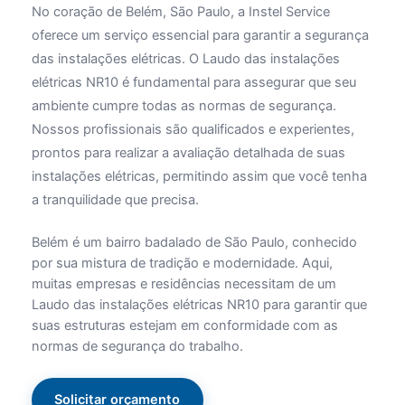
No coração de Belém, São Paulo, a Instel Service
oferece um serviço essencial para garantir a segurança
das instalações elétricas. O Laudo das instalações
elétricas NR10 é fundamental para assegurar que seu
ambiente cumpre todas as normas de segurança.
Nossos profissionais são qualificados e experientes,
prontos para realizar a avaliação detalhada de suas
instalações elétricas, permitindo assim que você tenha
a tranquilidade que precisa.
Belém é um bairro badalado de São Paulo, conhecido
por sua mistura de tradição e modernidade. Aqui,
muitas empresas e residências necessitam de um
Laudo das instalações elétricas NR10 para garantir que
suas estruturas estejam em conformidade com as
normas de segurança do trabalho.
Solicitar orçamento