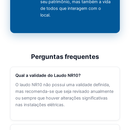
seu patrimônio, mas também a vida
de todos que interagem com o
local.
Perguntas frequentes
Qual a validade do Laudo NR10?
O laudo NR10 não possui uma validade definida,
mas recomenda-se que seja revisado anualmente
ou sempre que houver alterações significativas
nas instalações elétricas.