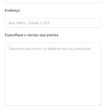
Endereço
Especifique o serviço que precisa