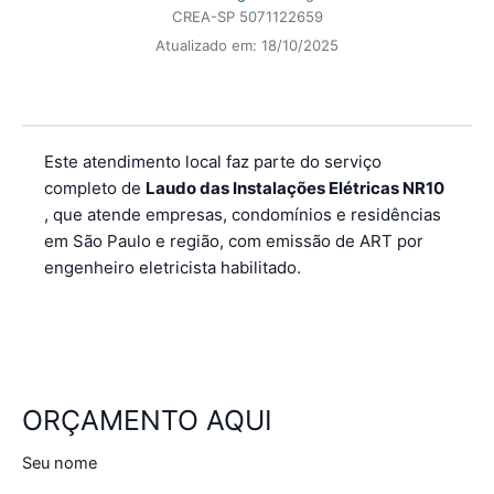
CREA-SP 5071122659
Atualizado em:
18/10/2025
Este atendimento local faz parte do serviço
completo de
Laudo das Instalações Elétricas NR10
, que atende empresas, condomínios e residências
em São Paulo e região, com emissão de ART por
engenheiro eletricista habilitado.
ORÇAMENTO AQUI
Seu nome