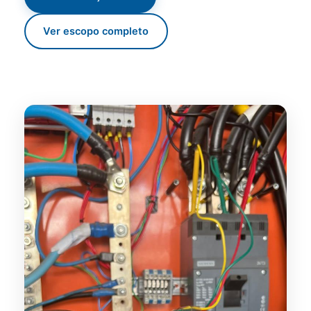
Ver escopo completo