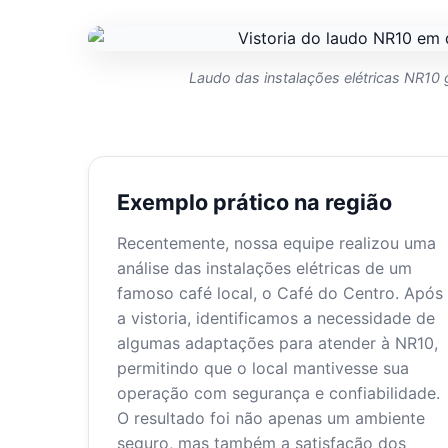
Laudo das instalações elétricas NR10 g
Exemplo prático na região
Recentemente, nossa equipe realizou uma
análise das instalações elétricas de um
famoso café local, o Café do Centro. Após
a vistoria, identificamos a necessidade de
algumas adaptações para atender à NR10,
permitindo que o local mantivesse sua
operação com segurança e confiabilidade.
O resultado foi não apenas um ambiente
seguro, mas também a satisfação dos