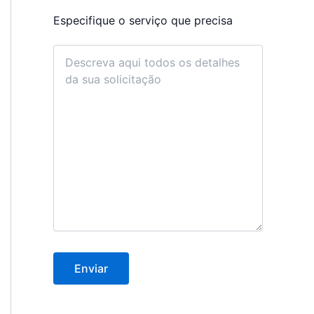
Especifique o serviço que precisa