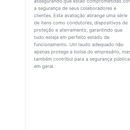
assegurando que estão comprometidas co
a segurança de seus colaboradores e
clientes. Esta avaliação abrange uma série
de itens como condutores, dispositivos de
proteção e aterramento, garantindo que
tudo esteja em perfeito estado de
funcionamento. Um laudo adequado não
apenas protege a bolsa do empresário, ma
também contribui para a segurança pública
em geral.