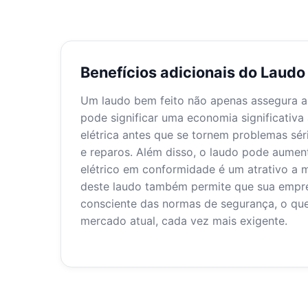
Benefícios adicionais do Laud
Um laudo bem feito não apenas assegura a
pode significar uma economia significativa a
elétrica antes que se tornem problemas sé
e reparos. Além disso, o laudo pode aument
elétrico em conformidade é um atrativo a 
deste laudo também permite que sua empre
consciente das normas de segurança, o que
mercado atual, cada vez mais exigente.