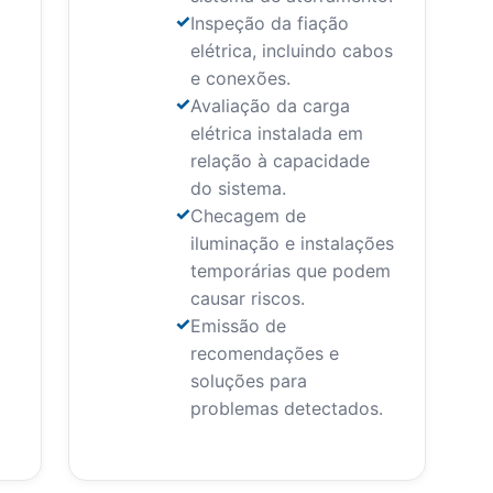
Inspeção da fiação
elétrica, incluindo cabos
e conexões.
Avaliação da carga
elétrica instalada em
relação à capacidade
do sistema.
Checagem de
iluminação e instalações
temporárias que podem
causar riscos.
Emissão de
recomendações e
soluções para
problemas detectados.