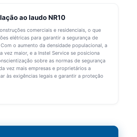
elação ao laudo NR10
onstruções comerciais e residenciais, o que
ções elétricas para garantir a segurança de
. Com o aumento da densidade populacional, a
vez maior, e a Instel Service se posiciona
conscientização sobre as normas de segurança
ada vez mais empresas e proprietários a
 às exigências legais e garantir a proteção