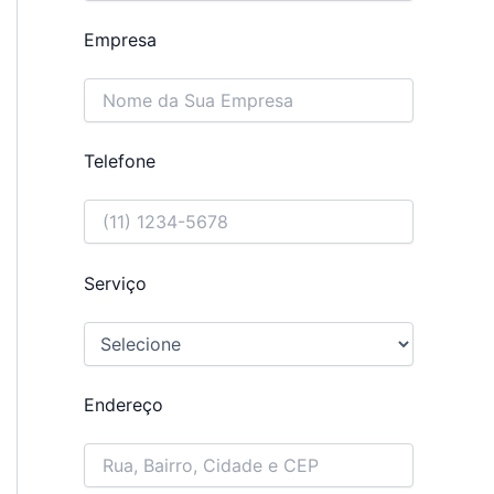
Empresa
Telefone
Serviço
Endereço