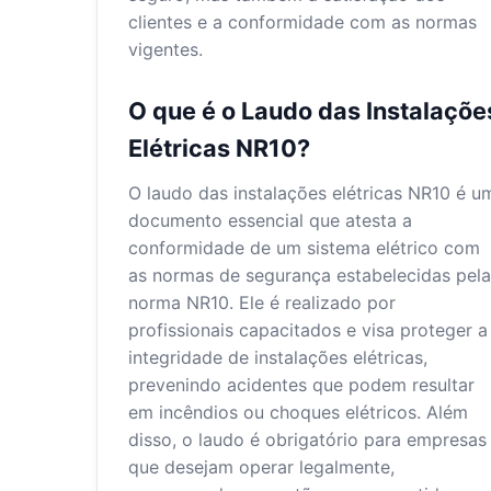
clientes e a conformidade com as normas
vigentes.
O que é o Laudo das Instalaçõe
Elétricas NR10?
O laudo das instalações elétricas NR10 é u
documento essencial que atesta a
conformidade de um sistema elétrico com
as normas de segurança estabelecidas pela
norma NR10. Ele é realizado por
profissionais capacitados e visa proteger a
integridade de instalações elétricas,
prevenindo acidentes que podem resultar
em incêndios ou choques elétricos. Além
disso, o laudo é obrigatório para empresas
que desejam operar legalmente,