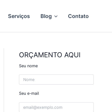
Serviços
Blog
Contato
ORÇAMENTO AQUI
Seu nome
Seu e-mail