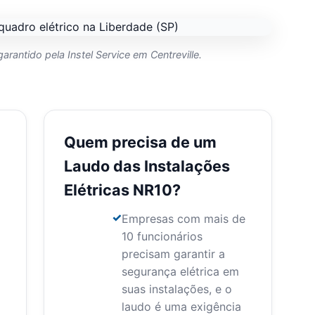
arantido pela Instel Service em Centreville.
Quem precisa de um
Laudo das Instalações
Elétricas NR10?
Empresas com mais de
10 funcionários
precisam garantir a
segurança elétrica em
suas instalações, e o
laudo é uma exigência