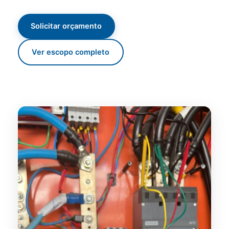
Solicitar orçamento
Ver escopo completo