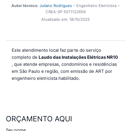
Autor técnico:
Juliano Rodrigues
– Engenheiro Eletricista –
CREA-SP 5071122659
Atualizado em:
18/10/2025
Este atendimento local faz parte do serviço
completo de
Laudo das Instalações Elétricas NR10
, que atende empresas, condomínios e residências
em São Paulo e região, com emissão de ART por
engenheiro eletricista habilitado.
ORÇAMENTO AQUI
Seu nome