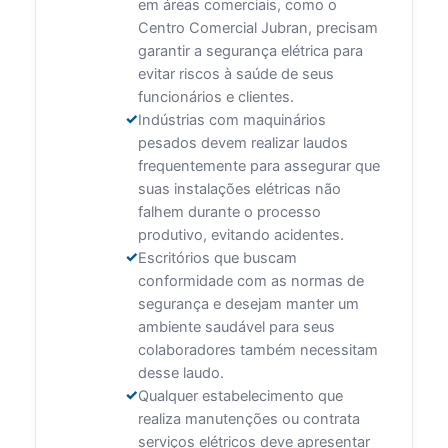
em áreas comerciais, como o
Centro Comercial Jubran, precisam
garantir a segurança elétrica para
evitar riscos à saúde de seus
funcionários e clientes.
Indústrias com maquinários
pesados devem realizar laudos
frequentemente para assegurar que
suas instalações elétricas não
falhem durante o processo
produtivo, evitando acidentes.
Escritórios que buscam
conformidade com as normas de
segurança e desejam manter um
ambiente saudável para seus
colaboradores também necessitam
desse laudo.
Qualquer estabelecimento que
realiza manutenções ou contrata
serviços elétricos deve apresentar