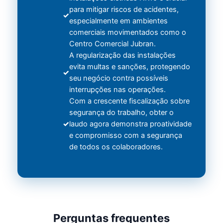
para mitigar riscos de acidentes,
especialmente em ambientes
comerciais movimentados como o
Centro Comercial Jubran.
A regularização das instalações
evita multas e sanções, protegendo
seu negócio contra possíveis
interrupções nas operações.
Com a crescente fiscalização sobre
segurança do trabalho, obter o
laudo agora demonstra proatividade
e compromisso com a segurança
de todos os colaboradores.
Perguntas frequentes