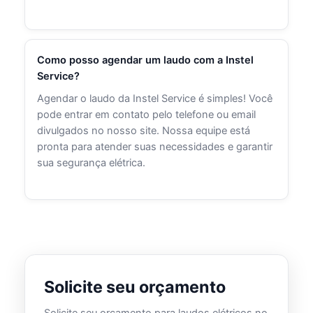
Como posso agendar um laudo com a Instel
Service?
Agendar o laudo da Instel Service é simples! Você
pode entrar em contato pelo telefone ou email
divulgados no nosso site. Nossa equipe está
pronta para atender suas necessidades e garantir
sua segurança elétrica.
Solicite seu orçamento
Solicite seu orçamento para laudos elétricos no