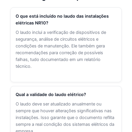
O que está incluído no laudo das instalações
elétricas NR10?
O laudo inclui a verificação de dispositivos de
segurança, análise de circuitos elétricos e
condições de manutenção. Ele também gera
recomendações para correção de possíveis
falhas, tudo documentado em um relatório
técnico.
Qual a validade do laudo elétrico?
O laudo deve ser atualizado anualmente ou
sempre que houver alterações significativas nas
instalações. Isso garante que o documento reflita
sempre a real condição dos sistemas elétricos da
empresa.