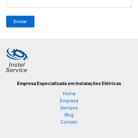
Empresa Especializada
em Instalações Elétricas
Home
Empresa
Serviços
Blog
Contato