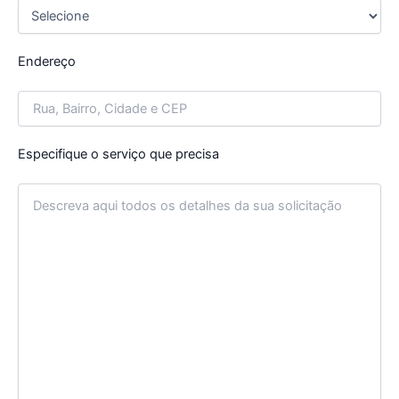
Endereço
Especifique o serviço que precisa