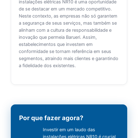
instalações elétricas NR10 é uma oportunidade
de se destacar em um mercado competitivo.
Neste contexto, as empresas não só garantem
a segurança de seus serviços, mas também se
alinham com a cultura de responsabilidade e
inovação que permeia Barueri. Assim,
estabelecimentos que investem em
conformidade se tornam referência em seus
segmentos, atraindo mais clientes e garantindo
a fidelidade dos existentes.
Por que fazer agora?
Investir em um laudo das
instalações elétricas NR10 é crucial