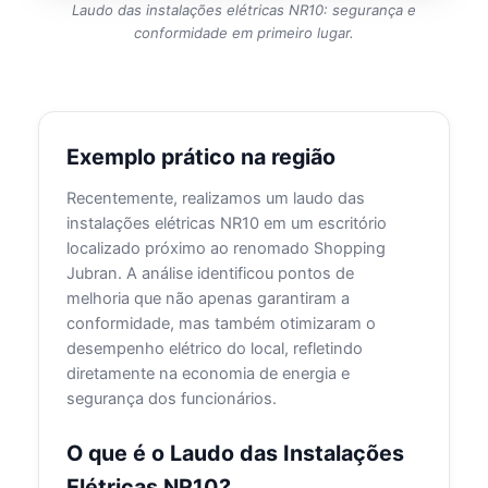
Laudo das instalações elétricas NR10: segurança e
conformidade em primeiro lugar.
Exemplo prático na região
Recentemente, realizamos um laudo das
instalações elétricas NR10 em um escritório
localizado próximo ao renomado Shopping
Jubran. A análise identificou pontos de
melhoria que não apenas garantiram a
conformidade, mas também otimizaram o
desempenho elétrico do local, refletindo
diretamente na economia de energia e
segurança dos funcionários.
O que é o Laudo das Instalações
Elétricas NR10?