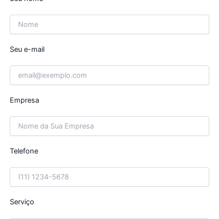
Seu e-mail
Empresa
Telefone
Serviço