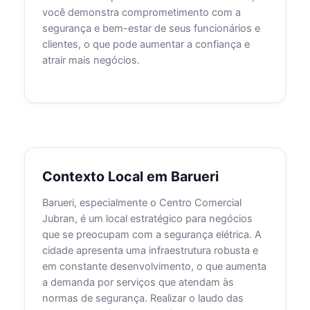
você demonstra comprometimento com a
segurança e bem-estar de seus funcionários e
clientes, o que pode aumentar a confiança e
atrair mais negócios.
Contexto Local em Barueri
Barueri, especialmente o Centro Comercial
Jubran, é um local estratégico para negócios
que se preocupam com a segurança elétrica. A
cidade apresenta uma infraestrutura robusta e
em constante desenvolvimento, o que aumenta
a demanda por serviços que atendam às
normas de segurança. Realizar o laudo das