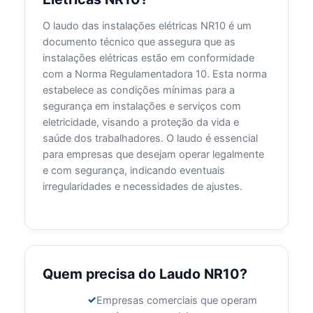
O laudo das instalações elétricas NR10 é um
documento técnico que assegura que as
instalações elétricas estão em conformidade
com a Norma Regulamentadora 10. Esta norma
estabelece as condições mínimas para a
segurança em instalações e serviços com
eletricidade, visando a proteção da vida e
saúde dos trabalhadores. O laudo é essencial
para empresas que desejam operar legalmente
e com segurança, indicando eventuais
irregularidades e necessidades de ajustes.
Quem precisa do Laudo NR10?
Empresas comerciais que operam