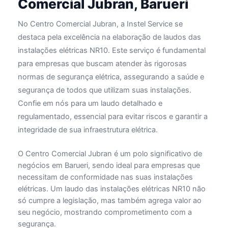
Comercial Jubran, Barueri
No Centro Comercial Jubran, a Instel Service se
destaca pela excelência na elaboração de laudos das
instalações elétricas NR10. Este serviço é fundamental
para empresas que buscam atender às rigorosas
normas de segurança elétrica, assegurando a saúde e
segurança de todos que utilizam suas instalações.
Confie em nós para um laudo detalhado e
regulamentado, essencial para evitar riscos e garantir a
integridade de sua infraestrutura elétrica.
O Centro Comercial Jubran é um polo significativo de
negócios em Barueri, sendo ideal para empresas que
necessitam de conformidade nas suas instalações
elétricas. Um laudo das instalações elétricas NR10 não
só cumpre a legislação, mas também agrega valor ao
seu negócio, mostrando comprometimento com a
segurança.