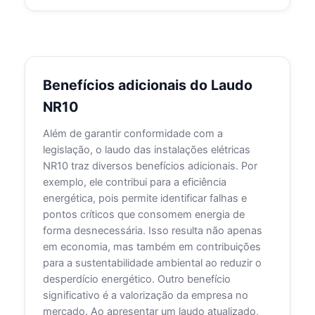
Benefícios adicionais do Laudo
NR10
Além de garantir conformidade com a
legislação, o laudo das instalações elétricas
NR10 traz diversos benefícios adicionais. Por
exemplo, ele contribui para a eficiência
energética, pois permite identificar falhas e
pontos críticos que consomem energia de
forma desnecessária. Isso resulta não apenas
em economia, mas também em contribuições
para a sustentabilidade ambiental ao reduzir o
desperdício energético. Outro benefício
significativo é a valorização da empresa no
mercado. Ao apresentar um laudo atualizado,