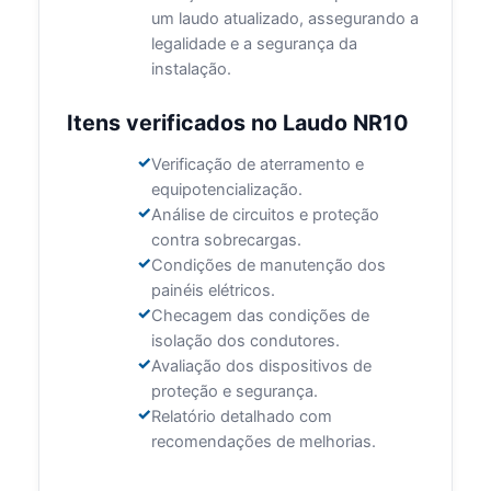
um laudo atualizado, assegurando a
legalidade e a segurança da
instalação.
Itens verificados no Laudo NR10
Verificação de aterramento e
equipotencialização.
Análise de circuitos e proteção
contra sobrecargas.
Condições de manutenção dos
painéis elétricos.
Checagem das condições de
isolação dos condutores.
Avaliação dos dispositivos de
proteção e segurança.
Relatório detalhado com
recomendações de melhorias.