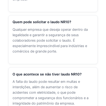
Quem pode solicitar o laudo NR10?
Qualquer empresa que deseja operar dentro da
legalidade e garantir a segurança de seus
colaboradores pode solicitar o laudo. É
especialmente imprescindível para indústrias e
comércios de grande porte.
O que acontece se não tiver laudo NR10?
A falta do laudo pode resultar em multas e
interdições, além de aumentar o risco de
acidentes com eletricidade, o que pode
comprometer a segurança dos funcionários e a
integridade do patrimônio da empresa.