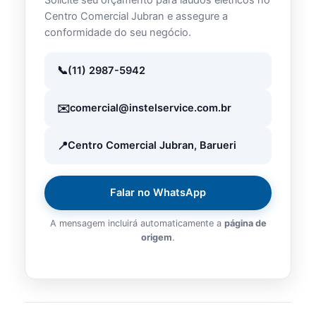
Centro Comercial Jubran e assegure a
conformidade do seu negócio.
(11) 2987-5942
comercial@instelservice.com.br
Centro Comercial Jubran, Barueri
Falar no WhatsApp
A mensagem incluirá automaticamente a
página de
origem
.