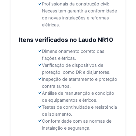
Profissionais da construção civil:
Necessitam garantir a conformidade
de novas instalações e reformas
elétricas.
Itens verificados no Laudo NR10
Dimensionamento correto das
fiações elétricas.
Verificação de dispositivos de
proteção, como DR e disjuntores.
Inspeção de aterramento e proteção
contra surtos.
Análise de manutenção e condição
de equipamentos elétricos.
Testes de continuidade e resistência
de isolamento.
Conformidade com as normas de
instalação e segurança.