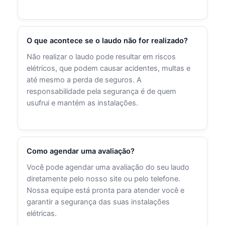
O que acontece se o laudo não for realizado?
Não realizar o laudo pode resultar em riscos
elétricos, que podem causar acidentes, multas e
até mesmo a perda de seguros. A
responsabilidade pela segurança é de quem
usufrui e mantém as instalações.
Como agendar uma avaliação?
Você pode agendar uma avaliação do seu laudo
diretamente pelo nosso site ou pelo telefone.
Nossa equipe está pronta para atender você e
garantir a segurança das suas instalações
elétricas.