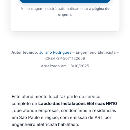
A mensagem incluirá automaticamente a
página de
origem
.
Autor técnico:
Juliano Rodrigues
– Engenheiro Eletricista –
CREA-SP 5071122659
Atualizado em:
18/10/2025
Este atendimento local faz parte do serviço
completo de
Laudo das Instalações Elétricas NR10
, que atende empresas, condomínios e residências
em São Paulo e região, com emissão de ART por
engenheiro eletricista habilitado.