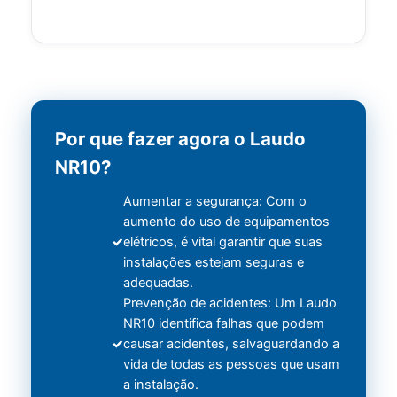
Por que fazer agora o Laudo
NR10?
Aumentar a segurança: Com o
aumento do uso de equipamentos
elétricos, é vital garantir que suas
instalações estejam seguras e
adequadas.
Prevenção de acidentes: Um Laudo
NR10 identifica falhas que podem
causar acidentes, salvaguardando a
vida de todas as pessoas que usam
a instalação.