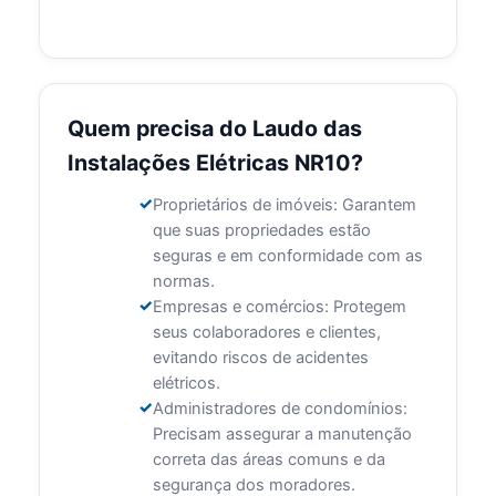
Quem precisa do Laudo das
Instalações Elétricas NR10?
Proprietários de imóveis: Garantem
que suas propriedades estão
seguras e em conformidade com as
normas.
Empresas e comércios: Protegem
seus colaboradores e clientes,
evitando riscos de acidentes
elétricos.
Administradores de condomínios:
Precisam assegurar a manutenção
correta das áreas comuns e da
segurança dos moradores.