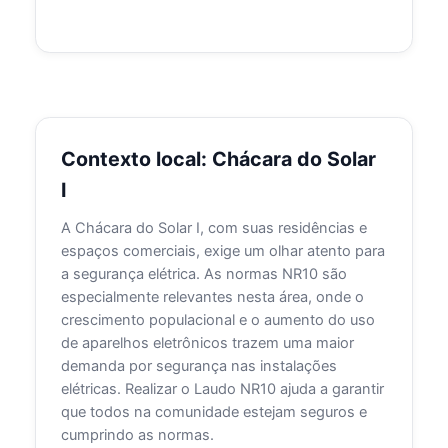
Contexto local: Chácara do Solar
I
A Chácara do Solar I, com suas residências e
espaços comerciais, exige um olhar atento para
a segurança elétrica. As normas NR10 são
especialmente relevantes nesta área, onde o
crescimento populacional e o aumento do uso
de aparelhos eletrônicos trazem uma maior
demanda por segurança nas instalações
elétricas. Realizar o Laudo NR10 ajuda a garantir
que todos na comunidade estejam seguros e
cumprindo as normas.