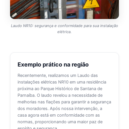
Laudo NR10: segurança e conformidade para sua instalação
elétrica.
Exemplo prático na região
Recentemente, realizamos um Laudo das
instalações elétricas NR10 em uma residência
próxima ao Parque Histórico de Santana de
Parnaíba. O laudo revelou a necessidade de
melhorias nas fiações para garantir a segurança
dos moradores. Após nossa intervenção, a
casa agora está em conformidade com as
normas, proporcionando uma maior paz de
espírito e segurança.