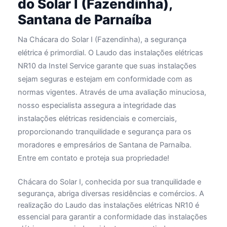
do Solar I (Fazendinha),
Santana de Parnaíba
Na Chácara do Solar I (Fazendinha), a segurança
elétrica é primordial. O Laudo das instalações elétricas
NR10 da Instel Service garante que suas instalações
sejam seguras e estejam em conformidade com as
normas vigentes. Através de uma avaliação minuciosa,
nosso especialista assegura a integridade das
instalações elétricas residenciais e comerciais,
proporcionando tranquilidade e segurança para os
moradores e empresários de Santana de Parnaíba.
Entre em contato e proteja sua propriedade!
Chácara do Solar I, conhecida por sua tranquilidade e
segurança, abriga diversas residências e comércios. A
realização do Laudo das instalações elétricas NR10 é
essencial para garantir a conformidade das instalações