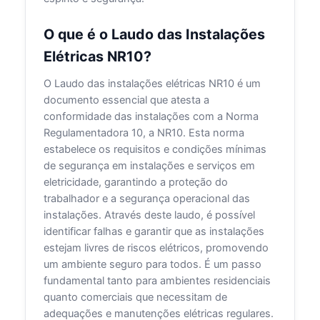
O que é o Laudo das Instalações
Elétricas NR10?
O Laudo das instalações elétricas NR10 é um
documento essencial que atesta a
conformidade das instalações com a Norma
Regulamentadora 10, a NR10. Esta norma
estabelece os requisitos e condições mínimas
de segurança em instalações e serviços em
eletricidade, garantindo a proteção do
trabalhador e a segurança operacional das
instalações. Através deste laudo, é possível
identificar falhas e garantir que as instalações
estejam livres de riscos elétricos, promovendo
um ambiente seguro para todos. É um passo
fundamental tanto para ambientes residenciais
quanto comerciais que necessitam de
adequações e manutenções elétricas regulares.