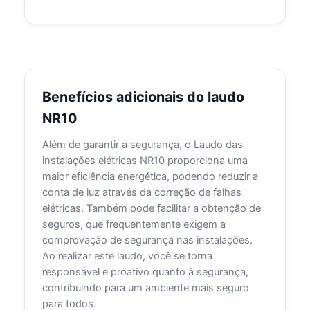
Benefícios adicionais do laudo
NR10
Além de garantir a segurança, o Laudo das
instalações elétricas NR10 proporciona uma
maior eficiência energética, podendo reduzir a
conta de luz através da correção de falhas
elétricas. Também pode facilitar a obtenção de
seguros, que frequentemente exigem a
comprovação de segurança nas instalações.
Ao realizar este laudo, você se torna
responsável e proativo quanto à segurança,
contribuindo para um ambiente mais seguro
para todos.