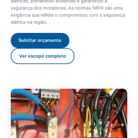
elétricas, prevenindo acidentes e garantindo a
segurança dos moradores. As normas NR10 são uma
exigência que reflete o compromisso com a segurança
elétrica na região.
Solicitar orçamento
Ver escopo completo