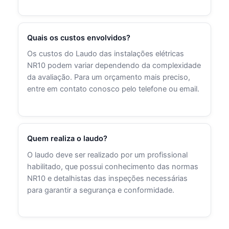
Quais os custos envolvidos?
Os custos do Laudo das instalações elétricas
NR10 podem variar dependendo da complexidade
da avaliação. Para um orçamento mais preciso,
entre em contato conosco pelo telefone ou email.
Quem realiza o laudo?
O laudo deve ser realizado por um profissional
habilitado, que possui conhecimento das normas
NR10 e detalhistas das inspeções necessárias
para garantir a segurança e conformidade.