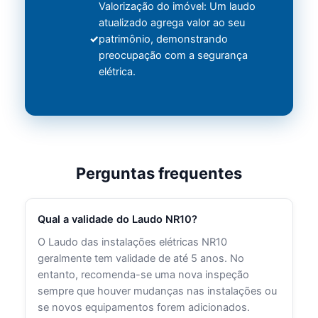
Valorização do imóvel: Um laudo
atualizado agrega valor ao seu
patrimônio, demonstrando
preocupação com a segurança
elétrica.
Perguntas frequentes
Qual a validade do Laudo NR10?
O Laudo das instalações elétricas NR10
geralmente tem validade de até 5 anos. No
entanto, recomenda-se uma nova inspeção
sempre que houver mudanças nas instalações ou
se novos equipamentos forem adicionados.