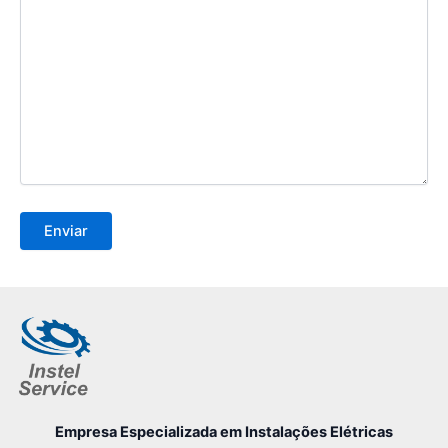
Empresa Especializada
em Instalações Elétricas