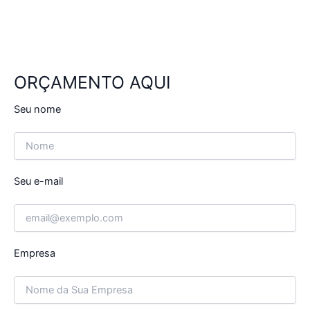
ORÇAMENTO AQUI
Seu nome
Seu e-mail
Empresa