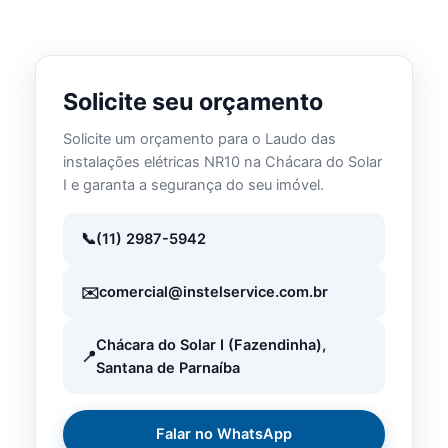
Solicite seu orçamento
Solicite um orçamento para o Laudo das
instalações elétricas NR10 na Chácara do Solar
I e garanta a segurança do seu imóvel.
(11) 2987-5942
comercial@instelservice.com.br
Chácara do Solar I (Fazendinha),
Santana de Parnaíba
Falar no WhatsApp