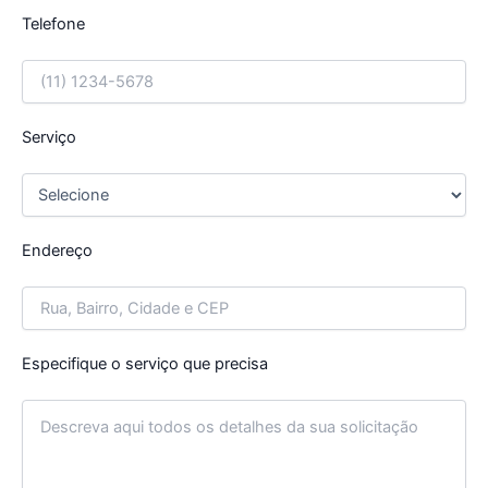
Telefone
Serviço
Endereço
Especifique o serviço que precisa