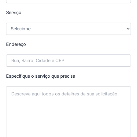
Serviço
Endereço
Especifique o serviço que precisa