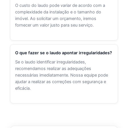
O custo do laudo pode variar de acordo com a
complexidade da instalação e o tamanho do
imóvel. Ao solicitar um orçamento, iremos
fornecer um valor justo para seu serviço.
O que fazer se o laudo apontar irregularidades?
Se o laudo identificar irregularidades,
recomendamos realizar as adequações
necessárias imediatamente. Nossa equipe pode
ajudar a realizar as correções com segurança e
eficácia.