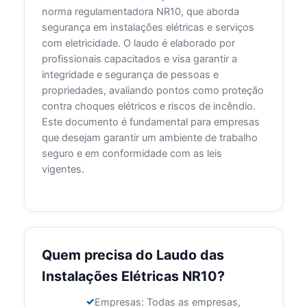
norma regulamentadora NR10, que aborda
segurança em instalações elétricas e serviços
com eletricidade. O laudo é elaborado por
profissionais capacitados e visa garantir a
integridade e segurança de pessoas e
propriedades, avaliando pontos como proteção
contra choques elétricos e riscos de incêndio.
Este documento é fundamental para empresas
que desejam garantir um ambiente de trabalho
seguro e em conformidade com as leis
vigentes.
Quem precisa do Laudo das
Instalações Elétricas NR10?
Empresas: Todas as empresas,