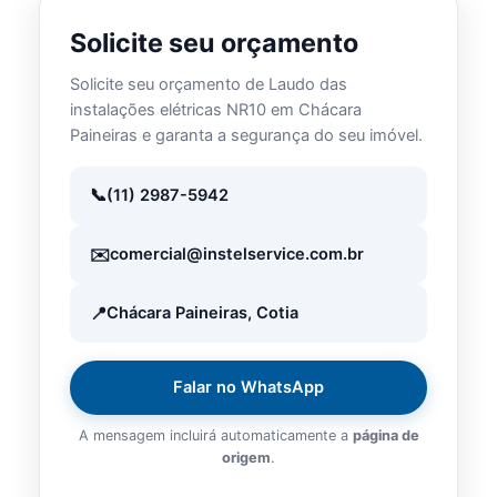
Solicite seu orçamento
Solicite seu orçamento de Laudo das
instalações elétricas NR10 em Chácara
Paineiras e garanta a segurança do seu imóvel.
(11) 2987-5942
comercial@instelservice.com.br
Chácara Paineiras, Cotia
Falar no WhatsApp
A mensagem incluirá automaticamente a
página de
origem
.