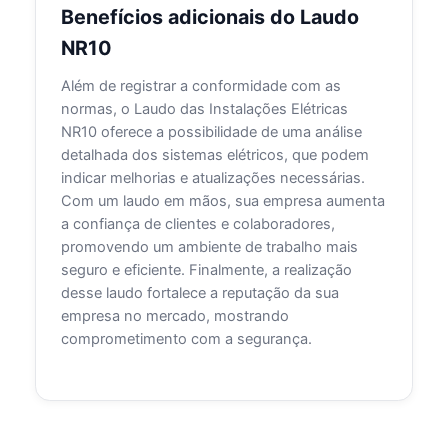
Benefícios adicionais do Laudo
NR10
Além de registrar a conformidade com as
normas, o Laudo das Instalações Elétricas
NR10 oferece a possibilidade de uma análise
detalhada dos sistemas elétricos, que podem
indicar melhorias e atualizações necessárias.
Com um laudo em mãos, sua empresa aumenta
a confiança de clientes e colaboradores,
promovendo um ambiente de trabalho mais
seguro e eficiente. Finalmente, a realização
desse laudo fortalece a reputação da sua
empresa no mercado, mostrando
comprometimento com a segurança.