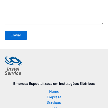
Empresa Especializada
em Instalações Elétricas
Home
Empresa
Serviços