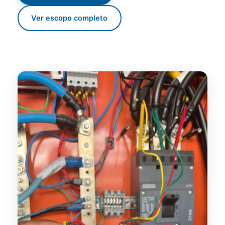
Ver escopo completo