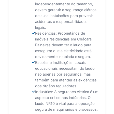
independentemente do tamanho,
devem garantir a segurança elétrica
de suas instalações para prevenir
acidentes e responsabilidades
legais.
Residências: Proprietários de
imóveis residenciais em Chácara
Paineiras devem ter o laudo para
assegurar que a eletricidade está
devidamente instalada e segura.
Escolas e Instituições: Locais
educacionais necessitam do laudo
não apenas por segurança, mas
também para atender às exigências
dos órgãos reguladores.
Indústrias: A segurança elétrica é um
aspecto crítico nas indústrias. O
laudo NR10 é vital para a operação
segura de maquinários e processos.