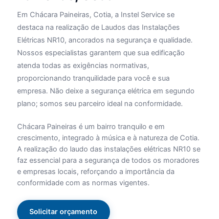
Em Chácara Paineiras, Cotia, a Instel Service se
destaca na realização de Laudos das Instalações
Elétricas NR10, ancorados na segurança e qualidade.
Nossos especialistas garantem que sua edificação
atenda todas as exigências normativas,
proporcionando tranquilidade para você e sua
empresa. Não deixe a segurança elétrica em segundo
plano; somos seu parceiro ideal na conformidade.
Chácara Paineiras é um bairro tranquilo e em
crescimento, integrado à música e à natureza de Cotia.
A realização do laudo das instalações elétricas NR10 se
faz essencial para a segurança de todos os moradores
e empresas locais, reforçando a importância da
conformidade com as normas vigentes.
Solicitar orçamento