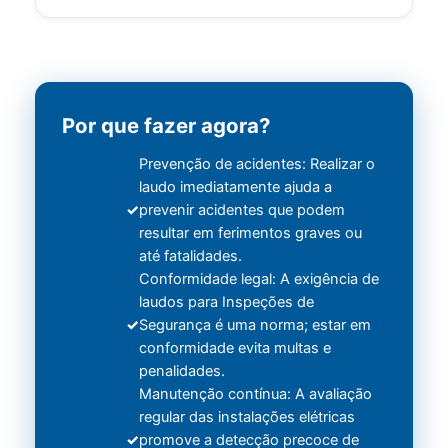
Por que fazer agora?
Prevenção de acidentes: Realizar o
laudo imediatamente ajuda a
prevenir acidentes que podem
resultar em ferimentos graves ou
até fatalidades.
Conformidade legal: A exigência de
laudos para Inspeções de
Segurança é uma norma; estar em
conformidade evita multas e
penalidades.
Manutenção contínua: A avaliação
regular das instalações elétricas
promove a detecção precoce de