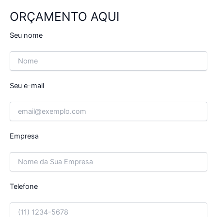
ORÇAMENTO AQUI
Seu nome
Seu e-mail
Empresa
Telefone