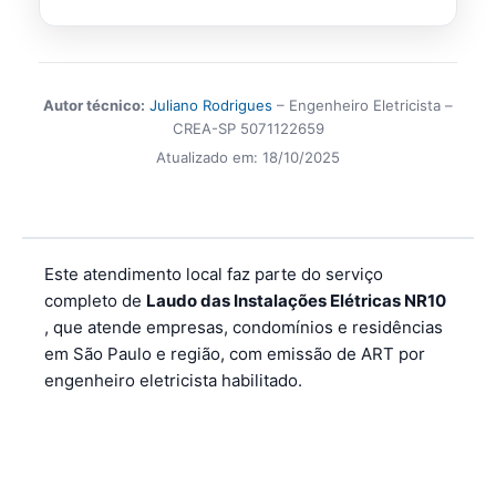
Autor técnico:
Juliano Rodrigues
– Engenheiro Eletricista –
CREA-SP 5071122659
Atualizado em:
18/10/2025
Este atendimento local faz parte do serviço
completo de
Laudo das Instalações Elétricas NR10
, que atende empresas, condomínios e residências
em São Paulo e região, com emissão de ART por
engenheiro eletricista habilitado.