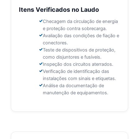
Itens Verificados no Laudo
Checagem da circulação de energia
e proteção contra sobrecarga.
Avaliação das condições de fiação e
conectores.
Teste de dispositivos de proteção,
como disjuntores e fusíveis.
Inspeção dos circuitos aterrados.
Verificação de identificação das
instalações com sinais e etiquetas.
Análise da documentação de
manutenção de equipamentos.