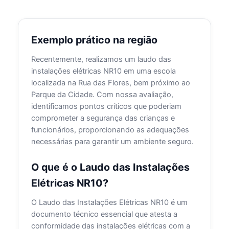
Exemplo prático na região
Recentemente, realizamos um laudo das
instalações elétricas NR10 em uma escola
localizada na Rua das Flores, bem próximo ao
Parque da Cidade. Com nossa avaliação,
identificamos pontos críticos que poderiam
comprometer a segurança das crianças e
funcionários, proporcionando as adequações
necessárias para garantir um ambiente seguro.
O que é o Laudo das Instalações
Elétricas NR10?
O Laudo das Instalações Elétricas NR10 é um
documento técnico essencial que atesta a
conformidade das instalações elétricas com a