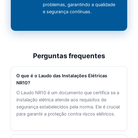
problemas, garantindo a qualidade
e segurança contínuas.
Perguntas frequentes
O que é o Laudo das Instalações Elétricas
NR10?
O Laudo NR10 é um documento que certifica se a
instalação elétrica atende aos requisitos de
segurança estabelecidos pela norma. Ele é crucial
para garantir a proteção contra riscos elétricos.