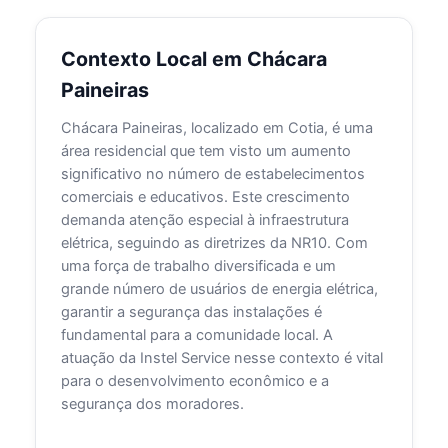
Contexto Local em Chácara
Paineiras
Chácara Paineiras, localizado em Cotia, é uma
área residencial que tem visto um aumento
significativo no número de estabelecimentos
comerciais e educativos. Este crescimento
demanda atenção especial à infraestrutura
elétrica, seguindo as diretrizes da NR10. Com
uma força de trabalho diversificada e um
grande número de usuários de energia elétrica,
garantir a segurança das instalações é
fundamental para a comunidade local. A
atuação da Instel Service nesse contexto é vital
para o desenvolvimento econômico e a
segurança dos moradores.