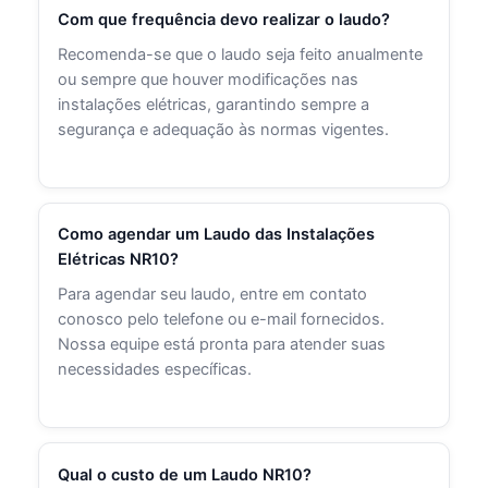
Com que frequência devo realizar o laudo?
Recomenda-se que o laudo seja feito anualmente
ou sempre que houver modificações nas
instalações elétricas, garantindo sempre a
segurança e adequação às normas vigentes.
Como agendar um Laudo das Instalações
Elétricas NR10?
Para agendar seu laudo, entre em contato
conosco pelo telefone ou e-mail fornecidos.
Nossa equipe está pronta para atender suas
necessidades específicas.
Qual o custo de um Laudo NR10?