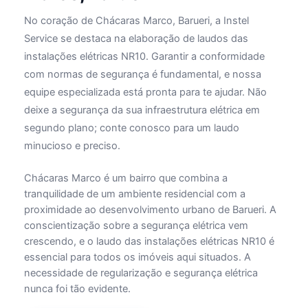
No coração de Chácaras Marco, Barueri, a Instel
Service se destaca na elaboração de laudos das
instalações elétricas NR10. Garantir a conformidade
com normas de segurança é fundamental, e nossa
equipe especializada está pronta para te ajudar. Não
deixe a segurança da sua infraestrutura elétrica em
segundo plano; conte conosco para um laudo
minucioso e preciso.
Chácaras Marco é um bairro que combina a
tranquilidade de um ambiente residencial com a
proximidade ao desenvolvimento urbano de Barueri. A
conscientização sobre a segurança elétrica vem
crescendo, e o laudo das instalações elétricas NR10 é
essencial para todos os imóveis aqui situados. A
necessidade de regularização e segurança elétrica
nunca foi tão evidente.