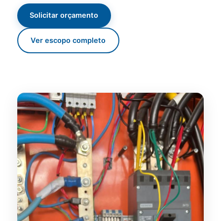
Solicitar orçamento
Ver escopo completo