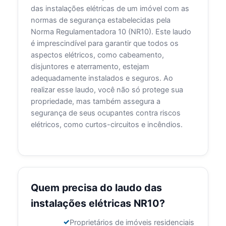
das instalações elétricas de um imóvel com as
normas de segurança estabelecidas pela
Norma Regulamentadora 10 (NR10). Este laudo
é imprescindível para garantir que todos os
aspectos elétricos, como cabeamento,
disjuntores e aterramento, estejam
adequadamente instalados e seguros. Ao
realizar esse laudo, você não só protege sua
propriedade, mas também assegura a
segurança de seus ocupantes contra riscos
elétricos, como curtos-circuitos e incêndios.
Quem precisa do laudo das
instalações elétricas NR10?
Proprietários de imóveis residenciais