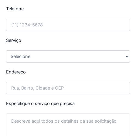
Telefone
Serviço
Endereço
Especifique o serviço que precisa