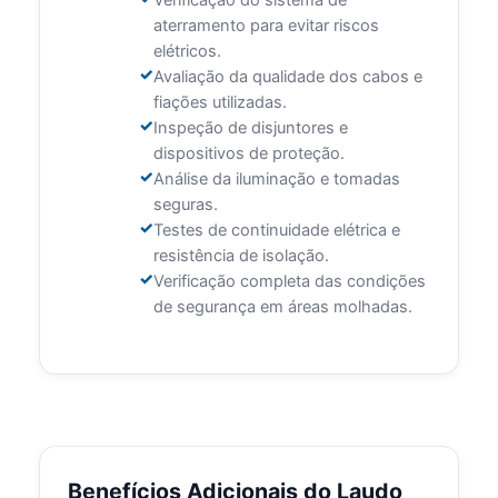
Verificação do sistema de
aterramento para evitar riscos
elétricos.
Avaliação da qualidade dos cabos e
fiações utilizadas.
Inspeção de disjuntores e
dispositivos de proteção.
Análise da iluminação e tomadas
seguras.
Testes de continuidade elétrica e
resistência de isolação.
Verificação completa das condições
de segurança em áreas molhadas.
Benefícios Adicionais do Laudo