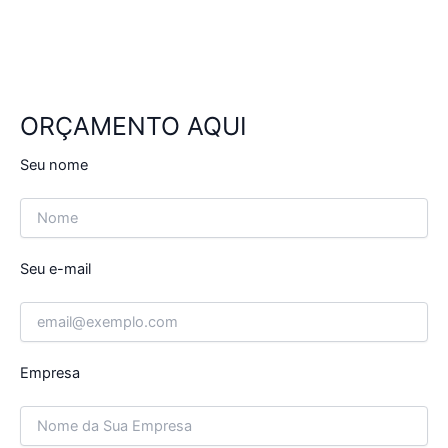
ORÇAMENTO AQUI
Seu nome
Seu e-mail
Empresa