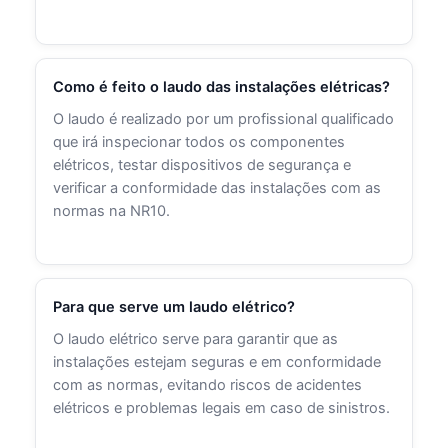
Como é feito o laudo das instalações elétricas?
O laudo é realizado por um profissional qualificado
que irá inspecionar todos os componentes
elétricos, testar dispositivos de segurança e
verificar a conformidade das instalações com as
normas na NR10.
Para que serve um laudo elétrico?
O laudo elétrico serve para garantir que as
instalações estejam seguras e em conformidade
com as normas, evitando riscos de acidentes
elétricos e problemas legais em caso de sinistros.