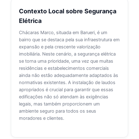
Contexto Local sobre Segurança
Elétrica
Chácaras Marco, situada em Barueri, é um
bairro que se destaca pela sua infraestrutura em
expansão e pela crescente valorização
imobiliária. Neste cenário, a segurança elétrica
se torna uma prioridade, uma vez que muitas
residências e estabelecimentos comerciais
ainda não estão adequadamente adaptados às
normativas existentes. A instalação de laudos
apropriados é crucial para garantir que essas
edificações não só atendam às exigências
legais, mas também proporcionem um
ambiente seguro para todos os seus
moradores e clientes.