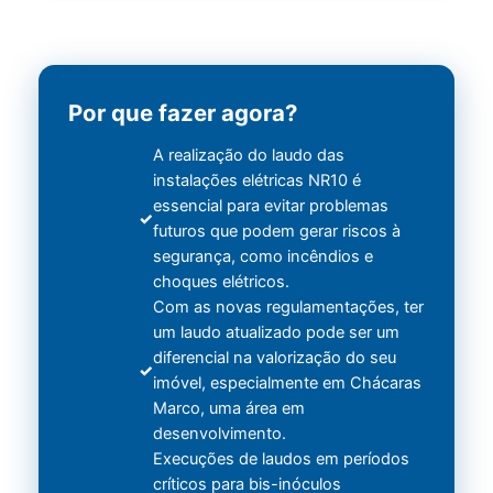
Por que fazer agora?
A realização do laudo das
instalações elétricas NR10 é
essencial para evitar problemas
futuros que podem gerar riscos à
segurança, como incêndios e
choques elétricos.
Com as novas regulamentações, ter
um laudo atualizado pode ser um
diferencial na valorização do seu
imóvel, especialmente em Chácaras
Marco, uma área em
desenvolvimento.
Execuções de laudos em períodos
críticos para bis-inóculos