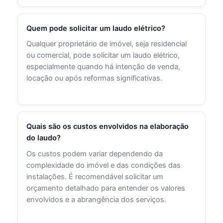
Quem pode solicitar um laudo elétrico?
Qualquer proprietário de imóvel, seja residencial
ou comercial, pode solicitar um laudo elétrico,
especialmente quando há intenção de venda,
locação ou após reformas significativas.
Quais são os custos envolvidos na elaboração
do laudo?
Os custos podem variar dependendo da
complexidade do imóvel e das condições das
instalações. É recomendável solicitar um
orçamento detalhado para entender os valores
envolvidos e a abrangência dos serviços.