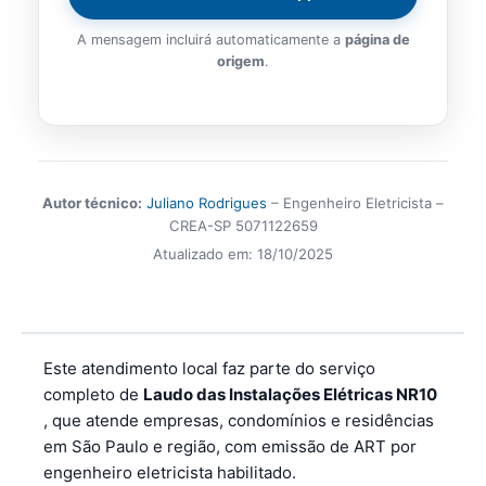
A mensagem incluirá automaticamente a
página de
origem
.
Autor técnico:
Juliano Rodrigues
– Engenheiro Eletricista –
CREA-SP 5071122659
Atualizado em:
18/10/2025
Este atendimento local faz parte do serviço
completo de
Laudo das Instalações Elétricas NR10
, que atende empresas, condomínios e residências
em São Paulo e região, com emissão de ART por
engenheiro eletricista habilitado.