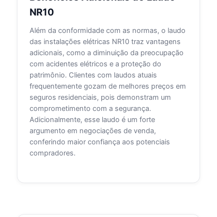
NR10
Além da conformidade com as normas, o laudo
das instalações elétricas NR10 traz vantagens
adicionais, como a diminuição da preocupação
com acidentes elétricos e a proteção do
patrimônio. Clientes com laudos atuais
frequentemente gozam de melhores preços em
seguros residenciais, pois demonstram um
comprometimento com a segurança.
Adicionalmente, esse laudo é um forte
argumento em negociações de venda,
conferindo maior confiança aos potenciais
compradores.