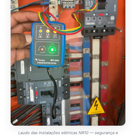
Laudo das instalações elétricas NR10 — segurança e