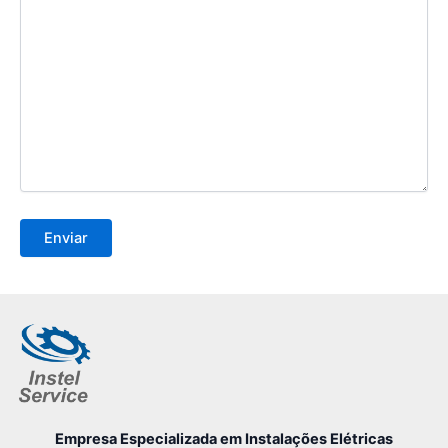
Empresa Especializada
em Instalações Elétricas