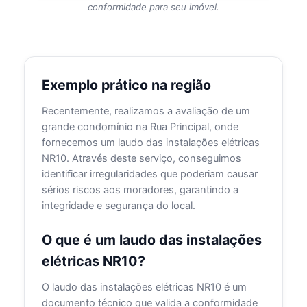
conformidade para seu imóvel.
Exemplo prático na região
Recentemente, realizamos a avaliação de um
grande condomínio na Rua Principal, onde
fornecemos um laudo das instalações elétricas
NR10. Através deste serviço, conseguimos
identificar irregularidades que poderiam causar
sérios riscos aos moradores, garantindo a
integridade e segurança do local.
O que é um laudo das instalações
elétricas NR10?
O laudo das instalações elétricas NR10 é um
documento técnico que valida a conformidade