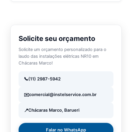
Solicite seu orçamento
Solicite um orçamento personalizado para o
laudo das instalações elétricas NR10 em
Chácaras Marco!
(11) 2987-5942
comercial@instelservice.com.br
Chácaras Marco, Barueri
Falar no WhatsApp