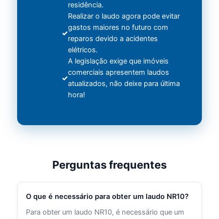
residência.
Realizar o laudo agora pode evitar
gastos maiores no futuro com
reparos devido a acidentes
elétricos.
A legislação exige que imóveis
comerciais apresentem laudos
atualizados, não deixe para última
hora!
Perguntas frequentes
O que é necessário para obter um laudo NR10?
Para obter um laudo NR10, é necessário que um