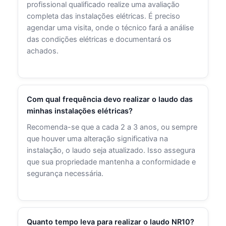
profissional qualificado realize uma avaliação
completa das instalações elétricas. É preciso
agendar uma visita, onde o técnico fará a análise
das condições elétricas e documentará os
achados.
Com qual frequência devo realizar o laudo das
minhas instalações elétricas?
Recomenda-se que a cada 2 a 3 anos, ou sempre
que houver uma alteração significativa na
instalação, o laudo seja atualizado. Isso assegura
que sua propriedade mantenha a conformidade e
segurança necessária.
Quanto tempo leva para realizar o laudo NR10?