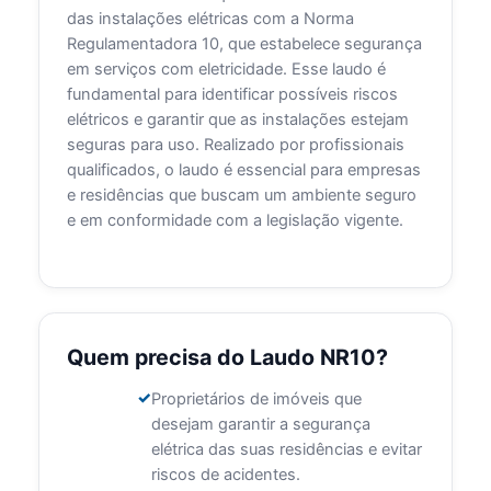
das instalações elétricas com a Norma
Regulamentadora 10, que estabelece segurança
em serviços com eletricidade. Esse laudo é
fundamental para identificar possíveis riscos
elétricos e garantir que as instalações estejam
seguras para uso. Realizado por profissionais
qualificados, o laudo é essencial para empresas
e residências que buscam um ambiente seguro
e em conformidade com a legislação vigente.
Quem precisa do Laudo NR10?
Proprietários de imóveis que
desejam garantir a segurança
elétrica das suas residências e evitar
riscos de acidentes.