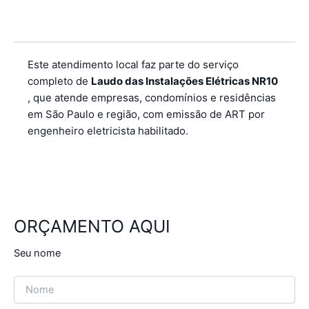
Este atendimento local faz parte do serviço
completo de
Laudo das Instalações Elétricas NR10
, que atende empresas, condomínios e residências
em São Paulo e região, com emissão de ART por
engenheiro eletricista habilitado.
ORÇAMENTO AQUI
Seu nome