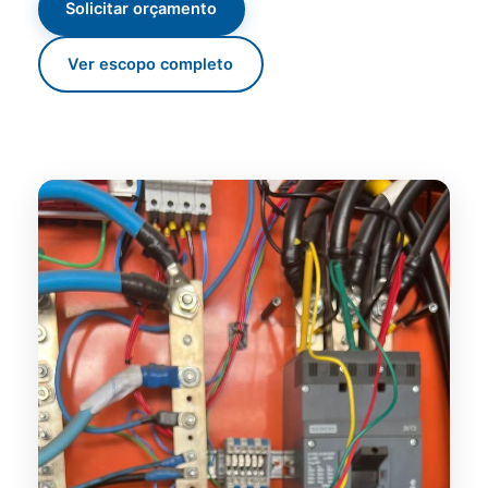
Solicitar orçamento
Ver escopo completo