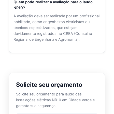
Quem pode realizar a avaliação para o laudo
NR10?
A avaliação deve ser realizada por um profissional
habilitado, como engenheiros eletricistas ou
técnicos especializados, que estejam
devidamente registrados no CREA (Conselho
Regional de Engenharia e Agronomia).
Solicite seu orçamento
Solicite seu orçamento para laudo das
instalações elétricas NR10 em Cidade Verde e
garanta sua segurança.