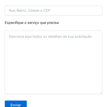
Especifique o serviço que precisa