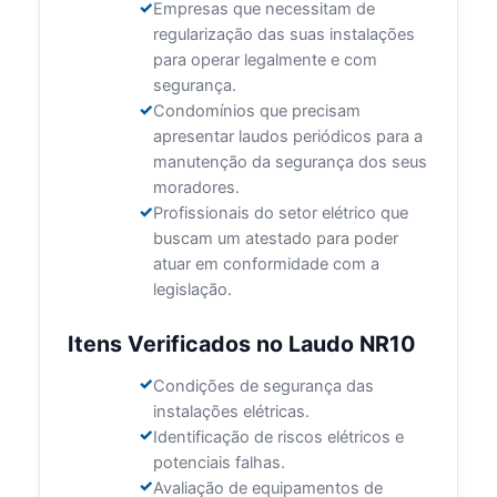
Empresas que necessitam de
regularização das suas instalações
para operar legalmente e com
segurança.
Condomínios que precisam
apresentar laudos periódicos para a
manutenção da segurança dos seus
moradores.
Profissionais do setor elétrico que
buscam um atestado para poder
atuar em conformidade com a
legislação.
Itens Verificados no Laudo NR10
Condições de segurança das
instalações elétricas.
Identificação de riscos elétricos e
potenciais falhas.
Avaliação de equipamentos de