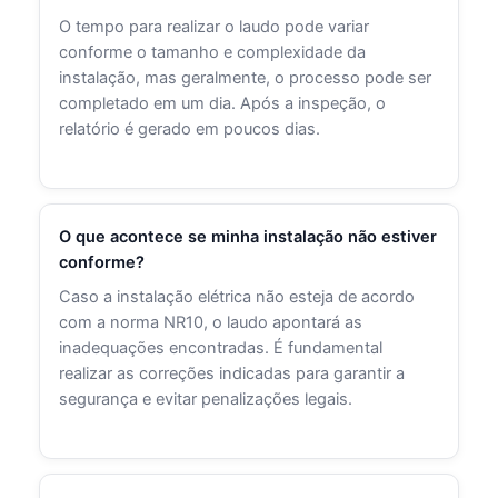
O tempo para realizar o laudo pode variar
conforme o tamanho e complexidade da
instalação, mas geralmente, o processo pode ser
completado em um dia. Após a inspeção, o
relatório é gerado em poucos dias.
O que acontece se minha instalação não estiver
conforme?
Caso a instalação elétrica não esteja de acordo
com a norma NR10, o laudo apontará as
inadequações encontradas. É fundamental
realizar as correções indicadas para garantir a
segurança e evitar penalizações legais.