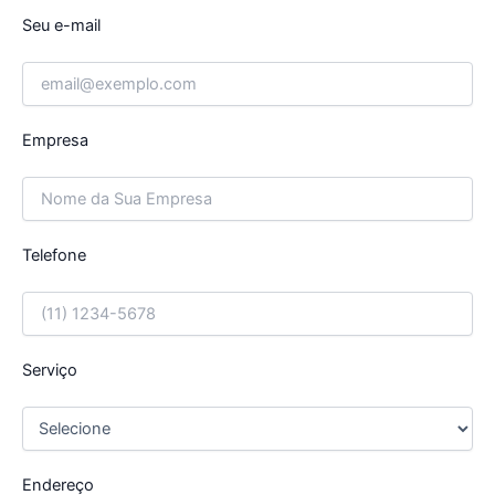
Seu e-mail
Empresa
Telefone
Serviço
Endereço