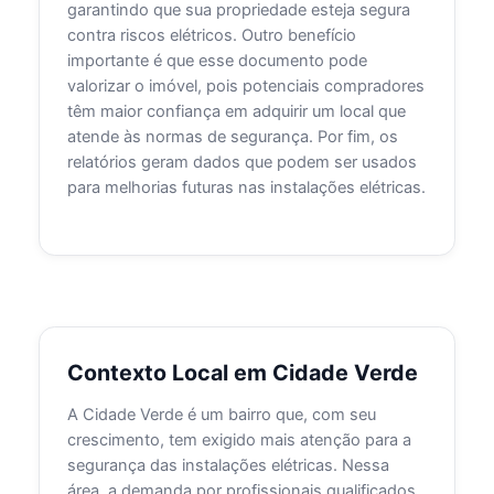
garantindo que sua propriedade esteja segura
contra riscos elétricos. Outro benefício
importante é que esse documento pode
valorizar o imóvel, pois potenciais compradores
têm maior confiança em adquirir um local que
atende às normas de segurança. Por fim, os
relatórios geram dados que podem ser usados
para melhorias futuras nas instalações elétricas.
Contexto Local em Cidade Verde
A Cidade Verde é um bairro que, com seu
crescimento, tem exigido mais atenção para a
segurança das instalações elétricas. Nessa
área, a demanda por profissionais qualificados