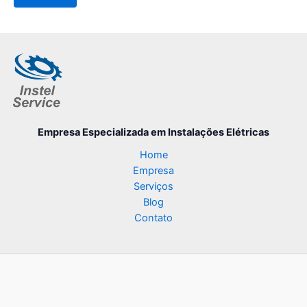
Empresa Especializada
em Instalações Elétricas
Home
Empresa
Serviços
Blog
Contato