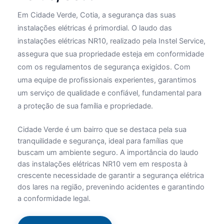
Em Cidade Verde, Cotia, a segurança das suas
instalações elétricas é primordial. O laudo das
instalações elétricas NR10, realizado pela Instel Service,
assegura que sua propriedade esteja em conformidade
com os regulamentos de segurança exigidos. Com
uma equipe de profissionais experientes, garantimos
um serviço de qualidade e confiável, fundamental para
a proteção de sua família e propriedade.
Cidade Verde é um bairro que se destaca pela sua
tranquilidade e segurança, ideal para famílias que
buscam um ambiente seguro. A importância do laudo
das instalações elétricas NR10 vem em resposta à
crescente necessidade de garantir a segurança elétrica
dos lares na região, prevenindo acidentes e garantindo
a conformidade legal.