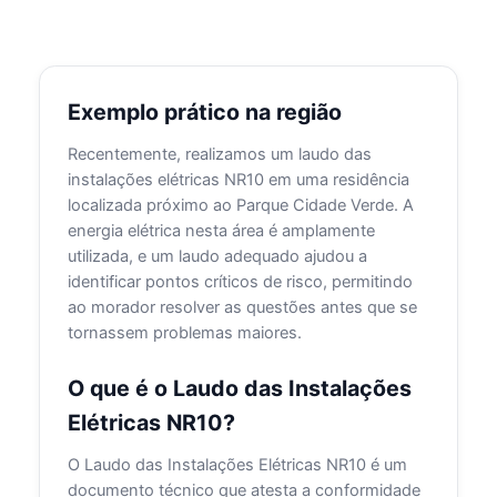
Exemplo prático na região
Recentemente, realizamos um laudo das
instalações elétricas NR10 em uma residência
localizada próximo ao Parque Cidade Verde. A
energia elétrica nesta área é amplamente
utilizada, e um laudo adequado ajudou a
identificar pontos críticos de risco, permitindo
ao morador resolver as questões antes que se
tornassem problemas maiores.
O que é o Laudo das Instalações
Elétricas NR10?
O Laudo das Instalações Elétricas NR10 é um
documento técnico que atesta a conformidade