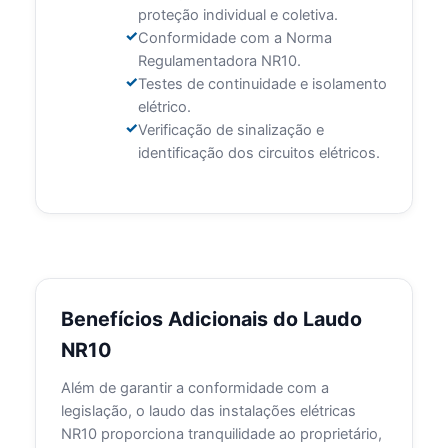
proteção individual e coletiva.
Conformidade com a Norma
Regulamentadora NR10.
Testes de continuidade e isolamento
elétrico.
Verificação de sinalização e
identificação dos circuitos elétricos.
Benefícios Adicionais do Laudo
NR10
Além de garantir a conformidade com a
legislação, o laudo das instalações elétricas
NR10 proporciona tranquilidade ao proprietário,