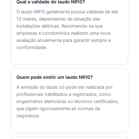
Qual a validade do laudo NR10?
O laudo NR10 geralmente possui validade de até
12 meses, dependendo da situação das
instalações elétricas. Recomenda-se que
empresas e condomínios realizem uma nova
avaliação anualmente para garantir sempre a
conformidade.
Quem pode emitir um laudo NR10?
A emissão do laudo só pode ser realizada por
profissionais habilitados e registrados, como
engenheiros eletricistas ou técnicos certificados,
que sigam rigorosamente as normas de
segurança.