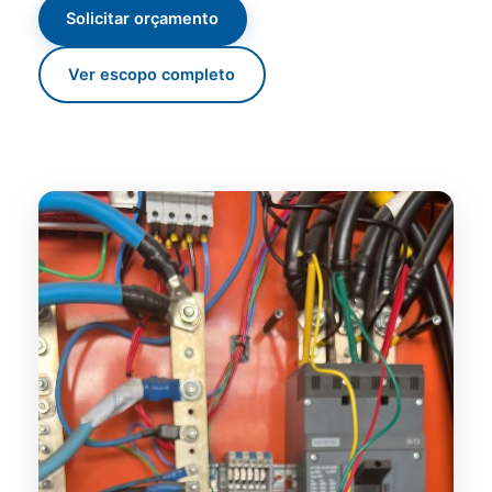
Solicitar orçamento
Ver escopo completo