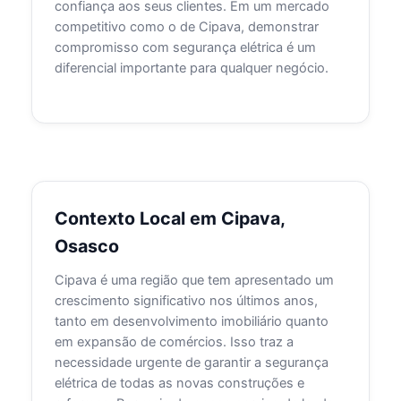
confiança aos seus clientes. Em um mercado
competitivo como o de Cipava, demonstrar
compromisso com segurança elétrica é um
diferencial importante para qualquer negócio.
Contexto Local em Cipava,
Osasco
Cipava é uma região que tem apresentado um
crescimento significativo nos últimos anos,
tanto em desenvolvimento imobiliário quanto
em expansão de comércios. Isso traz a
necessidade urgente de garantir a segurança
elétrica de todas as novas construções e