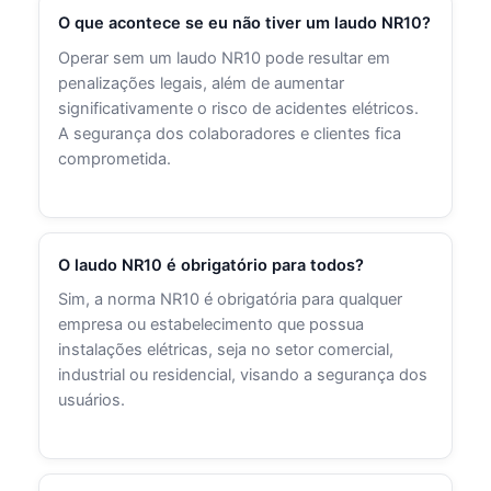
O que acontece se eu não tiver um laudo NR10?
Operar sem um laudo NR10 pode resultar em
penalizações legais, além de aumentar
significativamente o risco de acidentes elétricos.
A segurança dos colaboradores e clientes fica
comprometida.
O laudo NR10 é obrigatório para todos?
Sim, a norma NR10 é obrigatória para qualquer
empresa ou estabelecimento que possua
instalações elétricas, seja no setor comercial,
industrial ou residencial, visando a segurança dos
usuários.