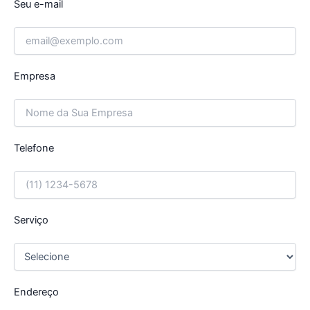
Seu e-mail
Empresa
Telefone
Serviço
Endereço