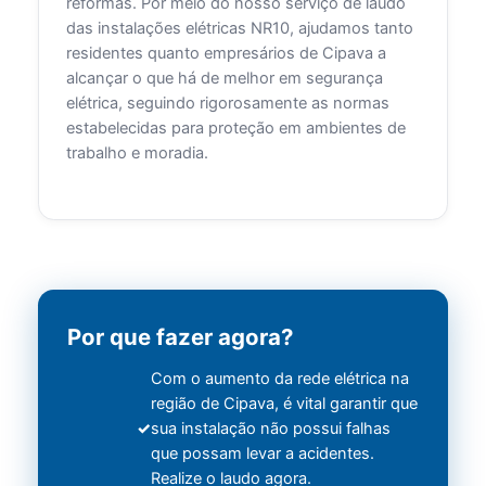
reformas. Por meio do nosso serviço de laudo
das instalações elétricas NR10, ajudamos tanto
residentes quanto empresários de Cipava a
alcançar o que há de melhor em segurança
elétrica, seguindo rigorosamente as normas
estabelecidas para proteção em ambientes de
trabalho e moradia.
Por que fazer agora?
Com o aumento da rede elétrica na
região de Cipava, é vital garantir que
sua instalação não possui falhas
que possam levar a acidentes.
Realize o laudo agora.