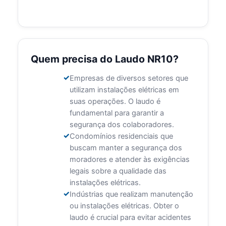
Quem precisa do Laudo NR10?
Empresas de diversos setores que
utilizam instalações elétricas em
suas operações. O laudo é
fundamental para garantir a
segurança dos colaboradores.
Condomínios residenciais que
buscam manter a segurança dos
moradores e atender às exigências
legais sobre a qualidade das
instalações elétricas.
Indústrias que realizam manutenção
ou instalações elétricas. Obter o
laudo é crucial para evitar acidentes