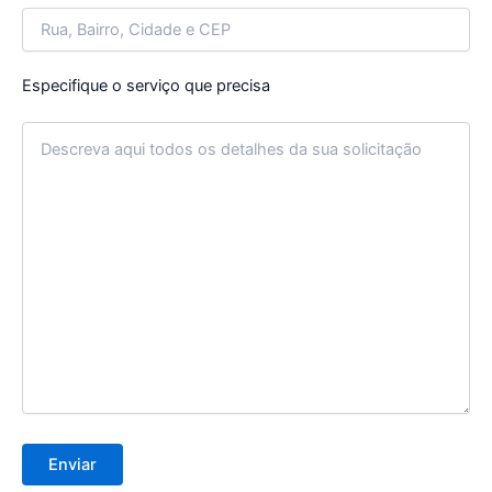
Especifique o serviço que precisa