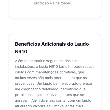
proteção e sinalização.
Benefícios Adicionais do Laudo
NR10
Além de garantir a segurança das suas
instalações, o laudo NR10 também pode reduzir
custos com manutenções corretivas, que
muitas vezes são mais onerosas do que as
preventivas. Um laudo bem elaborado oferece
um diagnóstico detalhado, permitindo que
problemas sejam resolvidos antes que se
agravem. Além do mais, contar com um laudo
atualizado valoriza seu imóvel e traz mais