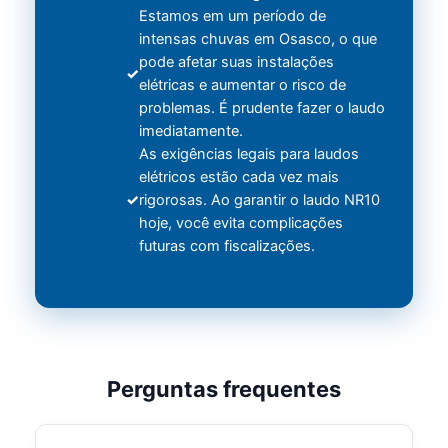
Estamos em um período de
intensas chuvas em Osasco, o que
pode afetar suas instalações
elétricas e aumentar o risco de
problemas. É prudente fazer o laudo
imediatamente.
As exigências legais para laudos
elétricos estão cada vez mais
rigorosas. Ao garantir o laudo NR10
hoje, você evita complicações
futuras com fiscalizações.
Perguntas frequentes