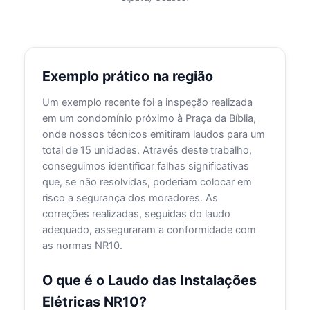
Exemplo prático na região
Um exemplo recente foi a inspeção realizada
em um condomínio próximo à Praça da Bíblia,
onde nossos técnicos emitiram laudos para um
total de 15 unidades. Através deste trabalho,
conseguimos identificar falhas significativas
que, se não resolvidas, poderiam colocar em
risco a segurança dos moradores. As
correções realizadas, seguidas do laudo
adequado, asseguraram a conformidade com
as normas NR10.
O que é o Laudo das Instalações
Elétricas NR10?