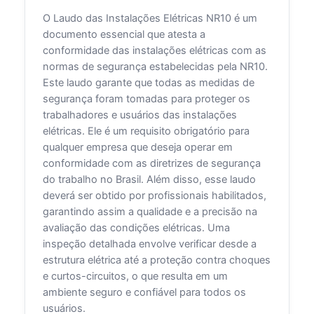
O Laudo das Instalações Elétricas NR10 é um
documento essencial que atesta a
conformidade das instalações elétricas com as
normas de segurança estabelecidas pela NR10.
Este laudo garante que todas as medidas de
segurança foram tomadas para proteger os
trabalhadores e usuários das instalações
elétricas. Ele é um requisito obrigatório para
qualquer empresa que deseja operar em
conformidade com as diretrizes de segurança
do trabalho no Brasil. Além disso, esse laudo
deverá ser obtido por profissionais habilitados,
garantindo assim a qualidade e a precisão na
avaliação das condições elétricas. Uma
inspeção detalhada envolve verificar desde a
estrutura elétrica até a proteção contra choques
e curtos-circuitos, o que resulta em um
ambiente seguro e confiável para todos os
usuários.