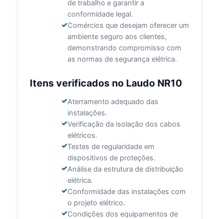
de trabalho e garantir a
conformidade legal.
Comércios que desejam oferecer um
ambiente seguro aos clientes,
demonstrando compromisso com
as normas de segurança elétrica.
Itens verificados no Laudo NR10
Aterramento adequado das
instalações.
Verificação da isolação dos cabos
elétricos.
Testes de regularidade em
dispositivos de proteções.
Análise da estrutura de distribuição
elétrica.
Conformidade das instalações com
o projeto elétrico.
Condições dos equipamentos de