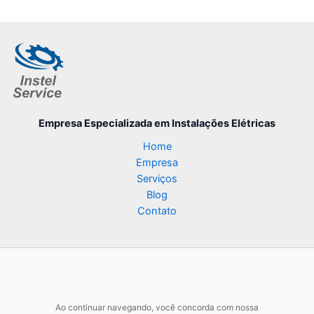
Empresa Especializada
em Instalações Elétricas
Home
Empresa
Serviços
Blog
Contato
Ao continuar navegando, você concorda com nossa