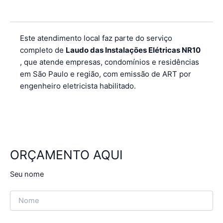
Este atendimento local faz parte do serviço
completo de
Laudo das Instalações Elétricas NR10
, que atende empresas, condomínios e residências
em São Paulo e região, com emissão de ART por
engenheiro eletricista habilitado.
ORÇAMENTO AQUI
Seu nome