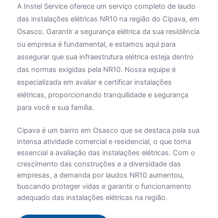
A Instel Service oferece um serviço completo de laudo
das instalações elétricas NR10 na região do Cipava, em
Osasco. Garantir a segurança elétrica da sua residência
ou empresa é fundamental, e estamos aqui para
assegurar que sua infraestrutura elétrica esteja dentro
das normas exigidas pela NR10. Nossa equipe é
especializada em avaliar e certificar instalações
elétricas, proporcionando tranquilidade e segurança
para você e sua família.
Cipava é um bairro em Osasco que se destaca pela sua
intensa atividade comercial e residencial, o que torna
essencial a avaliação das instalações elétricas. Com o
crescimento das construções e a diversidade das
empresas, a demanda por laudos NR10 aumentou,
buscando proteger vidas e garantir o funcionamento
adequado das instalações elétricas na região.