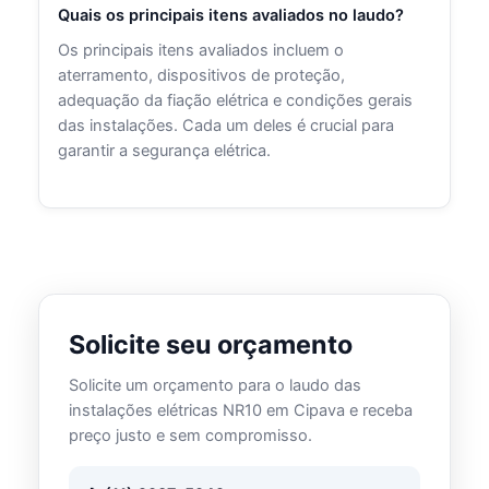
Quais os principais itens avaliados no laudo?
Os principais itens avaliados incluem o
aterramento, dispositivos de proteção,
adequação da fiação elétrica e condições gerais
das instalações. Cada um deles é crucial para
garantir a segurança elétrica.
Solicite seu orçamento
Solicite um orçamento para o laudo das
instalações elétricas NR10 em Cipava e receba
preço justo e sem compromisso.