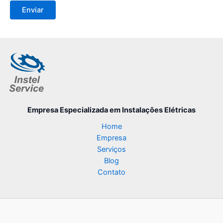
Empresa Especializada
em Instalações Elétricas
Home
Empresa
Serviços
Blog
Contato