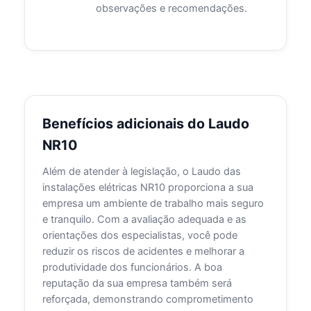
observações e recomendações.
Benefícios adicionais do Laudo
NR10
Além de atender à legislação, o Laudo das
instalações elétricas NR10 proporciona a sua
empresa um ambiente de trabalho mais seguro
e tranquilo. Com a avaliação adequada e as
orientações dos especialistas, você pode
reduzir os riscos de acidentes e melhorar a
produtividade dos funcionários. A boa
reputação da sua empresa também será
reforçada, demonstrando comprometimento