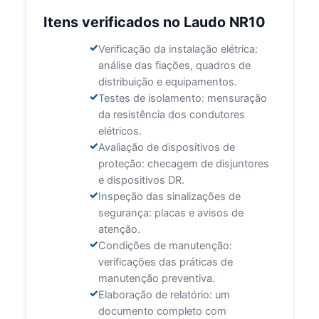
Itens verificados no Laudo NR10
Verificação da instalação elétrica:
análise das fiações, quadros de
distribuição e equipamentos.
Testes de isolamento: mensuração
da resistência dos condutores
elétricos.
Avaliação de dispositivos de
proteção: checagem de disjuntores
e dispositivos DR.
Inspeção das sinalizações de
segurança: placas e avisos de
atenção.
Condições de manutenção:
verificações das práticas de
manutenção preventiva.
Elaboração de relatório: um
documento completo com