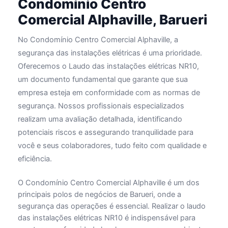
Condomínio Centro
Comercial Alphaville, Barueri
No Condomínio Centro Comercial Alphaville, a
segurança das instalações elétricas é uma prioridade.
Oferecemos o Laudo das instalações elétricas NR10,
um documento fundamental que garante que sua
empresa esteja em conformidade com as normas de
segurança. Nossos profissionais especializados
realizam uma avaliação detalhada, identificando
potenciais riscos e assegurando tranquilidade para
você e seus colaboradores, tudo feito com qualidade e
eficiência.
O Condomínio Centro Comercial Alphaville é um dos
principais polos de negócios de Barueri, onde a
segurança das operações é essencial. Realizar o laudo
das instalações elétricas NR10 é indispensável para