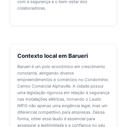
com a segurança e o bem-estar dos
colaboradores.
Contexto local em Barueri
Barueri é um polo econômico em crescimento
constante, abrigando diverse
empreendimentos e comércios no Condomínio
Centro Comercial Alphaville. A cidade possui
uma legislação rigorosa em relação à segurança
nas instalações elétricas, tornando o Laudo
NR10 não apenas uma exigência legal, mas um
diferencial competitivo para empresas. Dessa
forma, obter esse laudo é essencial para
assegurar a legitimidade e a confiança no seu