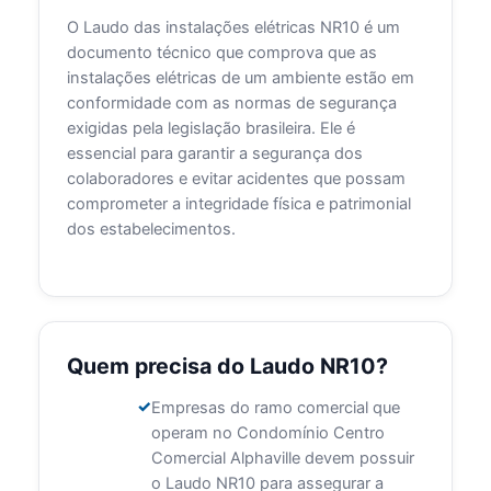
O Laudo das instalações elétricas NR10 é um
documento técnico que comprova que as
instalações elétricas de um ambiente estão em
conformidade com as normas de segurança
exigidas pela legislação brasileira. Ele é
essencial para garantir a segurança dos
colaboradores e evitar acidentes que possam
comprometer a integridade física e patrimonial
dos estabelecimentos.
Quem precisa do Laudo NR10?
Empresas do ramo comercial que
operam no Condomínio Centro
Comercial Alphaville devem possuir
o Laudo NR10 para assegurar a