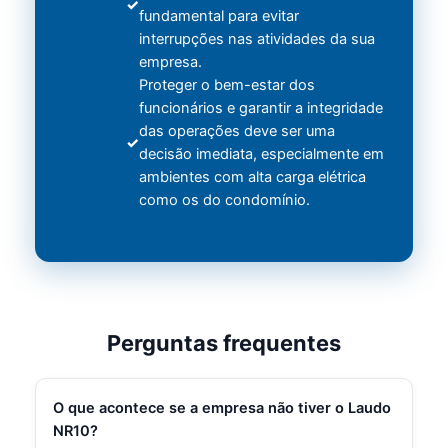
fundamental para evitar
interrupções nas atividades da sua
empresa.
Proteger o bem-estar dos
funcionários e garantir a integridade
das operações deve ser uma
decisão imediata, especialmente em
ambientes com alta carga elétrica
como os do condomínio.
Perguntas frequentes
O que acontece se a empresa não tiver o Laudo
NR10?