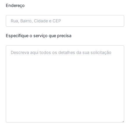
Endereço
Especifique o serviço que precisa