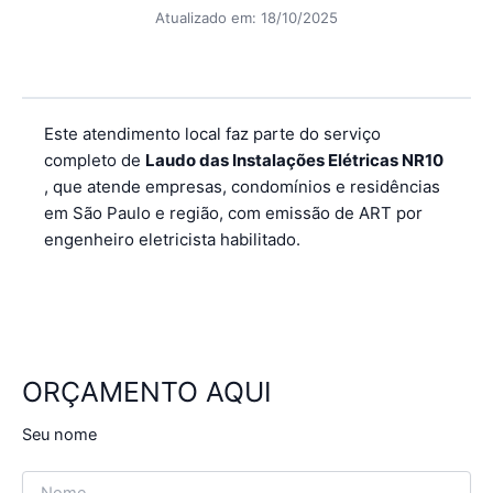
Atualizado em:
18/10/2025
Este atendimento local faz parte do serviço
completo de
Laudo das Instalações Elétricas NR10
, que atende empresas, condomínios e residências
em São Paulo e região, com emissão de ART por
engenheiro eletricista habilitado.
ORÇAMENTO AQUI
Seu nome