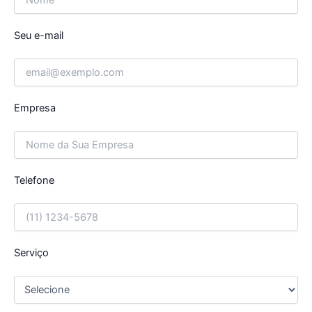
Seu e-mail
Empresa
Telefone
Serviço