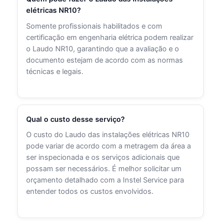
elétricas NR10?
Somente profissionais habilitados e com
certificação em engenharia elétrica podem realizar
o Laudo NR10, garantindo que a avaliação e o
documento estejam de acordo com as normas
técnicas e legais.
Qual o custo desse serviço?
O custo do Laudo das instalações elétricas NR10
pode variar de acordo com a metragem da área a
ser inspecionada e os serviços adicionais que
possam ser necessários. É melhor solicitar um
orçamento detalhado com a Instel Service para
entender todos os custos envolvidos.