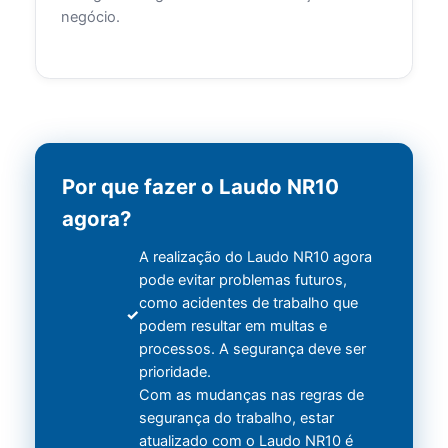
negócio.
Por que fazer o Laudo NR10
agora?
A realização do Laudo NR10 agora
pode evitar problemas futuros,
como acidentes de trabalho que
podem resultar em multas e
processos. A segurança deve ser
prioridade.
Com as mudanças nas regras de
segurança do trabalho, estar
atualizado com o Laudo NR10 é