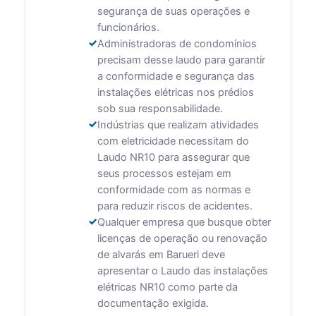
segurança de suas operações e
funcionários.
Administradoras de condomínios
precisam desse laudo para garantir
a conformidade e segurança das
instalações elétricas nos prédios
sob sua responsabilidade.
Indústrias que realizam atividades
com eletricidade necessitam do
Laudo NR10 para assegurar que
seus processos estejam em
conformidade com as normas e
para reduzir riscos de acidentes.
Qualquer empresa que busque obter
licenças de operação ou renovação
de alvarás em Barueri deve
apresentar o Laudo das instalações
elétricas NR10 como parte da
documentação exigida.