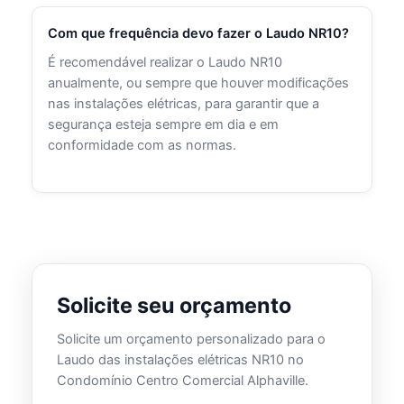
Com que frequência devo fazer o Laudo NR10?
É recomendável realizar o Laudo NR10
anualmente, ou sempre que houver modificações
nas instalações elétricas, para garantir que a
segurança esteja sempre em dia e em
conformidade com as normas.
Solicite seu orçamento
Solicite um orçamento personalizado para o
Laudo das instalações elétricas NR10 no
Condomínio Centro Comercial Alphaville.