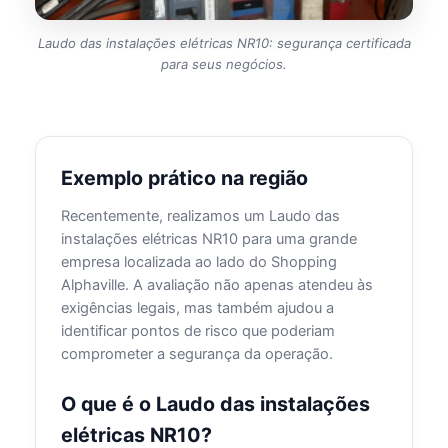
Laudo das instalações elétricas NR10: segurança certificada
para seus negócios.
Exemplo prático na região
Recentemente, realizamos um Laudo das
instalações elétricas NR10 para uma grande
empresa localizada ao lado do Shopping
Alphaville. A avaliação não apenas atendeu às
exigências legais, mas também ajudou a
identificar pontos de risco que poderiam
comprometer a segurança da operação.
O que é o Laudo das instalações
elétricas NR10?