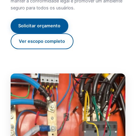
manter a conformidade legal e promover um ambiente
seguro para todos os usuários.
Solicitar orçamento
Ver escopo completo