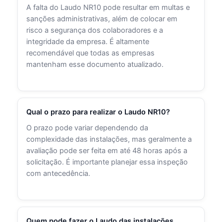
A falta do Laudo NR10 pode resultar em multas e
sanções administrativas, além de colocar em
risco a segurança dos colaboradores e a
integridade da empresa. É altamente
recomendável que todas as empresas
mantenham esse documento atualizado.
Qual o prazo para realizar o Laudo NR10?
O prazo pode variar dependendo da
complexidade das instalações, mas geralmente a
avaliação pode ser feita em até 48 horas após a
solicitação. É importante planejar essa inspeção
com antecedência.
Quem pode fazer o Laudo das instalações