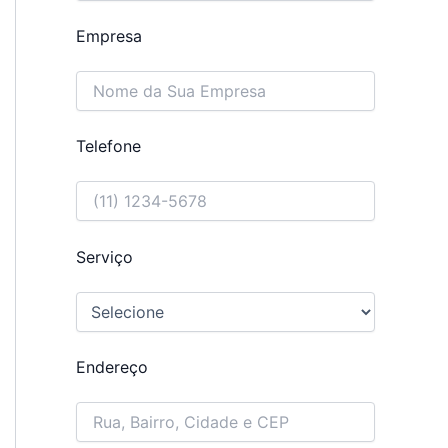
Empresa
Telefone
Serviço
Endereço