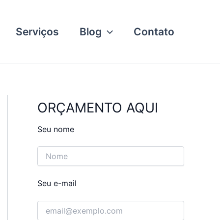
Serviços
Blog
Contato
ORÇAMENTO AQUI
Seu nome
Seu e-mail