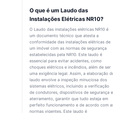
O que é um Laudo das
Instalações Elétricas NR10?
O Laudo das instalações elétricas NR10 é
um documento técnico que atesta a
conformidade das instalações elétricas de
um imóvel com as normas de segurança
estabelecidas pela NR10. Este laudo é
essencial para evitar acidentes, como
choques elétricos e incêndios, além de ser
uma exigência legal. Assim, a elaboração d
laudo envolve a inspeção minuciosa dos
sistemas elétricos, incluindo a verificação
de condutores, dispositivos de segurança e
aterramento, garantir que tudo esteja em
perfeito funcionamento e de acordo com a
normas vigentes. Este laudo é