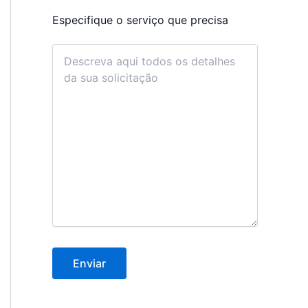
Especifique o serviço que precisa