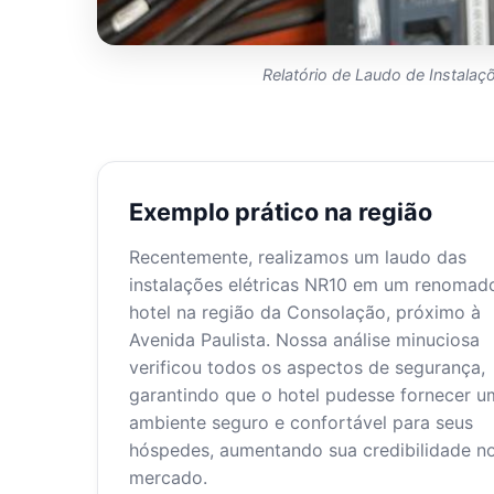
Relatório de Laudo de Instalaçõ
Exemplo prático na região
Recentemente, realizamos um laudo das
instalações elétricas NR10 em um renomad
hotel na região da Consolação, próximo à
Avenida Paulista. Nossa análise minuciosa
verificou todos os aspectos de segurança,
garantindo que o hotel pudesse fornecer u
ambiente seguro e confortável para seus
hóspedes, aumentando sua credibilidade n
mercado.