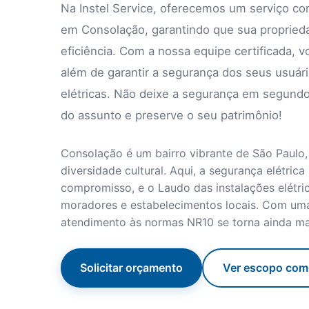
Na Instel Service, oferecemos um serviço co
em Consolação, garantindo que sua proprieda
eficiência. Com a nossa equipe certificada, 
além de garantir a segurança dos seus usuári
elétricas. Não deixe a segurança em segundo
do assunto e preserve o seu patrimônio!
Consolação é um bairro vibrante de São Paulo, 
diversidade cultural. Aqui, a segurança elétri
compromisso, e o Laudo das instalações elétric
moradores e estabelecimentos locais. Com uma
atendimento às normas NR10 se torna ainda ma
Solicitar orçamento
Ver escopo com