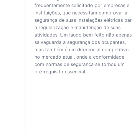
frequentemente solicitado por empresas e
instituições, que necessitam comprovar a
segurança de suas instalações elétricas pa
a regularização e manutenção de suas
atividades. Um laudo bem feito não apenas
salvaguarda a segurança dos ocupantes,
mas também é um diferencial competitivo
no mercado atual, onde a conformidade
com normas de segurança se tornou um
pré-requisito essencial.