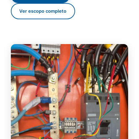
Ver escopo completo