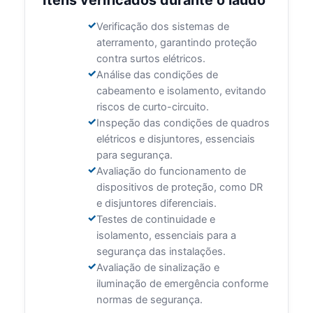
Itens verificados durante o laudo
Verificação dos sistemas de
aterramento, garantindo proteção
contra surtos elétricos.
Análise das condições de
cabeamento e isolamento, evitando
riscos de curto-circuito.
Inspeção das condições de quadros
elétricos e disjuntores, essenciais
para segurança.
Avaliação do funcionamento de
dispositivos de proteção, como DR
e disjuntores diferenciais.
Testes de continuidade e
isolamento, essenciais para a
segurança das instalações.
Avaliação de sinalização e
iluminação de emergência conforme
normas de segurança.