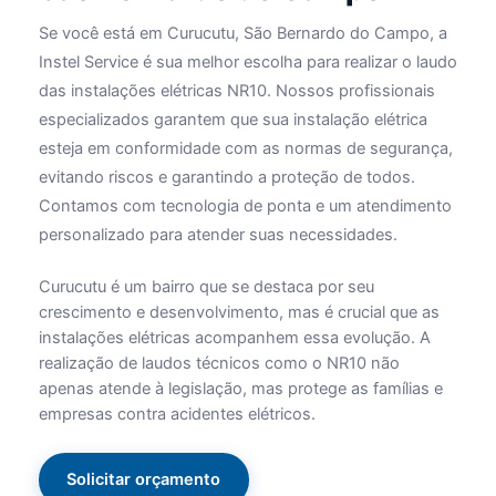
Se você está em Curucutu, São Bernardo do Campo, a
Instel Service é sua melhor escolha para realizar o laudo
das instalações elétricas NR10. Nossos profissionais
especializados garantem que sua instalação elétrica
esteja em conformidade com as normas de segurança,
evitando riscos e garantindo a proteção de todos.
Contamos com tecnologia de ponta e um atendimento
personalizado para atender suas necessidades.
Curucutu é um bairro que se destaca por seu
crescimento e desenvolvimento, mas é crucial que as
instalações elétricas acompanhem essa evolução. A
realização de laudos técnicos como o NR10 não
apenas atende à legislação, mas protege as famílias e
empresas contra acidentes elétricos.
Solicitar orçamento