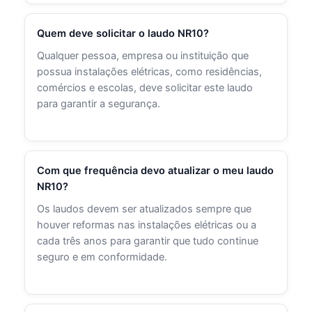
Quem deve solicitar o laudo NR10?
Qualquer pessoa, empresa ou instituição que
possua instalações elétricas, como residências,
comércios e escolas, deve solicitar este laudo
para garantir a segurança.
Com que frequência devo atualizar o meu laudo
NR10?
Os laudos devem ser atualizados sempre que
houver reformas nas instalações elétricas ou a
cada três anos para garantir que tudo continue
seguro e em conformidade.