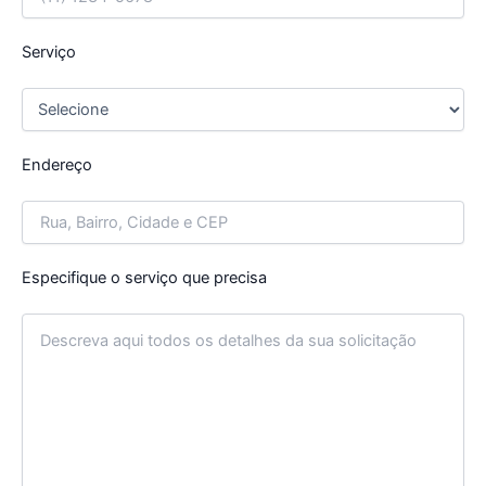
Serviço
Endereço
Especifique o serviço que precisa