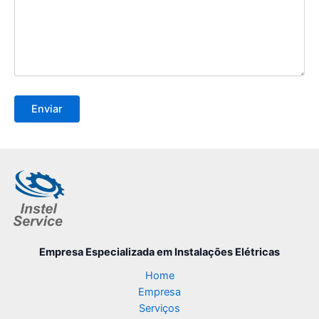
Empresa Especializada
em Instalações Elétricas
Home
Empresa
Serviços