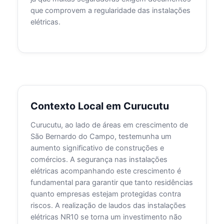
que comprovem a regularidade das instalações
elétricas.
Contexto Local em Curucutu
Curucutu, ao lado de áreas em crescimento de
São Bernardo do Campo, testemunha um
aumento significativo de construções e
comércios. A segurança nas instalações
elétricas acompanhando este crescimento é
fundamental para garantir que tanto residências
quanto empresas estejam protegidas contra
riscos. A realização de laudos das instalações
elétricas NR10 se torna um investimento não