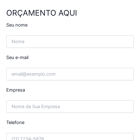
ORÇAMENTO AQUI
Seu nome
Seu e-mail
Empresa
Telefone