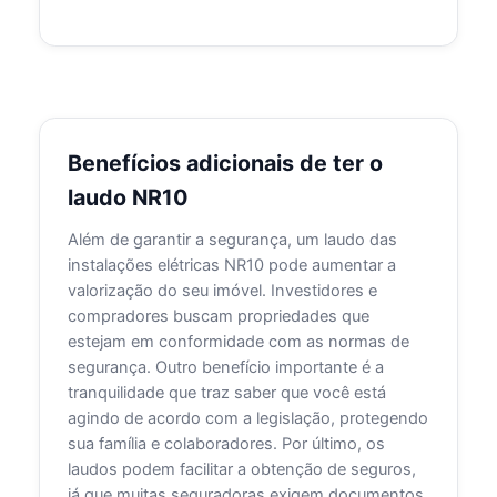
Benefícios adicionais de ter o
laudo NR10
Além de garantir a segurança, um laudo das
instalações elétricas NR10 pode aumentar a
valorização do seu imóvel. Investidores e
compradores buscam propriedades que
estejam em conformidade com as normas de
segurança. Outro benefício importante é a
tranquilidade que traz saber que você está
agindo de acordo com a legislação, protegendo
sua família e colaboradores. Por último, os
laudos podem facilitar a obtenção de seguros,
já que muitas seguradoras exigem documentos