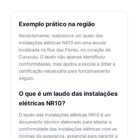
Exemplo prático na região
Recentemente, realizamos um laudo das
instalações elétricas NR10 em uma escola
localizada na Rua das Flores, no coração de
Curucutu. O laudo não apenas identificou
conformidades, mas ajudou a escola a obter a
certificação necessária para funcionamento
seguro.
O que é um laudo das instalações
elétricas NR10?
O laudo das instalações elétricas NR10 é um
documento técnico elaborado para atestar a
conformidade das instalações elétricas com as
normas de segurança, essencial para garantir a