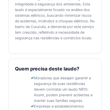
integridade e segurança dos ambientes. Este
laudo é especialmente focado na análise dos
sistemas elétricos, buscando minimizar riscos
de acidentes, incêndios e choques elétricos. No
bairro de Curucutu, a demanda por este serviço
tem crescido, refletindo a necessidade de
segurança nas residências e comércios locais.
Quem precisa deste laudo?
Moradores que desejam garantir a
segurança de suas residências
devem contratar um laudo NR10.
Assim, podem prevenir acidentes e
manter suas famílias seguras.
Empresas e estabelecimentos