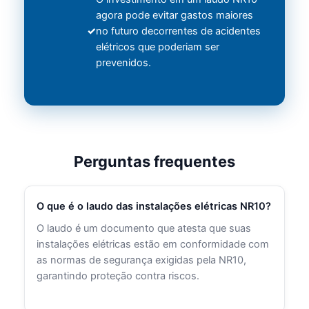
agora pode evitar gastos maiores
no futuro decorrentes de acidentes
elétricos que poderiam ser
prevenidos.
Perguntas frequentes
O que é o laudo das instalações elétricas NR10?
O laudo é um documento que atesta que suas
instalações elétricas estão em conformidade com
as normas de segurança exigidas pela NR10,
garantindo proteção contra riscos.