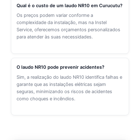
Qual é o custo de um laudo NR10 em Curucutu?
Os preços podem variar conforme a
complexidade da instalação, mas na Instel
Service, oferecemos orçamentos personalizados
para atender às suas necessidades.
O laudo NR10 pode prevenir acidentes?
Sim, a realização do laudo NR10 identifica falhas e
garante que as instalações elétricas sejam
seguras, minimizando os riscos de acidentes
como choques e incêndios.