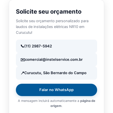
Solicite seu orçamento
Solicite seu orçamento personalizado para
laudos de instalações elétricas NR10 em
Curucutu!
(11) 2987-5942
comercial@instelservice.com.br
Curucutu, São Bernardo do Campo
Falar no WhatsApp
A mensagem incluirá automaticamente a
página de
origem
.