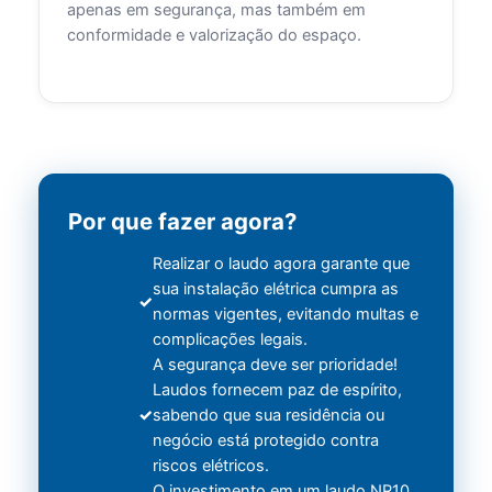
apenas em segurança, mas também em
conformidade e valorização do espaço.
Por que fazer agora?
Realizar o laudo agora garante que
sua instalação elétrica cumpra as
normas vigentes, evitando multas e
complicações legais.
A segurança deve ser prioridade!
Laudos fornecem paz de espírito,
sabendo que sua residência ou
negócio está protegido contra
riscos elétricos.
O investimento em um laudo NR10