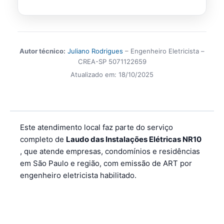
Autor técnico:
Juliano Rodrigues
– Engenheiro Eletricista –
CREA-SP 5071122659
Atualizado em:
18/10/2025
Este atendimento local faz parte do serviço
completo de
Laudo das Instalações Elétricas NR10
, que atende empresas, condomínios e residências
em São Paulo e região, com emissão de ART por
engenheiro eletricista habilitado.