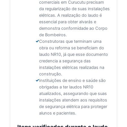
comerciais em Curucutu precisam
da regularização de suas instalações
elétricas. A realização do laudo é
essencial para obter alvarás e
demonstra conformidade ao Corpo
de Bombeiros.
Construtoras que terminam uma
obra ou reforma se beneficiam do
laudo NR10, já que esse documento
credencia a segurança das
instalações elétricas realizadas na
construção.
Instituições de ensino e saúde são
obrigadas a ter laudos NR10
atualizados, assegurando que suas
instalações atendem aos requisitos
de segurança elétrica para proteger
alunos e pacientes.