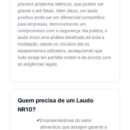
prevenir acidentes elétricos, que podem ser
graves e até fatais. Além disso, um laudo
positivo pode ser um diferencial competitivo
para empresas, demonstrando um
compromisso com a segurança. Na prática, o
laudo inclui uma análise detalhada de toda a
instalação, desde os circuitos até os
equipamentos utilizados, assegurando que
tudo esteja em perfeita ordem e de acordo com
as exigências legais.
Quem precisa de um Laudo
NR10?
Empreendedores do setor
alimentício que desejam garantir a