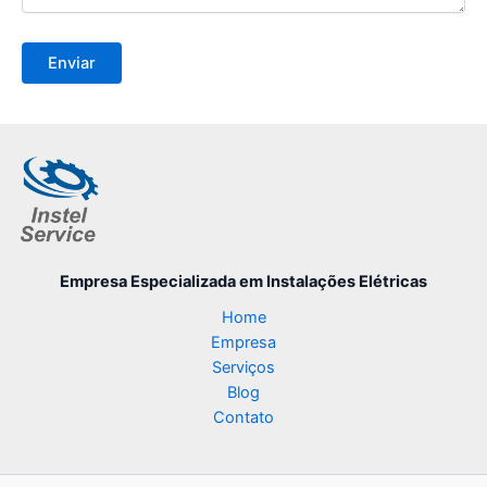
Empresa Especializada
em Instalações Elétricas
Home
Empresa
Serviços
Blog
Contato