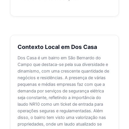
Contexto Local em Dos Casa
Dos Casa é um bairro em São Bernardo do
Campo que destaca-se pela sua diversidade e
dinamismo, com uma crescente quantidade de
negócios e residências. A presença de várias
pequenas e médias empresas faz com que a
demanda por serviços de segurança elétrica
seja constante, refletindo a importância do
laudo NR10 como um ticket de entrada para
operações seguras e regulamentadas. Além
disso, o bairro tem visto uma valorização nas
propriedades, onde um laudo atualizado se