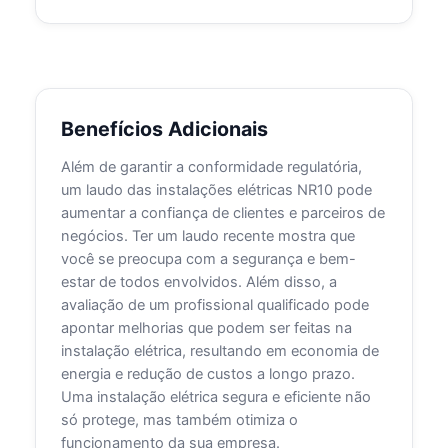
Benefícios Adicionais
Além de garantir a conformidade regulatória,
um laudo das instalações elétricas NR10 pode
aumentar a confiança de clientes e parceiros de
negócios. Ter um laudo recente mostra que
você se preocupa com a segurança e bem-
estar de todos envolvidos. Além disso, a
avaliação de um profissional qualificado pode
apontar melhorias que podem ser feitas na
instalação elétrica, resultando em economia de
energia e redução de custos a longo prazo.
Uma instalação elétrica segura e eficiente não
só protege, mas também otimiza o
funcionamento da sua empresa.