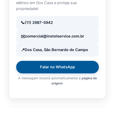
elétrico em Dos Casa e proteja sua
propriedade!
(11) 2987-5942
comercial@instelservice.com.br
Dos Casa, São Bernardo do Campo
Falar no WhatsApp
A mensagem incluirá automaticamente a
página de
origem
.