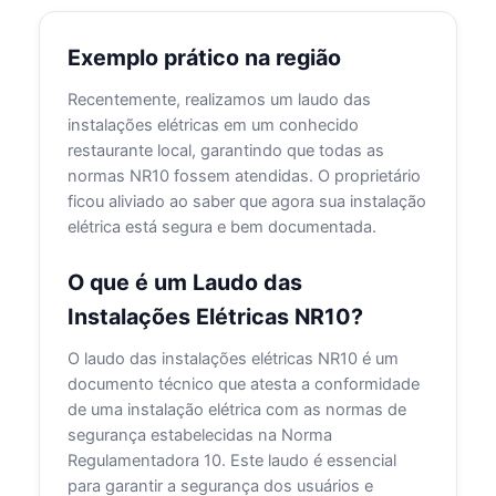
Exemplo prático na região
Recentemente, realizamos um laudo das
instalações elétricas em um conhecido
restaurante local, garantindo que todas as
normas NR10 fossem atendidas. O proprietário
ficou aliviado ao saber que agora sua instalação
elétrica está segura e bem documentada.
O que é um Laudo das
Instalações Elétricas NR10?
O laudo das instalações elétricas NR10 é um
documento técnico que atesta a conformidade
de uma instalação elétrica com as normas de
segurança estabelecidas na Norma
Regulamentadora 10. Este laudo é essencial
para garantir a segurança dos usuários e