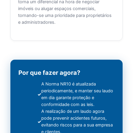
torna um diferencial na hora de negociar
imóveis ou alugar espaços comerciais,
tornando-se uma prioridade para proprietários
e administradores.
Por que fazer agora?
A Norma NR10 é atualizada
periodicamente, e manter seu laudo
em dia garante proteção e
conformidade com as leis.
A realização de um laudo agora
pode prevenir acidentes futuros,
evitando riscos para a sua empresa
e clientes.