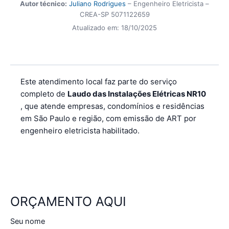
Autor técnico:
Juliano Rodrigues
– Engenheiro Eletricista –
CREA-SP 5071122659
Atualizado em:
18/10/2025
Este atendimento local faz parte do serviço
completo de
Laudo das Instalações Elétricas NR10
, que atende empresas, condomínios e residências
em São Paulo e região, com emissão de ART por
engenheiro eletricista habilitado.
ORÇAMENTO AQUI
Seu nome