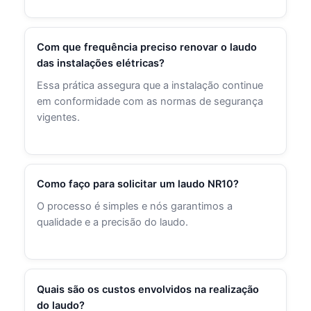
Com que frequência preciso renovar o laudo
das instalações elétricas?
Essa prática assegura que a instalação continue
em conformidade com as normas de segurança
vigentes.
Como faço para solicitar um laudo NR10?
O processo é simples e nós garantimos a
qualidade e a precisão do laudo.
Quais são os custos envolvidos na realização
do laudo?