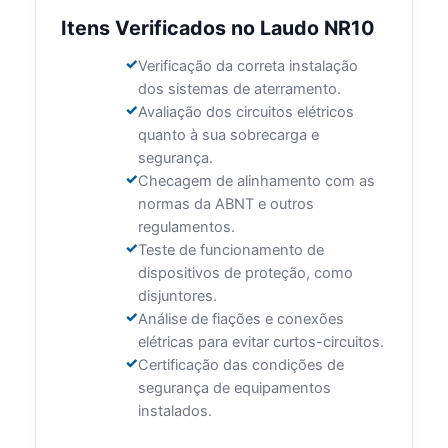
Itens Verificados no Laudo NR10
Verificação da correta instalação
dos sistemas de aterramento.
Avaliação dos circuitos elétricos
quanto à sua sobrecarga e
segurança.
Checagem de alinhamento com as
normas da ABNT e outros
regulamentos.
Teste de funcionamento de
dispositivos de proteção, como
disjuntores.
Análise de fiações e conexões
elétricas para evitar curtos-circuitos.
Certificação das condições de
segurança de equipamentos
instalados.