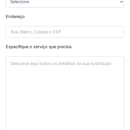
Endereço
Especifique o serviço que precisa