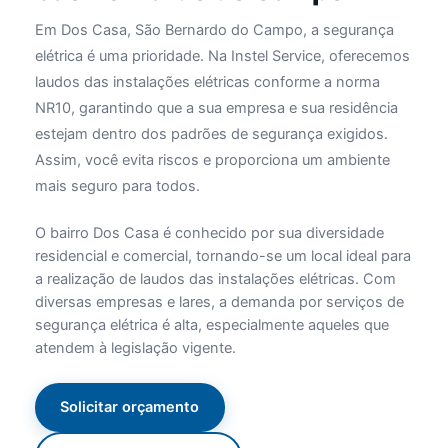
Em Dos Casa, São Bernardo do Campo, a segurança
elétrica é uma prioridade. Na Instel Service, oferecemos
laudos das instalações elétricas conforme a norma
NR10, garantindo que a sua empresa e sua residência
estejam dentro dos padrões de segurança exigidos.
Assim, você evita riscos e proporciona um ambiente
mais seguro para todos.
O bairro Dos Casa é conhecido por sua diversidade
residencial e comercial, tornando-se um local ideal para
a realização de laudos das instalações elétricas. Com
diversas empresas e lares, a demanda por serviços de
segurança elétrica é alta, especialmente aqueles que
atendem à legislação vigente.
Solicitar orçamento