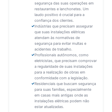
segurança das suas operações em
restaurantes e lanchonetes. Um
laudo positivo é crucial para a
confiança dos clientes.
Indústrias que precisam assegurar
que suas instalações elétricas
atendam às normativas de
segurança para evitar multas e
acidentes de trabalho.
Profissionais autônomos, como
eletricistas, que precisam comprovar
a regularidade de suas instalações
para a realização de obras em
conformidade com a legislação.
Residenciais que buscam segurança
para suas famílias, especialmente
em casas mais antigas onde as
instalações elétricas podem não
estar atualizadas.