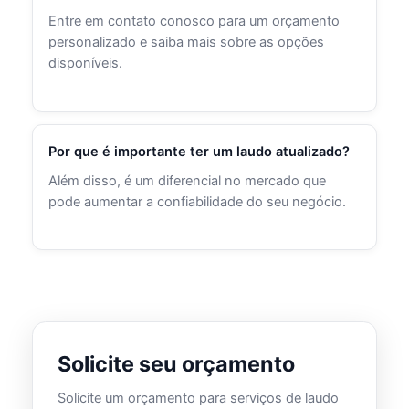
Entre em contato conosco para um orçamento
personalizado e saiba mais sobre as opções
disponíveis.
Por que é importante ter um laudo atualizado?
Além disso, é um diferencial no mercado que
pode aumentar a confiabilidade do seu negócio.
Solicite seu orçamento
Solicite um orçamento para serviços de laudo