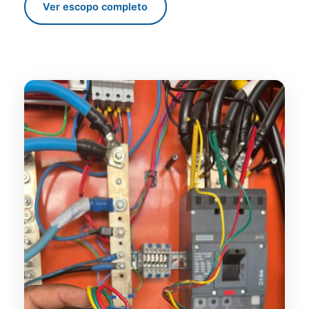
Ver escopo completo