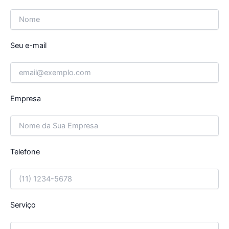
Seu e-mail
Empresa
Telefone
Serviço