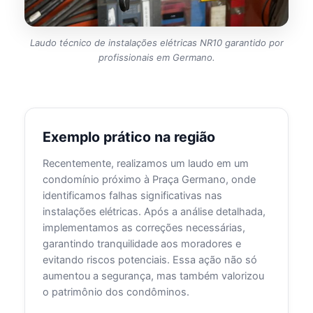
Laudo técnico de instalações elétricas NR10 garantido por
profissionais em Germano.
Exemplo prático na região
Recentemente, realizamos um laudo em um
condomínio próximo à Praça Germano, onde
identificamos falhas significativas nas
instalações elétricas. Após a análise detalhada,
implementamos as correções necessárias,
garantindo tranquilidade aos moradores e
evitando riscos potenciais. Essa ação não só
aumentou a segurança, mas também valorizou
o patrimônio dos condôminos.