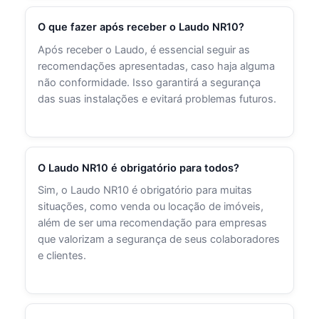
O que fazer após receber o Laudo NR10?
Após receber o Laudo, é essencial seguir as
recomendações apresentadas, caso haja alguma
não conformidade. Isso garantirá a segurança
das suas instalações e evitará problemas futuros.
O Laudo NR10 é obrigatório para todos?
Sim, o Laudo NR10 é obrigatório para muitas
situações, como venda ou locação de imóveis,
além de ser uma recomendação para empresas
que valorizam a segurança de seus colaboradores
e clientes.