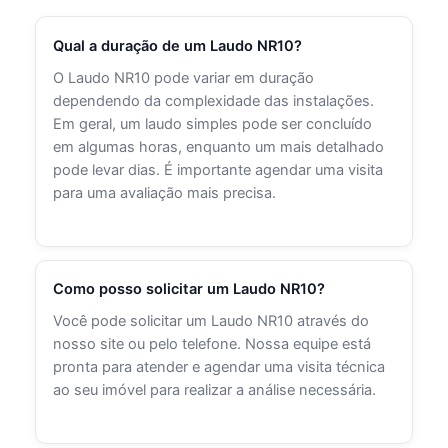
Qual a duração de um Laudo NR10?
O Laudo NR10 pode variar em duração
dependendo da complexidade das instalações.
Em geral, um laudo simples pode ser concluído
em algumas horas, enquanto um mais detalhado
pode levar dias. É importante agendar uma visita
para uma avaliação mais precisa.
Como posso solicitar um Laudo NR10?
Você pode solicitar um Laudo NR10 através do
nosso site ou pelo telefone. Nossa equipe está
pronta para atender e agendar uma visita técnica
ao seu imóvel para realizar a análise necessária.