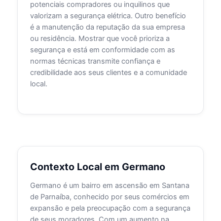
potenciais compradores ou inquilinos que
valorizam a segurança elétrica. Outro benefício
é a manutenção da reputação da sua empresa
ou residência. Mostrar que você prioriza a
segurança e está em conformidade com as
normas técnicas transmite confiança e
credibilidade aos seus clientes e a comunidade
local.
Contexto Local em Germano
Germano é um bairro em ascensão em Santana
de Parnaíba, conhecido por seus comércios em
expansão e pela preocupação com a segurança
de seus moradores. Com um aumento na