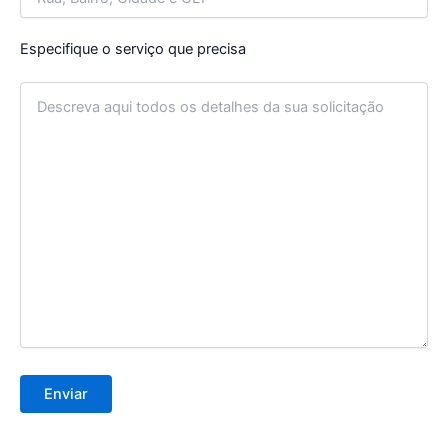
Especifique o serviço que precisa