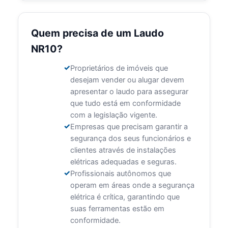
Quem precisa de um Laudo
NR10?
Proprietários de imóveis que
desejam vender ou alugar devem
apresentar o laudo para assegurar
que tudo está em conformidade
com a legislação vigente.
Empresas que precisam garantir a
segurança dos seus funcionários e
clientes através de instalações
elétricas adequadas e seguras.
Profissionais autônomos que
operam em áreas onde a segurança
elétrica é crítica, garantindo que
suas ferramentas estão em
conformidade.