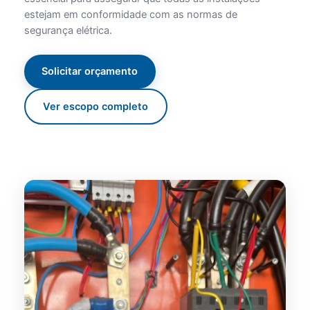
estejam em conformidade com as normas de
segurança elétrica.
Solicitar orçamento
Ver escopo completo