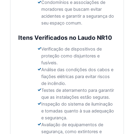
Condomínios e associações de
moradores que buscam evitar
acidentes e garantir a segurança do
seu espaço comum.
Itens Verificados no Laudo NR10
Verificação de dispositivos de
proteção como disjuntores e
fusíveis.
Análise das condições dos cabos e
fiações elétricas para evitar riscos
de incêndio.
Testes de aterramento para garantir
que as instalações estão seguras.
Inspeção do sistema de iluminação
e tomadas quanto à sua adequação
e segurança.
Avaliação de equipamentos de
segurança, como extintores e