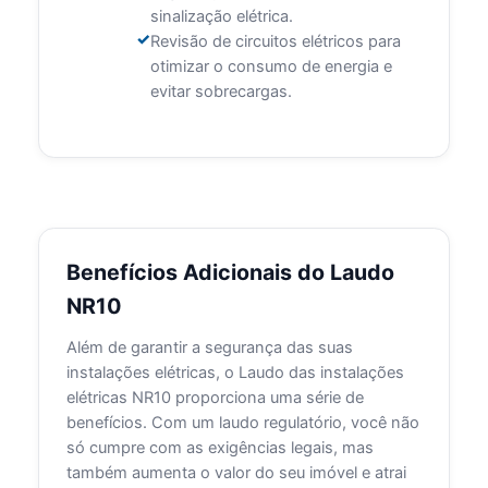
sinalização elétrica.
Revisão de circuitos elétricos para
otimizar o consumo de energia e
evitar sobrecargas.
Benefícios Adicionais do Laudo
NR10
Além de garantir a segurança das suas
instalações elétricas, o Laudo das instalações
elétricas NR10 proporciona uma série de
benefícios. Com um laudo regulatório, você não
só cumpre com as exigências legais, mas
também aumenta o valor do seu imóvel e atrai