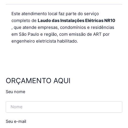
Este atendimento local faz parte do serviço
completo de
Laudo das Instalações Elétricas NR10
, que atende empresas, condomínios e residências
em São Paulo e região, com emissão de ART por
engenheiro eletricista habilitado.
ORÇAMENTO AQUI
Seu nome
Seu e-mail