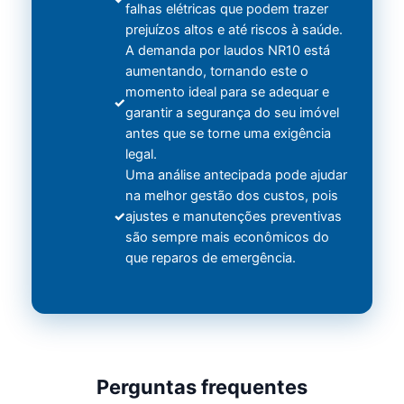
falhas elétricas que podem trazer
prejuízos altos e até riscos à saúde.
A demanda por laudos NR10 está
aumentando, tornando este o
momento ideal para se adequar e
garantir a segurança do seu imóvel
antes que se torne uma exigência
legal.
Uma análise antecipada pode ajudar
na melhor gestão dos custos, pois
ajustes e manutenções preventivas
são sempre mais econômicos do
que reparos de emergência.
Perguntas frequentes