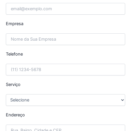
Empresa
Telefone
Serviço
Endereço