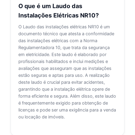
O que é um Laudo das
Instalações Elétricas NR10?
O Laudo das instalações elétricas NR10 é um
documento técnico que atesta a conformidade
das instalações elétricas com a Norma
Regulamentadora 10, que trata da segurança
em eletricidade. Este laudo é elaborado por
profissionais habilitados e inclui medições e
avaliações que asseguram que as instalações
estão seguras e aptas para uso. A realização
deste laudo é crucial para evitar acidentes,
garantindo que a instalação elétrica opere de
forma eficiente e segura. Além disso, este laudo
é frequentemente exigido para obtenção de
licenças e pode ser uma exigência para a venda
ou locação de imóveis.