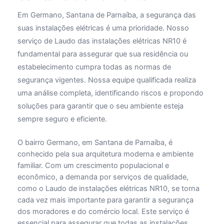
Em Germano, Santana de Parnaíba, a segurança das
suas instalações elétricas é uma prioridade. Nosso
serviço de Laudo das instalações elétricas NR10 é
fundamental para assegurar que sua residência ou
estabelecimento cumpra todas as normas de
segurança vigentes. Nossa equipe qualificada realiza
uma análise completa, identificando riscos e propondo
soluções para garantir que o seu ambiente esteja
sempre seguro e eficiente.
O bairro Germano, em Santana de Parnaíba, é
conhecido pela sua arquitetura moderna e ambiente
familiar. Com um crescimento populacional e
econômico, a demanda por serviços de qualidade,
como o Laudo de instalações elétricas NR10, se torna
cada vez mais importante para garantir a segurança
dos moradores e do comércio local. Este serviço é
essencial para assegurar que todas as instalações