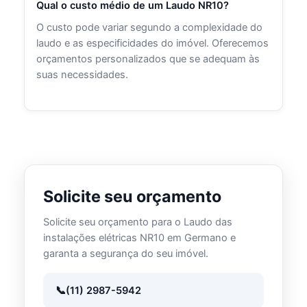
Qual o custo médio de um Laudo NR10?
O custo pode variar segundo a complexidade do
laudo e as especificidades do imóvel. Oferecemos
orçamentos personalizados que se adequam às
suas necessidades.
Solicite seu orçamento
Solicite seu orçamento para o Laudo das
instalações elétricas NR10 em Germano e
garanta a segurança do seu imóvel.
(11) 2987-5942