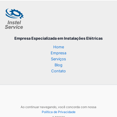
Empresa Especializada
em Instalações Elétricas
Home
Empresa
Serviços
Blog
Contato
Ao continuar navegando, você concorda com nossa
Política de Privacidade
e nossos