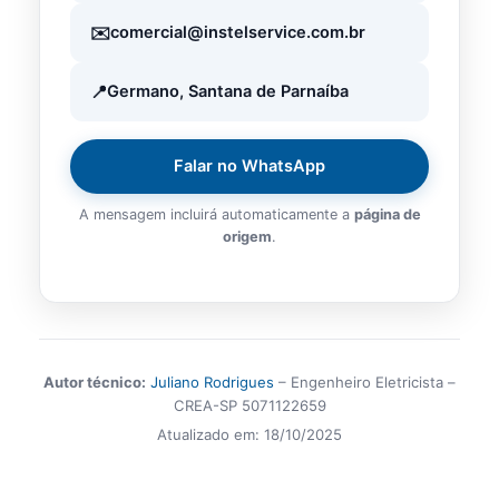
comercial@instelservice.com.br
Germano, Santana de Parnaíba
Falar no WhatsApp
A mensagem incluirá automaticamente a
página de
origem
.
Autor técnico:
Juliano Rodrigues
– Engenheiro Eletricista –
CREA-SP 5071122659
Atualizado em:
18/10/2025