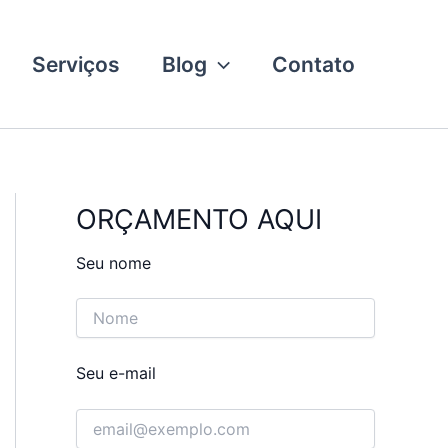
Serviços
Blog
Contato
ORÇAMENTO AQUI
Seu nome
Seu e-mail