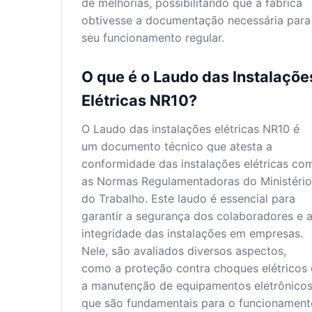
de melhorias, possibilitando que a fábrica
obtivesse a documentação necessária para
seu funcionamento regular.
O que é o Laudo das Instalaçõe
Elétricas NR10?
O Laudo das instalações elétricas NR10 é
um documento técnico que atesta a
conformidade das instalações elétricas co
as Normas Regulamentadoras do Ministério
do Trabalho. Este laudo é essencial para
garantir a segurança dos colaboradores e 
integridade das instalações em empresas.
Nele, são avaliados diversos aspectos,
como a proteção contra choques elétricos 
a manutenção de equipamentos eletrônicos
que são fundamentais para o funcionament