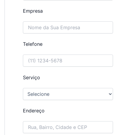
Empresa
Telefone
Serviço
Endereço