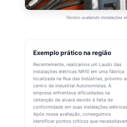
Técnico avaliando instalações e
Exemplo prático na região
Recentemente, realizamos um Laudo das
instalações elétricas NR10 em uma fábrica
localizada na Rua das Indústrias, próximo 
centro de Industrial Autonomistas. A
empresa enfrentava dificuldades na
obtenção de alvará devido à falta de
conformidade em suas instalações elétricas
Após nossa avaliação, conseguimos
identificar pontos críticos que necessitava