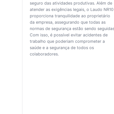
seguro das atividades produtivas. Além de
atender as exigências legais, o Laudo NR10
proporciona tranquilidade ao proprietário
da empresa, assegurando que todas as
normas de segurança estão sendo seguidas
Com isso, é possível evitar acidentes de
trabalho que poderiam comprometer a
saúde e a segurança de todos os
colaboradores.