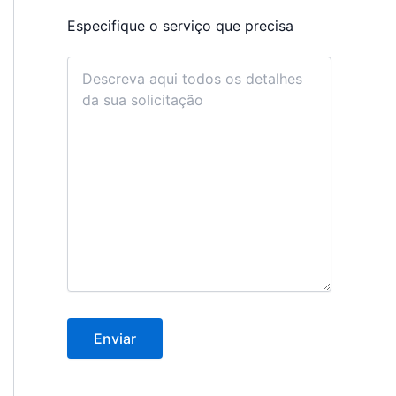
Especifique o serviço que precisa