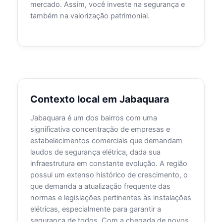
mercado. Assim, você investe na segurança e
também na valorização patrimonial.
Contexto local em Jabaquara
Jabaquara é um dos bairros com uma
significativa concentração de empresas e
estabelecimentos comerciais que demandam
laudos de segurança elétrica, dada sua
infraestrutura em constante evolução. A região
possui um extenso histórico de crescimento, o
que demanda a atualização frequente das
normas e legislações pertinentes às instalações
elétricas, especialmente para garantir a
segurança de todos. Com a chegada de novos