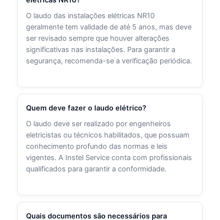
O laudo das instalações elétricas NR10
geralmente tem validade de até 5 anos, mas deve
ser revisado sempre que houver alterações
significativas nas instalações. Para garantir a
segurança, recomenda-se a verificação periódica.
Quem deve fazer o laudo elétrico?
O laudo deve ser realizado por engenheiros
eletricistas ou técnicos habilitados, que possuam
conhecimento profundo das normas e leis
vigentes. A Instel Service conta com profissionais
qualificados para garantir a conformidade.
Quais documentos são necessários para