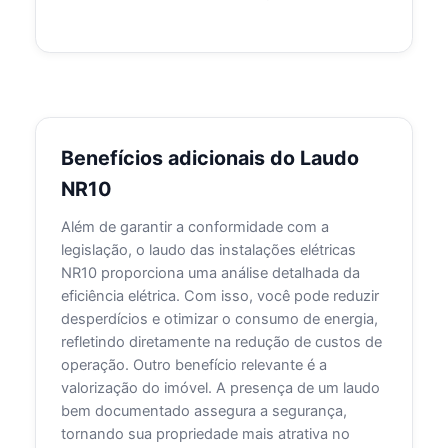
Benefícios adicionais do Laudo
NR10
Além de garantir a conformidade com a
legislação, o laudo das instalações elétricas
NR10 proporciona uma análise detalhada da
eficiência elétrica. Com isso, você pode reduzir
desperdícios e otimizar o consumo de energia,
refletindo diretamente na redução de custos de
operação. Outro benefício relevante é a
valorização do imóvel. A presença de um laudo
bem documentado assegura a segurança,
tornando sua propriedade mais atrativa no