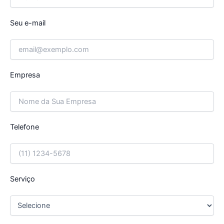
Seu e-mail
Empresa
Telefone
Serviço