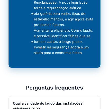
Regularização: A nova legislação
torna a regularização elétrica
obrigatória para vários tipos de
estabelecimentos, e agir agora evita
problemas futuros.
Aumentar a eficiência: Com o laudo,
é possível identificar falhas que se
tornam custos a longo prazo.
Investir na segurança agora é um
alerta para a economia futura.
Perguntas frequentes
Qual a validade do laudo das instalações
elétricas NR10?