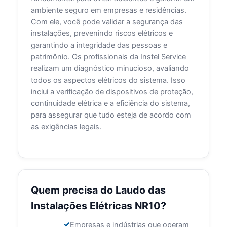
ambiente seguro em empresas e residências.
Com ele, você pode validar a segurança das
instalações, prevenindo riscos elétricos e
garantindo a integridade das pessoas e
patrimônio. Os profissionais da Instel Service
realizam um diagnóstico minucioso, avaliando
todos os aspectos elétricos do sistema. Isso
inclui a verificação de dispositivos de proteção,
continuidade elétrica e a eficiência do sistema,
para assegurar que tudo esteja de acordo com
as exigências legais.
Quem precisa do Laudo das
Instalações Elétricas NR10?
Empresas e indústrias que operam