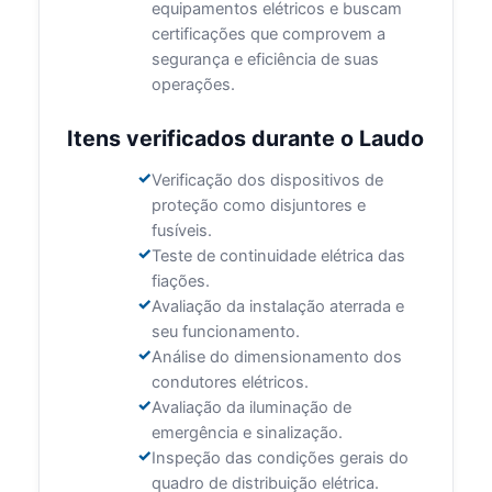
equipamentos elétricos e buscam
certificações que comprovem a
segurança e eficiência de suas
operações.
Itens verificados durante o Laudo
Verificação dos dispositivos de
proteção como disjuntores e
fusíveis.
Teste de continuidade elétrica das
fiações.
Avaliação da instalação aterrada e
seu funcionamento.
Análise do dimensionamento dos
condutores elétricos.
Avaliação da iluminação de
emergência e sinalização.
Inspeção das condições gerais do
quadro de distribuição elétrica.