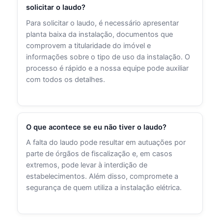
solicitar o laudo?
Para solicitar o laudo, é necessário apresentar
planta baixa da instalação, documentos que
comprovem a titularidade do imóvel e
informações sobre o tipo de uso da instalação. O
processo é rápido e a nossa equipe pode auxiliar
com todos os detalhes.
O que acontece se eu não tiver o laudo?
A falta do laudo pode resultar em autuações por
parte de órgãos de fiscalização e, em casos
extremos, pode levar à interdição de
estabelecimentos. Além disso, compromete a
segurança de quem utiliza a instalação elétrica.