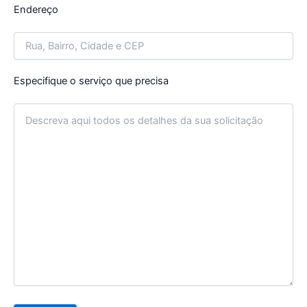
Endereço
Especifique o serviço que precisa