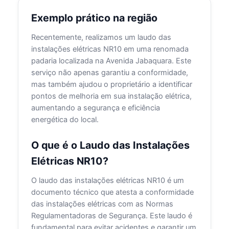
Exemplo prático na região
Recentemente, realizamos um laudo das
instalações elétricas NR10 em uma renomada
padaria localizada na Avenida Jabaquara. Este
serviço não apenas garantiu a conformidade,
mas também ajudou o proprietário a identificar
pontos de melhoria em sua instalação elétrica,
aumentando a segurança e eficiência
energética do local.
O que é o Laudo das Instalações
Elétricas NR10?
O laudo das instalações elétricas NR10 é um
documento técnico que atesta a conformidade
das instalações elétricas com as Normas
Regulamentadoras de Segurança. Este laudo é
fundamental para evitar acidentes e garantir um