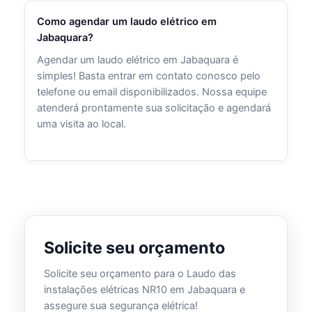
Como agendar um laudo elétrico em
Jabaquara?
Agendar um laudo elétrico em Jabaquara é
simples! Basta entrar em contato conosco pelo
telefone ou email disponibilizados. Nossa equipe
atenderá prontamente sua solicitação e agendará
uma visita ao local.
Solicite seu orçamento
Solicite seu orçamento para o Laudo das
instalações elétricas NR10 em Jabaquara e
assegure sua segurança elétrica!