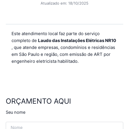
Atualizado em:
18/10/2025
Este atendimento local faz parte do serviço
completo de
Laudo das Instalações Elétricas NR10
, que atende empresas, condomínios e residências
em São Paulo e região, com emissão de ART por
engenheiro eletricista habilitado.
ORÇAMENTO AQUI
Seu nome