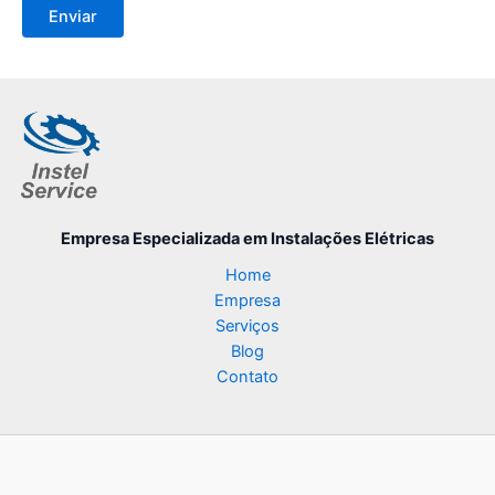
Empresa Especializada
em Instalações Elétricas
Home
Empresa
Serviços
Blog
Contato