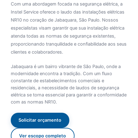
Com uma abordagem focada na segurança elétrica, a
Instel Service oferece o laudo das instalações elétricas
NR10 no coração de Jabaquara, São Paulo. Nossos
especialistas visam garantir que sua instalação elétrica
atenda todas as normas de segurança existentes,
proporcionando tranquilidade e confiabilidade aos seus
clientes e colaboradores.
Jabaquara é um bairro vibrante de São Paulo, onde a
modernidade encontra a tradição. Com um fluxo
constante de estabelecimentos comerciais e
residenciais, a necessidade de laudos de segurança
elétrica se torna essencial para garantir a conformidade
com as normas NR10.
Solicitar orçamento
Ver escopo completo