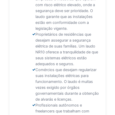
com risco elétrico elevado, onde a
segurança deve ser prioridade. O
laudo garante que as instalações
estão em conformidade com a
legislação vigente.
Proprietários de residências que
desejam assegurar a segurança
elétrica de suas famílias. Um laudo
NR10 oferece a tranquilidade de que
seus sistemas elétricos estão
adequados e seguros.
Comércios que desejam regularizar
suas instalações elétricas para
funcionamento. O laudo é muitas
vezes exigido por órgãos
governamentais durante a obtenção
de alvarás e licenças.
Profissionais autônomos e
freelancers que trabalham com