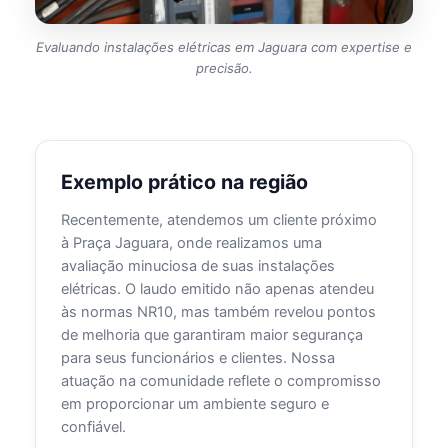
Evaluando instalações elétricas em Jaguara com expertise e
precisão.
Exemplo prático na região
Recentemente, atendemos um cliente próximo
à Praça Jaguara, onde realizamos uma
avaliação minuciosa de suas instalações
elétricas. O laudo emitido não apenas atendeu
às normas NR10, mas também revelou pontos
de melhoria que garantiram maior segurança
para seus funcionários e clientes. Nossa
atuação na comunidade reflete o compromisso
em proporcionar um ambiente seguro e
confiável.