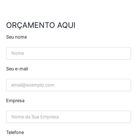
ORÇAMENTO AQUI
Seu nome
Seu e-mail
Empresa
Telefone