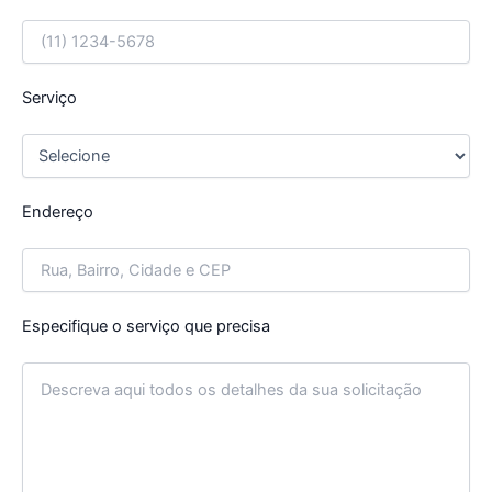
Serviço
Endereço
Especifique o serviço que precisa