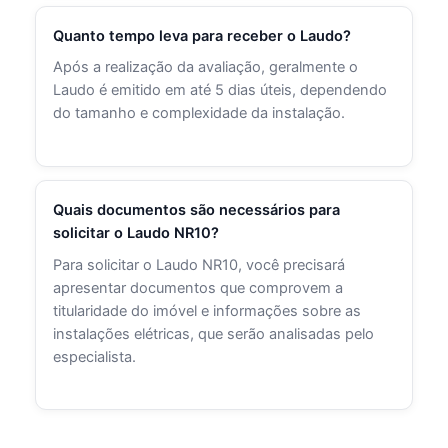
Quanto tempo leva para receber o Laudo?
Após a realização da avaliação, geralmente o
Laudo é emitido em até 5 dias úteis, dependendo
do tamanho e complexidade da instalação.
Quais documentos são necessários para
solicitar o Laudo NR10?
Para solicitar o Laudo NR10, você precisará
apresentar documentos que comprovem a
titularidade do imóvel e informações sobre as
instalações elétricas, que serão analisadas pelo
especialista.