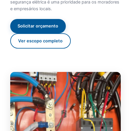
segurança elétrica é uma prioridade para os moradores
e empresários locais.
Solicitar orçamento
Ver escopo completo