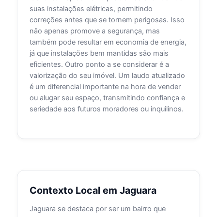
suas instalações elétricas, permitindo
correções antes que se tornem perigosas. Isso
não apenas promove a segurança, mas
também pode resultar em economia de energia,
já que instalações bem mantidas são mais
eficientes. Outro ponto a se considerar é a
valorização do seu imóvel. Um laudo atualizado
é um diferencial importante na hora de vender
ou alugar seu espaço, transmitindo confiança e
seriedade aos futuros moradores ou inquilinos.
Contexto Local em Jaguara
Jaguara se destaca por ser um bairro que