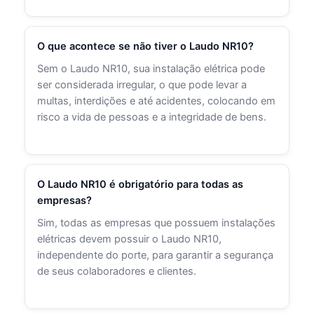
O que acontece se não tiver o Laudo NR10?
Sem o Laudo NR10, sua instalação elétrica pode
ser considerada irregular, o que pode levar a
multas, interdições e até acidentes, colocando em
risco a vida de pessoas e a integridade de bens.
O Laudo NR10 é obrigatório para todas as
empresas?
Sim, todas as empresas que possuem instalações
elétricas devem possuir o Laudo NR10,
independente do porte, para garantir a segurança
de seus colaboradores e clientes.