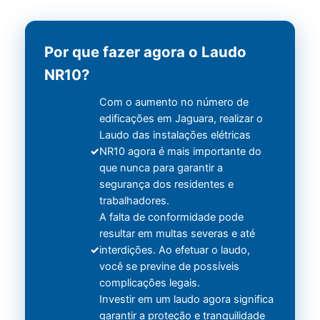
Por que fazer agora o Laudo
NR10?
Com o aumento no número de
edificações em Jaguara, realizar o
Laudo das instalações elétricas
NR10 agora é mais importante do
que nunca para garantir a
segurança dos residentes e
trabalhadores.
A falta de conformidade pode
resultar em multas severas e até
interdições. Ao efetuar o laudo,
você se previne de possíveis
complicações legais.
Investir em um laudo agora significa
garantir a proteção e tranquilidade