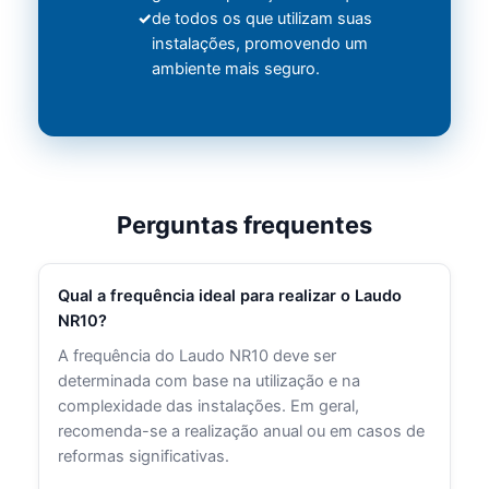
de todos os que utilizam suas
instalações, promovendo um
ambiente mais seguro.
Perguntas frequentes
Qual a frequência ideal para realizar o Laudo
NR10?
A frequência do Laudo NR10 deve ser
determinada com base na utilização e na
complexidade das instalações. Em geral,
recomenda-se a realização anual ou em casos de
reformas significativas.