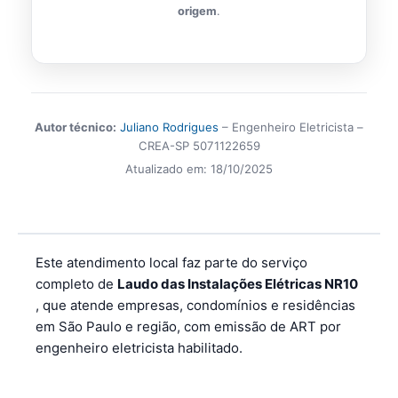
origem
.
Autor técnico:
Juliano Rodrigues
– Engenheiro Eletricista –
CREA-SP 5071122659
Atualizado em:
18/10/2025
Este atendimento local faz parte do serviço
completo de
Laudo das Instalações Elétricas NR10
, que atende empresas, condomínios e residências
em São Paulo e região, com emissão de ART por
engenheiro eletricista habilitado.