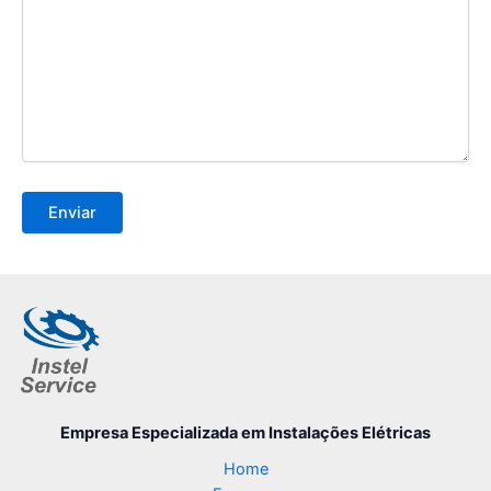
Empresa Especializada
em Instalações Elétricas
Home