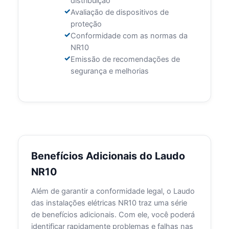
distribuição
Avaliação de dispositivos de
proteção
Conformidade com as normas da
NR10
Emissão de recomendações de
segurança e melhorias
Benefícios Adicionais do Laudo
NR10
Além de garantir a conformidade legal, o Laudo
das instalações elétricas NR10 traz uma série
de benefícios adicionais. Com ele, você poderá
identificar rapidamente problemas e falhas nas