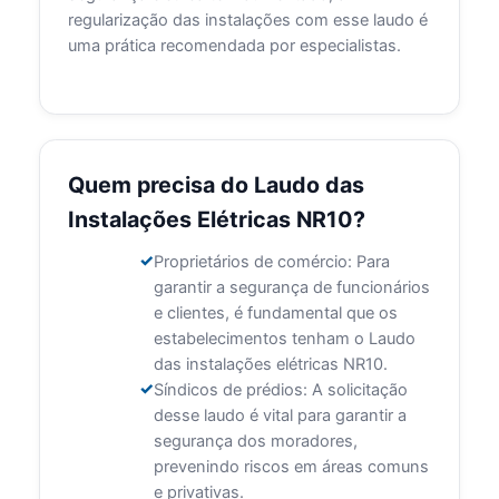
regularização das instalações com esse laudo é
uma prática recomendada por especialistas.
Quem precisa do Laudo das
Instalações Elétricas NR10?
Proprietários de comércio: Para
garantir a segurança de funcionários
e clientes, é fundamental que os
estabelecimentos tenham o Laudo
das instalações elétricas NR10.
Síndicos de prédios: A solicitação
desse laudo é vital para garantir a
segurança dos moradores,
prevenindo riscos em áreas comuns
e privativas.