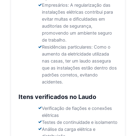
Empresários: A regularização das
instalações elétricas contribui para
evitar multas e dificuldades em
auditorias de segurança,
promovendo um ambiente seguro
de trabalho.
Residências particulares: Como o
aumento da eletricidade utilizada
nas casas, ter um laudo assegura
que as instalações estão dentro dos
padrões corretos, evitando
acidentes.
Itens verificados no Laudo
Verificação de fiações e conexões
elétricas
Testes de continuidade e isolamento
Análise da carga elétrica e