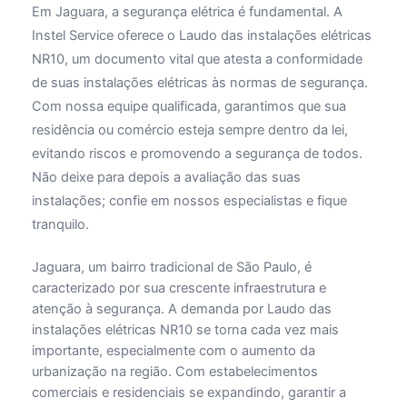
Em Jaguara, a segurança elétrica é fundamental. A
Instel Service oferece o Laudo das instalações elétricas
NR10, um documento vital que atesta a conformidade
de suas instalações elétricas às normas de segurança.
Com nossa equipe qualificada, garantimos que sua
residência ou comércio esteja sempre dentro da lei,
evitando riscos e promovendo a segurança de todos.
Não deixe para depois a avaliação das suas
instalações; confie em nossos especialistas e fique
tranquilo.
Jaguara, um bairro tradicional de São Paulo, é
caracterizado por sua crescente infraestrutura e
atenção à segurança. A demanda por Laudo das
instalações elétricas NR10 se torna cada vez mais
importante, especialmente com o aumento da
urbanização na região. Com estabelecimentos
comerciais e residenciais se expandindo, garantir a