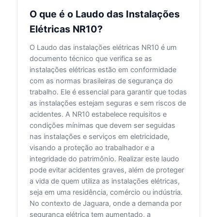
O que é o Laudo das Instalações
Elétricas NR10?
O Laudo das instalações elétricas NR10 é um
documento técnico que verifica se as
instalações elétricas estão em conformidade
com as normas brasileiras de segurança do
trabalho. Ele é essencial para garantir que todas
as instalações estejam seguras e sem riscos de
acidentes. A NR10 estabelece requisitos e
condições mínimas que devem ser seguidas
nas instalações e serviços em eletricidade,
visando a proteção ao trabalhador e a
integridade do patrimônio. Realizar este laudo
pode evitar acidentes graves, além de proteger
a vida de quem utiliza as instalações elétricas,
seja em uma residência, comércio ou indústria.
No contexto de Jaguara, onde a demanda por
segurança elétrica tem aumentado, a