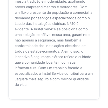
mescla tradição e modernidade, acolhendo
novos empreendimentos e moradores. Com
um fluxo crescente de população e comercial, a
demanda por serviços especializados como o
Laudo das instalações elétricas NR10 é
evidente. A Instel Service se posiciona como
uma solução confiável nessa área, garantindo
não apenas a segurança, mas também a
conformidade das instalações eléctricas em
todos os estabelecimentos. Além disso, o
incentivo à segurança elétrica reflete o cuidado
que a comunidade local tem com sua
infraestrutura. Com um trabalho focado e
especializado, a Instel Service contribui para um
Jaguara mais seguro e com melhor qualidade
de vida.