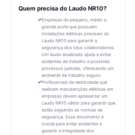
Quem precisa do Laudo NR10?
Empresas de pequeno, médio e
grande porte que possuem
instalações elétricas precisam do
Laudo NR10 para garantir a
segurança dos seus colaboradores.
Um laudo atualizado ajuda a evitar
acidentes de trabalho e possíveis
processos judiciais, oferecendo um
ambiente de trabalho seguro.
Profissionais de eletricidade que
realizam manutenções elétricas em
empresas devem apresentar um
Laudo NR10 válido para garantir que
estão seguindo as normas de
segurança. Esse documento é
crucial para evitar acidentes e
garantir a integridade dos