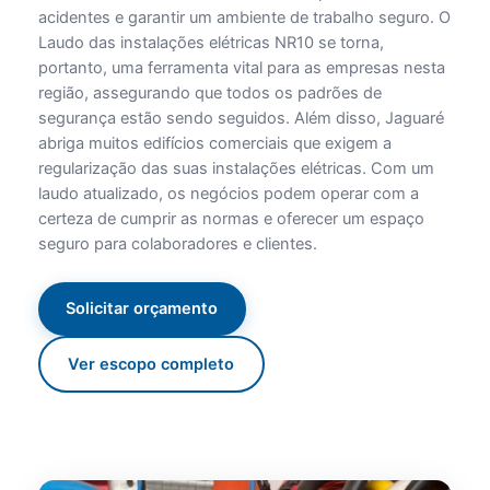
acidentes e garantir um ambiente de trabalho seguro. O
Laudo das instalações elétricas NR10 se torna,
portanto, uma ferramenta vital para as empresas nesta
região, assegurando que todos os padrões de
segurança estão sendo seguidos. Além disso, Jaguaré
abriga muitos edifícios comerciais que exigem a
regularização das suas instalações elétricas. Com um
laudo atualizado, os negócios podem operar com a
certeza de cumprir as normas e oferecer um espaço
seguro para colaboradores e clientes.
Solicitar orçamento
Ver escopo completo