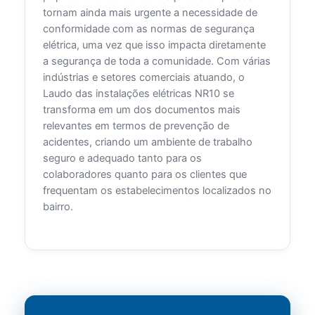
tornam ainda mais urgente a necessidade de
conformidade com as normas de segurança
elétrica, uma vez que isso impacta diretamente
a segurança de toda a comunidade. Com várias
indústrias e setores comerciais atuando, o
Laudo das instalações elétricas NR10 se
transforma em um dos documentos mais
relevantes em termos de prevenção de
acidentes, criando um ambiente de trabalho
seguro e adequado tanto para os
colaboradores quanto para os clientes que
frequentam os estabelecimentos localizados no
bairro.