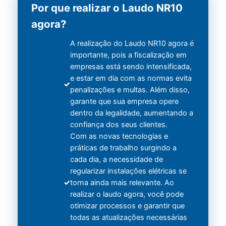
Por que realizar o Laudo NR10
agora?
A realização do Laudo NR10 agora é
importante, pois a fiscalização em
empresas está sendo intensificada,
e estar em dia com as normas evita
penalizações e multas. Além disso,
garante que sua empresa opere
dentro da legalidade, aumentando a
confiança dos seus clientes.
Com as novas tecnologias e
práticas de trabalho surgindo a
cada dia, a necessidade de
regularizar instalações elétricas se
torna ainda mais relevante. Ao
realizar o laudo agora, você pode
otimizar processos e garantir que
todas as atualizações necessárias