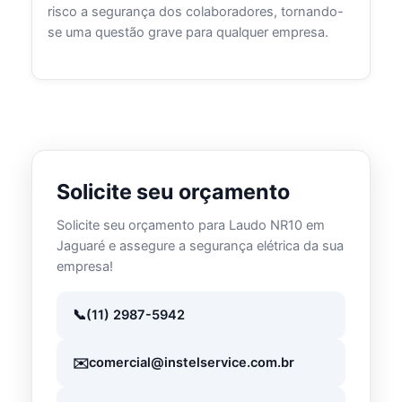
risco a segurança dos colaboradores, tornando-
se uma questão grave para qualquer empresa.
Solicite seu orçamento
Solicite seu orçamento para Laudo NR10 em
Jaguaré e assegure a segurança elétrica da sua
empresa!
(11) 2987-5942
comercial@instelservice.com.br