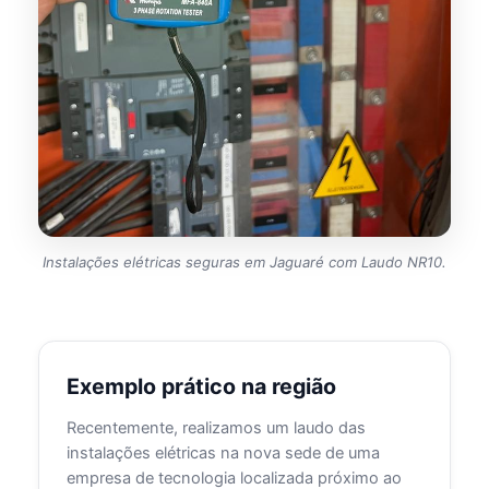
Instalações elétricas seguras em Jaguaré com Laudo NR10.
Exemplo prático na região
Recentemente, realizamos um laudo das
instalações elétricas na nova sede de uma
empresa de tecnologia localizada próximo ao