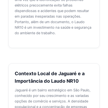
elétricos precocemente evita falhas
dispendiosas e acidentes que podem resultar
em paradas inesperadas nas operações.
Portanto, além de um documento, o Laudo
NR10 é um investimento na saúde e segurança
do ambiente de trabalho.
Contexto Local de Jaguaré e a
Importância do Laudo NR10
Jaguaré é um bairro estratégico em São Paulo,
conhecido por seu crescimento e as variadas
opções de comércio e serviços. A densidade
populacional e a concentração de empresas