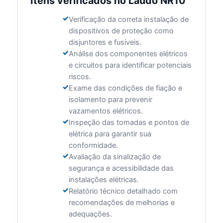
Itens verificados no Laudo NR10
Verificação da correta instalação de
dispositivos de proteção como
disjuntores e fusíveis.
Análise dos componentes elétricos
e circuitos para identificar potenciais
riscos.
Exame das condições de fiação e
isolamento para prevenir
vazamentos elétricos.
Inspeção das tomadas e pontos de
elétrica para garantir sua
conformidade.
Avaliação da sinalização de
segurança e acessibilidade das
instalações elétricas.
Relatório técnico detalhado com
recomendações de melhorias e
adequações.