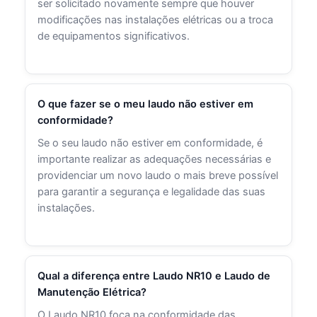
ser solicitado novamente sempre que houver
modificações nas instalações elétricas ou a troca
de equipamentos significativos.
O que fazer se o meu laudo não estiver em
conformidade?
Se o seu laudo não estiver em conformidade, é
importante realizar as adequações necessárias e
providenciar um novo laudo o mais breve possível
para garantir a segurança e legalidade das suas
instalações.
Qual a diferença entre Laudo NR10 e Laudo de
Manutenção Elétrica?
O Laudo NR10 foca na conformidade das