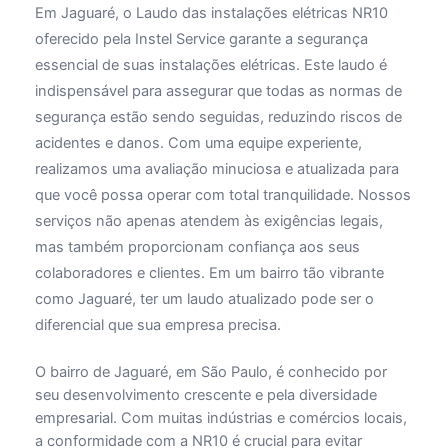
Em Jaguaré, o Laudo das instalações elétricas NR10
oferecido pela Instel Service garante a segurança
essencial de suas instalações elétricas. Este laudo é
indispensável para assegurar que todas as normas de
segurança estão sendo seguidas, reduzindo riscos de
acidentes e danos. Com uma equipe experiente,
realizamos uma avaliação minuciosa e atualizada para
que você possa operar com total tranquilidade. Nossos
serviços não apenas atendem às exigências legais,
mas também proporcionam confiança aos seus
colaboradores e clientes. Em um bairro tão vibrante
como Jaguaré, ter um laudo atualizado pode ser o
diferencial que sua empresa precisa.
O bairro de Jaguaré, em São Paulo, é conhecido por
seu desenvolvimento crescente e pela diversidade
empresarial. Com muitas indústrias e comércios locais,
a conformidade com a NR10 é crucial para evitar