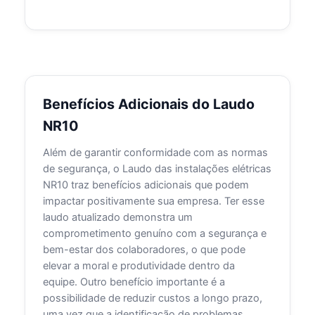
Benefícios Adicionais do Laudo
NR10
Além de garantir conformidade com as normas
de segurança, o Laudo das instalações elétricas
NR10 traz benefícios adicionais que podem
impactar positivamente sua empresa. Ter esse
laudo atualizado demonstra um
comprometimento genuíno com a segurança e
bem-estar dos colaboradores, o que pode
elevar a moral e produtividade dentro da
equipe. Outro benefício importante é a
possibilidade de reduzir custos a longo prazo,
uma vez que a identificação de problemas