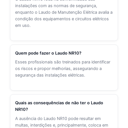
instalações com as normas de segurança,
enquanto o Laudo de Manutenção Elétrica avalia a
condição dos equipamentos e circuitos elétricos
em uso.
Quem pode fazer o Laudo NR10?
Esses profissionais são treinados para identificar
os riscos e propor melhorias, assegurando a
segurança das instalações elétricas.
Quais as consequências de não ter o Laudo
NR10?
A ausência do Laudo NR10 pode resultar em
multas, interdições e, principalmente, coloca em