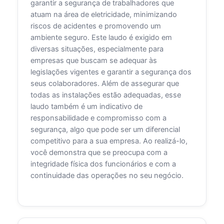
garantir a segurança de trabalhadores que
atuam na área de eletricidade, minimizando
riscos de acidentes e promovendo um
ambiente seguro. Este laudo é exigido em
diversas situações, especialmente para
empresas que buscam se adequar às
legislações vigentes e garantir a segurança dos
seus colaboradores. Além de assegurar que
todas as instalações estão adequadas, esse
laudo também é um indicativo de
responsabilidade e compromisso com a
segurança, algo que pode ser um diferencial
competitivo para a sua empresa. Ao realizá-lo,
você demonstra que se preocupa com a
integridade física dos funcionários e com a
continuidade das operações no seu negócio.