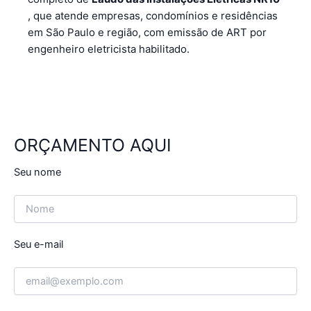
, que atende empresas, condomínios e residências
em São Paulo e região, com emissão de ART por
engenheiro eletricista habilitado.
ORÇAMENTO AQUI
Seu nome
Seu e-mail