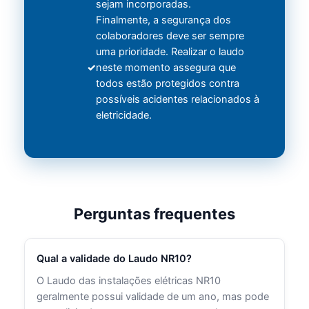
sejam incorporadas.
Finalmente, a segurança dos
colaboradores deve ser sempre
uma prioridade. Realizar o laudo
neste momento assegura que
todos estão protegidos contra
possíveis acidentes relacionados à
eletricidade.
Perguntas frequentes
Qual a validade do Laudo NR10?
O Laudo das instalações elétricas NR10
geralmente possui validade de um ano, mas pode