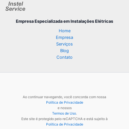
Empresa Especializada
em Instalações Elétricas
Home
Empresa
Serviços
Blog
Contato
Ao continuar navegando, você concorda com nossa
Política de Privacidade
e nossos
Termos de Uso
.
Este site é protegido pelo reCAPTCHA e está sujeito à
Política de Privacidade