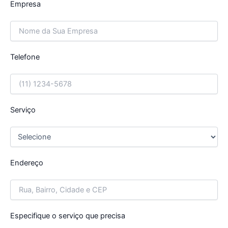
Empresa
Telefone
Serviço
Endereço
Especifique o serviço que precisa