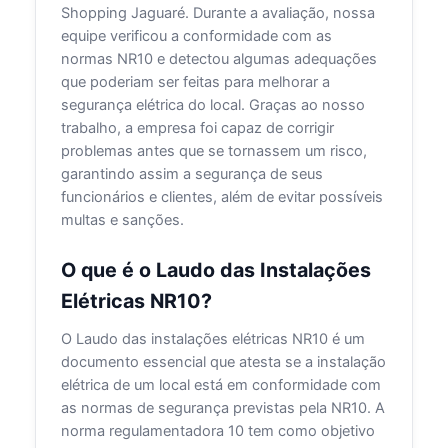
Shopping Jaguaré. Durante a avaliação, nossa
equipe verificou a conformidade com as
normas NR10 e detectou algumas adequações
que poderiam ser feitas para melhorar a
segurança elétrica do local. Graças ao nosso
trabalho, a empresa foi capaz de corrigir
problemas antes que se tornassem um risco,
garantindo assim a segurança de seus
funcionários e clientes, além de evitar possíveis
multas e sanções.
O que é o Laudo das Instalações
Elétricas NR10?
O Laudo das instalações elétricas NR10 é um
documento essencial que atesta se a instalação
elétrica de um local está em conformidade com
as normas de segurança previstas pela NR10. A
norma regulamentadora 10 tem como objetivo