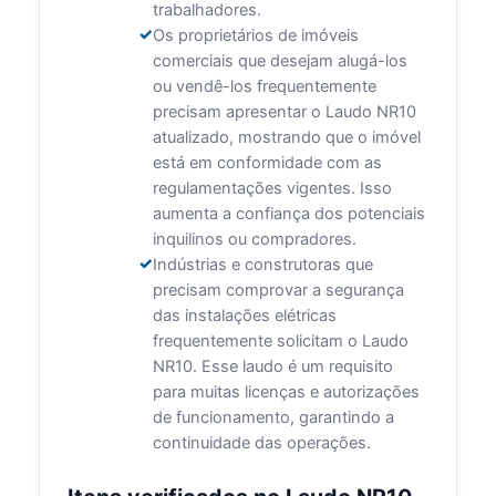
trabalhadores.
Os proprietários de imóveis
comerciais que desejam alugá-los
ou vendê-los frequentemente
precisam apresentar o Laudo NR10
atualizado, mostrando que o imóvel
está em conformidade com as
regulamentações vigentes. Isso
aumenta a confiança dos potenciais
inquilinos ou compradores.
Indústrias e construtoras que
precisam comprovar a segurança
das instalações elétricas
frequentemente solicitam o Laudo
NR10. Esse laudo é um requisito
para muitas licenças e autorizações
de funcionamento, garantindo a
continuidade das operações.