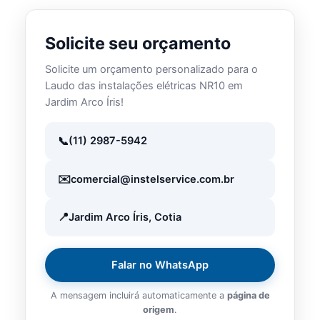
registros de treinamento.
Solicite seu orçamento
Solicite um orçamento personalizado para o
Laudo das instalações elétricas NR10 em
Jardim Arco Íris!
(11) 2987-5942
comercial@instelservice.com.br
Jardim Arco Íris, Cotia
Falar no WhatsApp
A mensagem incluirá automaticamente a
página de
origem
.