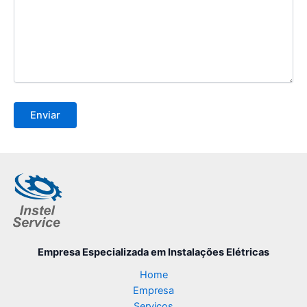
Empresa Especializada
em Instalações Elétricas
Home
Empresa
Serviços