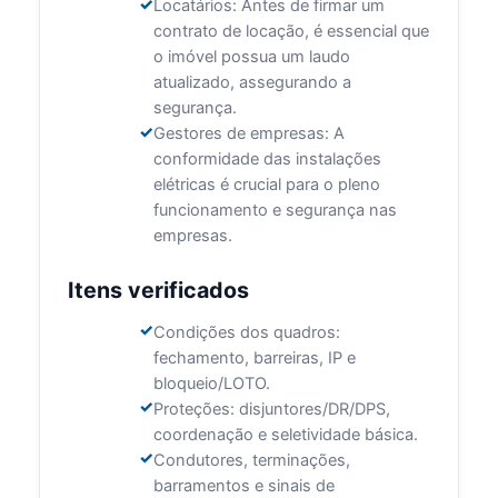
Locatários: Antes de firmar um
contrato de locação, é essencial que
o imóvel possua um laudo
atualizado, assegurando a
segurança.
Gestores de empresas: A
conformidade das instalações
elétricas é crucial para o pleno
funcionamento e segurança nas
empresas.
Itens verificados
Condições dos quadros:
fechamento, barreiras, IP e
bloqueio/LOTO.
Proteções: disjuntores/DR/DPS,
coordenação e seletividade básica.
Condutores, terminações,
barramentos e sinais de