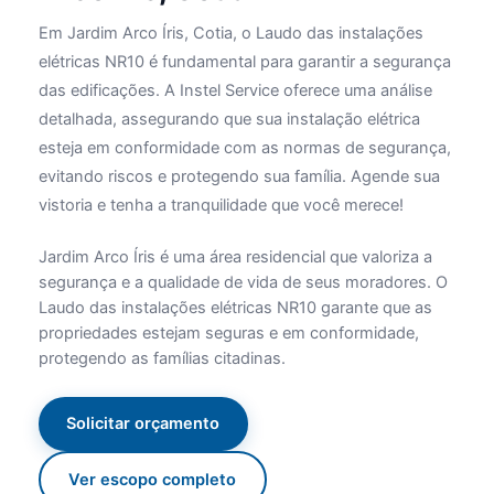
Em Jardim Arco Íris, Cotia, o Laudo das instalações
elétricas NR10 é fundamental para garantir a segurança
das edificações. A Instel Service oferece uma análise
detalhada, assegurando que sua instalação elétrica
esteja em conformidade com as normas de segurança,
evitando riscos e protegendo sua família. Agende sua
vistoria e tenha a tranquilidade que você merece!
Jardim Arco Íris é uma área residencial que valoriza a
segurança e a qualidade de vida de seus moradores. O
Laudo das instalações elétricas NR10 garante que as
propriedades estejam seguras e em conformidade,
protegendo as famílias citadinas.
Solicitar orçamento
Ver escopo completo