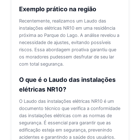
Exemplo prático na região
Recentemente, realizamos um Laudo das
instalações elétricas NR10 em uma residência
próxima ao Parque do Lago. A análise revelou a
necessidade de ajustes, evitando possíveis
riscos. Essa abordagem proativa garantiu que
os moradores pudessem desfrutar de seu lar
com total segurança.
O que é o Laudo das instalações
elétricas NR10?
O Laudo das instalações elétricas NR10 é um
documento técnico que verifica a conformidade
das instalações elétricas com as normas de
segurança. É essencial para garantir que as
edificação esteja em segurança, prevenindo
acidentes e garantindo a saúde dos usuários.