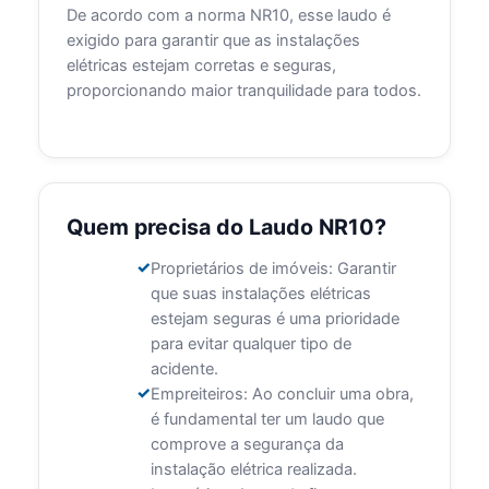
De acordo com a norma NR10, esse laudo é
exigido para garantir que as instalações
elétricas estejam corretas e seguras,
proporcionando maior tranquilidade para todos.
Quem precisa do Laudo NR10?
Proprietários de imóveis: Garantir
que suas instalações elétricas
estejam seguras é uma prioridade
para evitar qualquer tipo de
acidente.
Empreiteiros: Ao concluir uma obra,
é fundamental ter um laudo que
comprove a segurança da
instalação elétrica realizada.