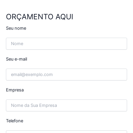
ORÇAMENTO AQUI
Seu nome
Seu e-mail
Empresa
Telefone