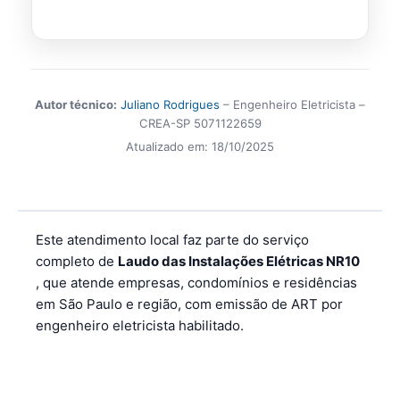
Autor técnico:
Juliano Rodrigues
– Engenheiro Eletricista –
CREA-SP 5071122659
Atualizado em:
18/10/2025
Este atendimento local faz parte do serviço
completo de
Laudo das Instalações Elétricas NR10
, que atende empresas, condomínios e residências
em São Paulo e região, com emissão de ART por
engenheiro eletricista habilitado.