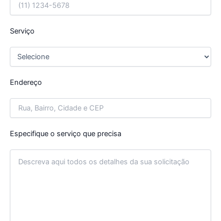
Serviço
Endereço
Especifique o serviço que precisa