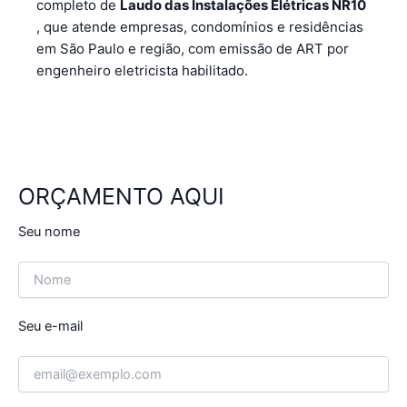
completo de
Laudo das Instalações Elétricas NR10
, que atende empresas, condomínios e residências
em São Paulo e região, com emissão de ART por
engenheiro eletricista habilitado.
ORÇAMENTO AQUI
Seu nome
Seu e-mail