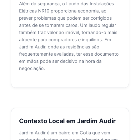
Além da segurança, o Laudo das Instalações
Elétricas NR10 proporciona economia, ao
prever problemas que podem ser corrigidos
antes de se tornarem caros. Um laudo regular
também traz valor ao imóvel, tornando-o mais
atraente para compradores e inquilinos. Em
Jardim Audir, onde as residências são
frequentemente avaliadas, ter esse documento
em mãos pode ser decisivo na hora da
negociação.
Contexto Local em Jardim Audir
Jardim Audir é um bairro em Cotia que vem
ganhando destaque pela sua infraestrutura em