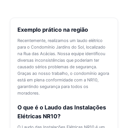
Exemplo prático na região
Recentemente, realizamos um laudo elétrico
para o Condomínio Jardins do Sol, localizado
na Rua das Acácias. Nossa equipe identificou
diversas inconsistências que poderiam ter
causado sérios problemas de segurança.
Graças ao nosso trabalho, o condomínio agora
está em plena conformidade com a NR10,
garantindo segurança para todos os
moradores.
O que é o Laudo das Instalações
Elétricas NR10?
O Laudo das Instalações Elétricas NR10 é um