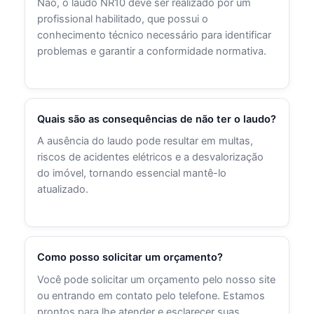
Não, o laudo NR10 deve ser realizado por um
profissional habilitado, que possui o
conhecimento técnico necessário para identificar
problemas e garantir a conformidade normativa.
Quais são as consequências de não ter o laudo?
A ausência do laudo pode resultar em multas,
riscos de acidentes elétricos e a desvalorização
do imóvel, tornando essencial mantê-lo
atualizado.
Como posso solicitar um orçamento?
Você pode solicitar um orçamento pelo nosso site
ou entrando em contato pelo telefone. Estamos
prontos para lhe atender e esclarecer suas