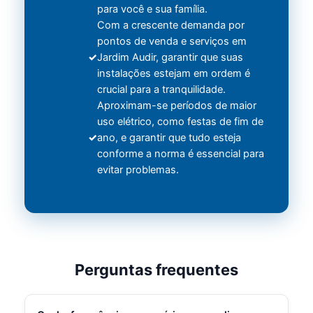
para você e sua família.
Com a crescente demanda por
pontos de venda e serviços em
Jardim Audir, garantir que suas
instalações estejam em ordem é
crucial para a tranquilidade.
Aproximam-se períodos de maior
uso elétrico, como festas de fim de
ano, e garantir que tudo esteja
conforme a norma é essencial para
evitar problemas.
Perguntas frequentes