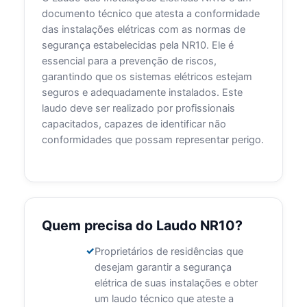
documento técnico que atesta a conformidade
das instalações elétricas com as normas de
segurança estabelecidas pela NR10. Ele é
essencial para a prevenção de riscos,
garantindo que os sistemas elétricos estejam
seguros e adequadamente instalados. Este
laudo deve ser realizado por profissionais
capacitados, capazes de identificar não
conformidades que possam representar perigo.
Quem precisa do Laudo NR10?
Proprietários de residências que
desejam garantir a segurança
elétrica de suas instalações e obter
um laudo técnico que ateste a