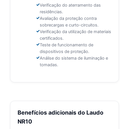
Verificação do aterramento das
residências.
Avaliação da proteção contra
sobrecargas e curto-circuitos.
Verificação da utilização de materiais
certificados.
Teste de funcionamento de
dispositivos de proteção.
Análise do sistema de iluminação e
tomadas.
Benefícios adicionais do Laudo
NR10