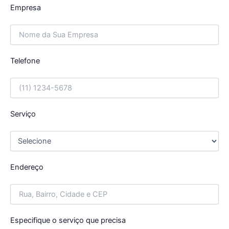
Empresa
Telefone
Serviço
Endereço
Especifique o serviço que precisa