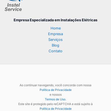
Empresa Especializada
em Instalações Elétricas
Home
Empresa
Serviços
Blog
Contato
Ao continuar navegando, você concorda com nossa
Política de Privacidade
e nossos
Termos de Uso
.
Este site é protegido pelo reCAPTCHA e está sujeito à
Política de Privacidade