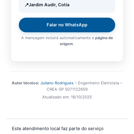
Jardim Audir, Cotia
Falar no WhatsApp
A mensagem incluirá automaticamente a
página de
origem
.
Autor técnico:
Juliano Rodrigues
– Engenheiro Eletricista –
CREA-SP 5071122659
Atualizado em:
18/10/2025
Este atendimento local faz parte do serviço