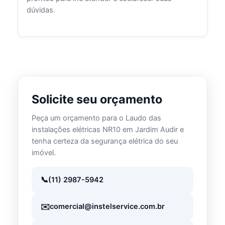
dúvidas.
Solicite seu orçamento
Peça um orçamento para o Laudo das
instalações elétricas NR10 em Jardim Audir e
tenha certeza da segurança elétrica do seu
imóvel.
(11) 2987-5942
comercial@instelservice.com.br