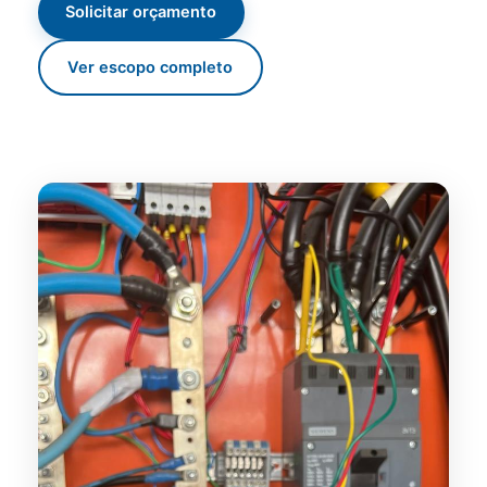
Solicitar orçamento
Ver escopo completo