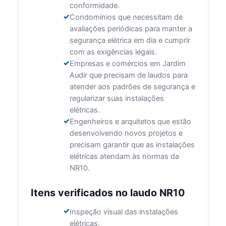
conformidade.
Condomínios que necessitam de
avaliações periódicas para manter a
segurança elétrica em dia e cumprir
com as exigências legais.
Empresas e comércios em Jardim
Audir que precisam de laudos para
atender aos padrões de segurança e
regularizar suas instalações
elétricas.
Engenheiros e arquitetos que estão
desenvolvendo novos projetos e
precisam garantir que as instalações
elétricas atendam às normas da
NR10.
Itens verificados no laudo NR10
Inspeção visual das instalações
elétricas.