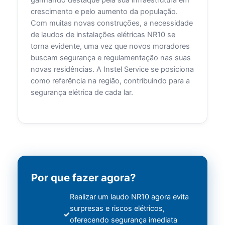
crescimento e pelo aumento da população.
Com muitas novas construções, a necessidade
de laudos de instalações elétricas NR10 se
torna evidente, uma vez que novos moradores
buscam segurança e regulamentação nas suas
novas residências. A Instel Service se posiciona
como referência na região, contribuindo para a
segurança elétrica de cada lar.
Por que fazer agora?
Realizar um laudo NR10 agora evita
surpresas e riscos elétricos,
oferecendo segurança imediata