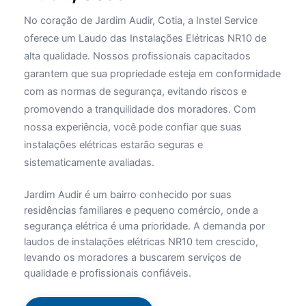
No coração de Jardim Audir, Cotia, a Instel Service
oferece um Laudo das Instalações Elétricas NR10 de
alta qualidade. Nossos profissionais capacitados
garantem que sua propriedade esteja em conformidade
com as normas de segurança, evitando riscos e
promovendo a tranquilidade dos moradores. Com
nossa experiência, você pode confiar que suas
instalações elétricas estarão seguras e
sistematicamente avaliadas.
Jardim Audir é um bairro conhecido por suas
residências familiares e pequeno comércio, onde a
segurança elétrica é uma prioridade. A demanda por
laudos de instalações elétricas NR10 tem crescido,
levando os moradores a buscarem serviços de
qualidade e profissionais confiáveis.