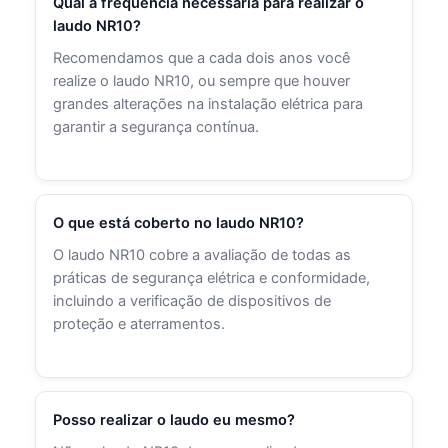
Qual a frequência necessária para realizar o
laudo NR10?
Recomendamos que a cada dois anos você
realize o laudo NR10, ou sempre que houver
grandes alterações na instalação elétrica para
garantir a segurança contínua.
O que está coberto no laudo NR10?
O laudo NR10 cobre a avaliação de todas as
práticas de segurança elétrica e conformidade,
incluindo a verificação de dispositivos de
proteção e aterramentos.
Posso realizar o laudo eu mesmo?