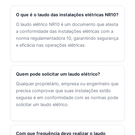
O que é o laudo das instalações elétricas NR10?
O laudo elétrico NR10 é um documento que atesta
a conformidade das instalações elétricas com a
norma regulamentadora 10, garantindo segurança
e eficácia nas operações elétricas.
Quem pode solicitar um laudo elétrico?
Qualquer proprietário, empresa ou engenheiro que
precisa comprovar que suas instalações estão
seguras e em conformidade com as normas pode
solicitar um laudo elétrico.
Com que frequência devo realizar o laudo