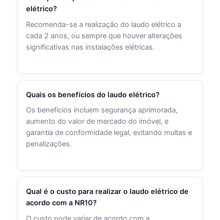
elétrico?
Recomenda-se a realização do laudo elétrico a
cada 2 anos, ou sempre que houver alterações
significativas nas instalações elétricas.
Quais os benefícios do laudo elétrico?
Os benefícios incluem segurança aprimorada,
aumento do valor de mercado do imóvel, e
garantia de conformidade legal, evitando multas e
penalizações.
Qual é o custo para realizar o laudo elétrico de
acordo com a NR10?
O custo pode variar de acordo com a