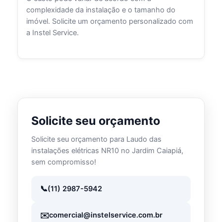
complexidade da instalação e o tamanho do
imóvel. Solicite um orçamento personalizado com
a Instel Service.
Solicite seu orçamento
Solicite seu orçamento para Laudo das
instalações elétricas NR10 no Jardim Caiapiá,
sem compromisso!
(11) 2987-5942
comercial@instelservice.com.br