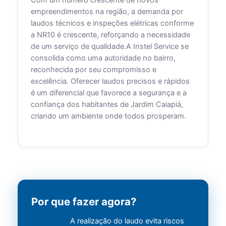
empreendimentos na região, a demanda por
laudos técnicos e inspeções elétricas conforme
a NR10 é crescente, reforçando a necessidade
de um serviço de qualidade.A Instel Service se
consolida como uma autoridade no bairro,
reconhecida por seu compromisso e
excelência. Oferecer laudos precisos e rápidos
é um diferencial que favorece a segurança e a
confiança dos habitantes de Jardim Caiapiá,
criando um ambiente onde todos prosperam.
Por que fazer agora?
A realização do laudo evita riscos