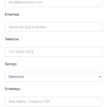
Empresa
Telefone
Serviço
Endereço