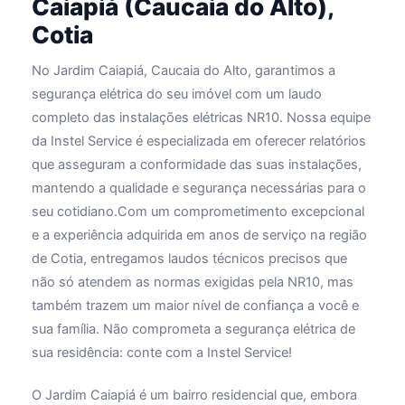
Caiapiá (Caucaia do Alto),
Cotia
No Jardim Caiapiá, Caucaia do Alto, garantimos a
segurança elétrica do seu imóvel com um laudo
completo das instalações elétricas NR10. Nossa equipe
da Instel Service é especializada em oferecer relatórios
que asseguram a conformidade das suas instalações,
mantendo a qualidade e segurança necessárias para o
seu cotidiano.Com um comprometimento excepcional
e a experiência adquirida em anos de serviço na região
de Cotia, entregamos laudos técnicos precisos que
não só atendem as normas exigidas pela NR10, mas
também trazem um maior nível de confiança a você e
sua família. Não comprometa a segurança elétrica de
sua residência: conte com a Instel Service!
O Jardim Caiapiá é um bairro residencial que, embora