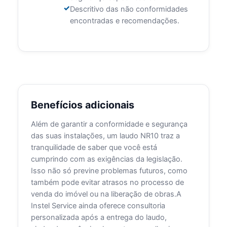
Descritivo das não conformidades
encontradas e recomendações.
Benefícios adicionais
Além de garantir a conformidade e segurança
das suas instalações, um laudo NR10 traz a
tranquilidade de saber que você está
cumprindo com as exigências da legislação.
Isso não só previne problemas futuros, como
também pode evitar atrasos no processo de
venda do imóvel ou na liberação de obras.A
Instel Service ainda oferece consultoria
personalizada após a entrega do laudo,