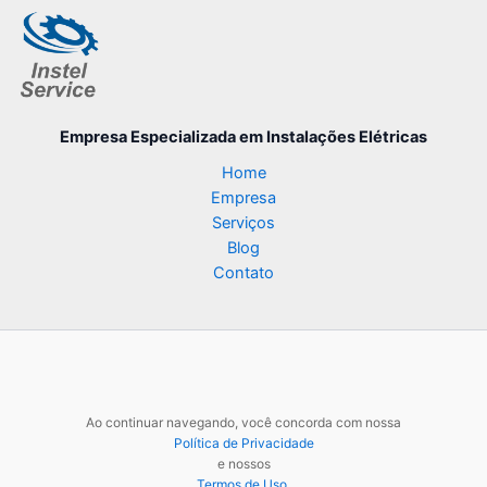
Empresa Especializada
em Instalações Elétricas
Home
Empresa
Serviços
Blog
Contato
Ao continuar navegando, você concorda com nossa
Política de Privacidade
e nossos
Termos de Uso
.