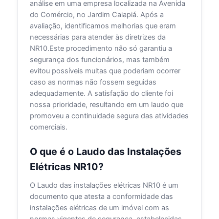
análise em uma empresa localizada na Avenida
do Comércio, no Jardim Caiapiá. Após a
avaliação, identificamos melhorias que eram
necessárias para atender às diretrizes da
NR10.Este procedimento não só garantiu a
segurança dos funcionários, mas também
evitou possíveis multas que poderiam ocorrer
caso as normas não fossem seguidas
adequadamente. A satisfação do cliente foi
nossa prioridade, resultando em um laudo que
promoveu a continuidade segura das atividades
comerciais.
O que é o Laudo das Instalações
Elétricas NR10?
O Laudo das instalações elétricas NR10 é um
documento que atesta a conformidade das
instalações elétricas de um imóvel com as