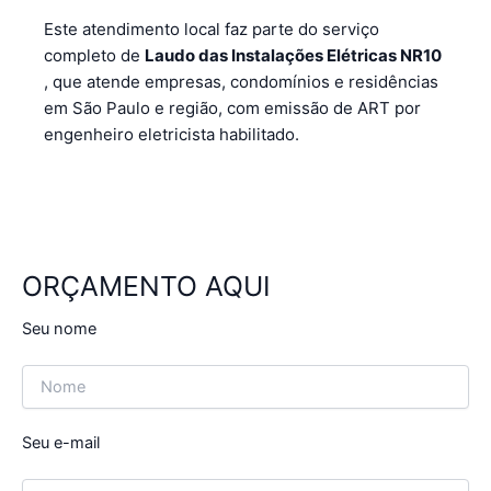
Este atendimento local faz parte do serviço
completo de
Laudo das Instalações Elétricas NR10
, que atende empresas, condomínios e residências
em São Paulo e região, com emissão de ART por
engenheiro eletricista habilitado.
ORÇAMENTO AQUI
Seu nome
Seu e-mail