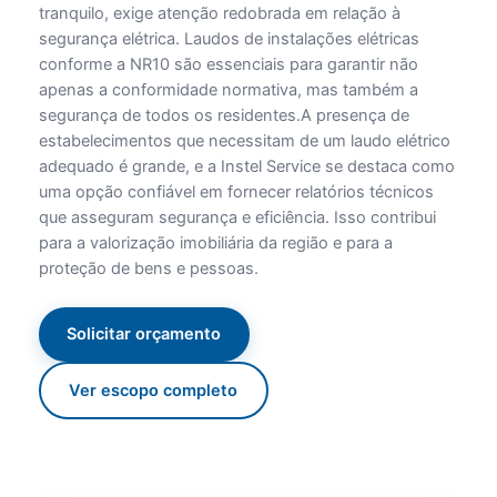
tranquilo, exige atenção redobrada em relação à
segurança elétrica. Laudos de instalações elétricas
conforme a NR10 são essenciais para garantir não
apenas a conformidade normativa, mas também a
segurança de todos os residentes.A presença de
estabelecimentos que necessitam de um laudo elétrico
adequado é grande, e a Instel Service se destaca como
uma opção confiável em fornecer relatórios técnicos
que asseguram segurança e eficiência. Isso contribui
para a valorização imobiliária da região e para a
proteção de bens e pessoas.
Solicitar orçamento
Ver escopo completo