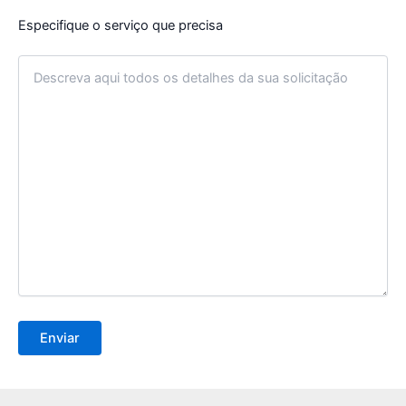
Especifique o serviço que precisa