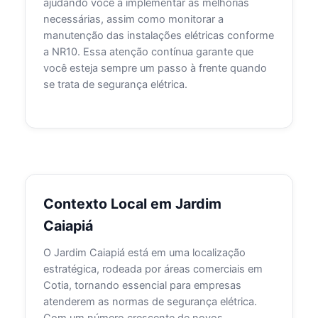
ajudando você a implementar as melhorias
necessárias, assim como monitorar a
manutenção das instalações elétricas conforme
a NR10. Essa atenção contínua garante que
você esteja sempre um passo à frente quando
se trata de segurança elétrica.
Contexto Local em Jardim
Caiapiá
O Jardim Caiapiá está em uma localização
estratégica, rodeada por áreas comerciais em
Cotia, tornando essencial para empresas
atenderem as normas de segurança elétrica.
Com um número crescente de novos