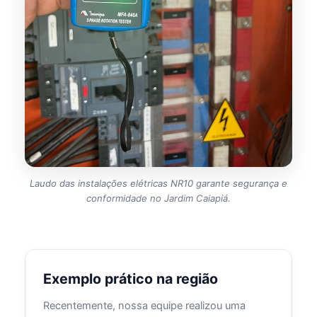
Laudo das instalações elétricas NR10 garante segurança e
conformidade no Jardim Caiapiá.
Exemplo prático na região
Recentemente, nossa equipe realizou uma