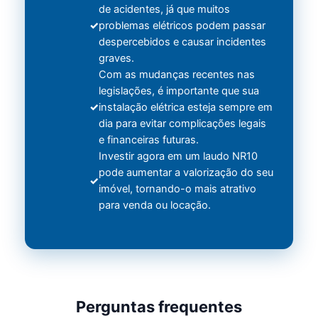
de acidentes, já que muitos
problemas elétricos podem passar
despercebidos e causar incidentes
graves.
Com as mudanças recentes nas
legislações, é importante que sua
instalação elétrica esteja sempre em
dia para evitar complicações legais
e financeiras futuras.
Investir agora em um laudo NR10
pode aumentar a valorização do seu
imóvel, tornando-o mais atrativo
para venda ou locação.
Perguntas frequentes