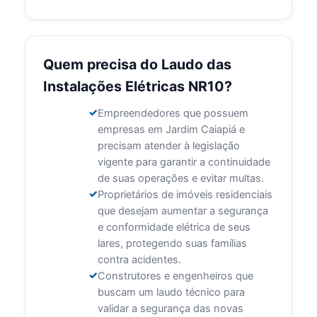
Quem precisa do Laudo das
Instalações Elétricas NR10?
Empreendedores que possuem
empresas em Jardim Caiapiá e
precisam atender à legislação
vigente para garantir a continuidade
de suas operações e evitar multas.
Proprietários de imóveis residenciais
que desejam aumentar a segurança
e conformidade elétrica de seus
lares, protegendo suas famílias
contra acidentes.
Construtores e engenheiros que
buscam um laudo técnico para
validar a segurança das novas