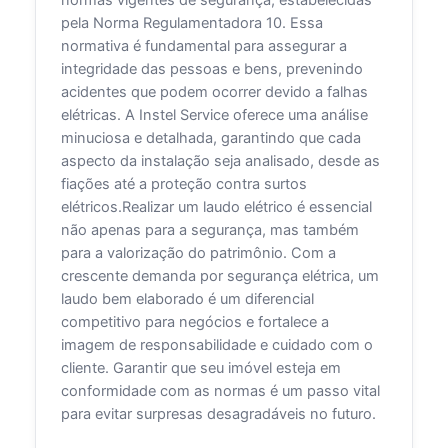
normas vigentes de segurança, estabelecidas
pela Norma Regulamentadora 10. Essa
normativa é fundamental para assegurar a
integridade das pessoas e bens, prevenindo
acidentes que podem ocorrer devido a falhas
elétricas. A Instel Service oferece uma análise
minuciosa e detalhada, garantindo que cada
aspecto da instalação seja analisado, desde as
fiações até a proteção contra surtos
elétricos.Realizar um laudo elétrico é essencial
não apenas para a segurança, mas também
para a valorização do patrimônio. Com a
crescente demanda por segurança elétrica, um
laudo bem elaborado é um diferencial
competitivo para negócios e fortalece a
imagem de responsabilidade e cuidado com o
cliente. Garantir que seu imóvel esteja em
conformidade com as normas é um passo vital
para evitar surpresas desagradáveis no futuro.