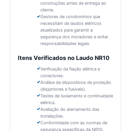
construções antes de entrega ao
cliente.
Gestores de condomínios que
necessitam de laudos elétricos
atualizados para garantir a
segurança dos moradores e evitar
responsabilidades legais.
Itens Verificados no Laudo NR10
Verificação da fiação elétrica e
conectores.
Análise de dispositivos de proteção
(disjuntores e fusíveis).
Testes de isolamento e continuidade
elétrica.
Avaliação do aterramento das
instalações.
Conformidade com as normas de
segurança específicas da NR10.