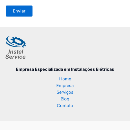
Empresa Especializada
em Instalações Elétricas
Home
Empresa
Serviços
Blog
Contato