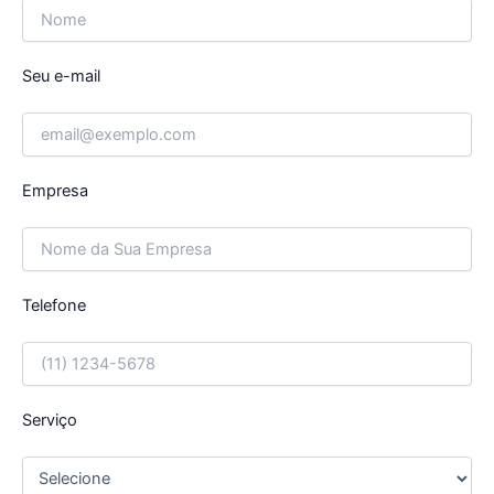
Seu e-mail
Empresa
Telefone
Serviço