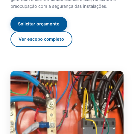
preocupação com a segurança das instalações.
Solicitar orçamento
Ver escopo completo