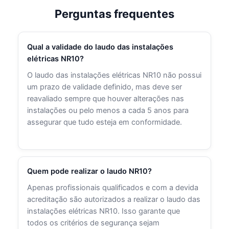
Perguntas frequentes
Qual a validade do laudo das instalações
elétricas NR10?
O laudo das instalações elétricas NR10 não possui
um prazo de validade definido, mas deve ser
reavaliado sempre que houver alterações nas
instalações ou pelo menos a cada 5 anos para
assegurar que tudo esteja em conformidade.
Quem pode realizar o laudo NR10?
Apenas profissionais qualificados e com a devida
acreditação são autorizados a realizar o laudo das
instalações elétricas NR10. Isso garante que
todos os critérios de segurança sejam