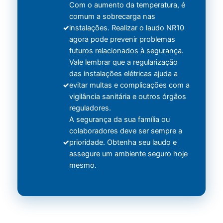
Com o aumento da temperatura, é
comum a sobrecarga nas
instalações. Realizar o laudo NR10
agora pode prevenir problemas
futuros relacionados à segurança.
Vale lembrar que a regularização
das instalações elétricas ajuda a
evitar multas e complicações com a
vigilância sanitária e outros órgãos
reguladores.
A segurança da sua família ou
colaboradores deve ser sempre a
prioridade. Obtenha seu laudo e
assegure um ambiente seguro hoje
mesmo.