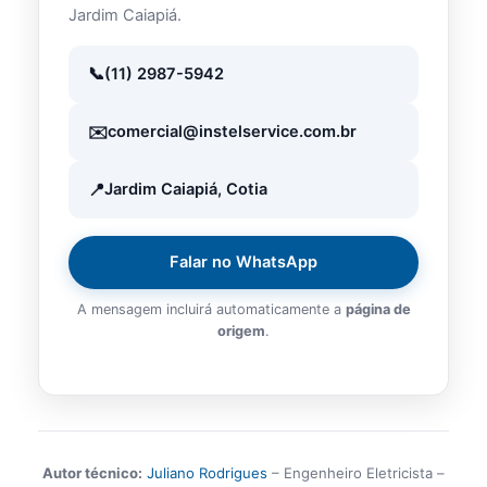
Jardim Caiapiá.
(11) 2987-5942
comercial@instelservice.com.br
Jardim Caiapiá, Cotia
Falar no WhatsApp
A mensagem incluirá automaticamente a
página de
origem
.
Autor técnico:
Juliano Rodrigues
– Engenheiro Eletricista –