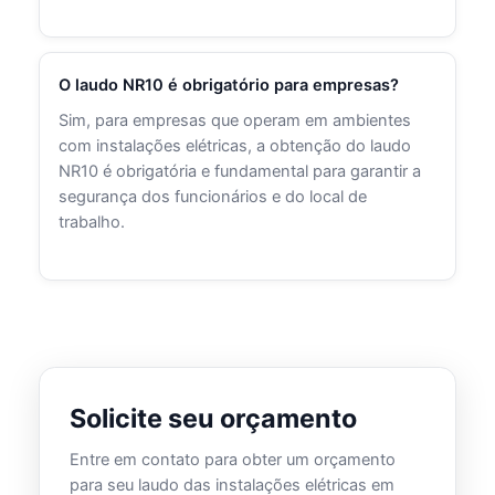
O laudo NR10 é obrigatório para empresas?
Sim, para empresas que operam em ambientes
com instalações elétricas, a obtenção do laudo
NR10 é obrigatória e fundamental para garantir a
segurança dos funcionários e do local de
trabalho.
Solicite seu orçamento
Entre em contato para obter um orçamento
para seu laudo das instalações elétricas em