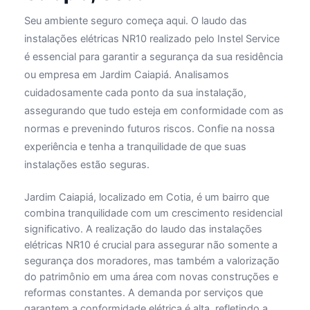
Seu ambiente seguro começa aqui. O laudo das
instalações elétricas NR10 realizado pelo Instel Service
é essencial para garantir a segurança da sua residência
ou empresa em Jardim Caiapiá. Analisamos
cuidadosamente cada ponto da sua instalação,
assegurando que tudo esteja em conformidade com as
normas e prevenindo futuros riscos. Confie na nossa
experiência e tenha a tranquilidade de que suas
instalações estão seguras.
Jardim Caiapiá, localizado em Cotia, é um bairro que
combina tranquilidade com um crescimento residencial
significativo. A realização do laudo das instalações
elétricas NR10 é crucial para assegurar não somente a
segurança dos moradores, mas também a valorização
do patrimônio em uma área com novas construções e
reformas constantes. A demanda por serviços que
garantem a conformidade elétrica é alta, refletindo a