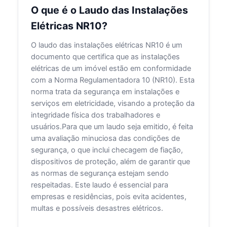
O que é o Laudo das Instalações
Elétricas NR10?
O laudo das instalações elétricas NR10 é um
documento que certifica que as instalações
elétricas de um imóvel estão em conformidade
com a Norma Regulamentadora 10 (NR10). Esta
norma trata da segurança em instalações e
serviços em eletricidade, visando a proteção da
integridade física dos trabalhadores e
usuários.Para que um laudo seja emitido, é feita
uma avaliação minuciosa das condições de
segurança, o que inclui checagem de fiação,
dispositivos de proteção, além de garantir que
as normas de segurança estejam sendo
respeitadas. Este laudo é essencial para
empresas e residências, pois evita acidentes,
multas e possíveis desastres elétricos.