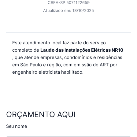
CREA-SP 5071122659
Atualizado em:
18/10/2025
Este atendimento local faz parte do serviço
completo de
Laudo das Instalações Elétricas NR10
, que atende empresas, condomínios e residências
em São Paulo e região, com emissão de ART por
engenheiro eletricista habilitado.
ORÇAMENTO AQUI
Seu nome