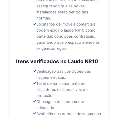
obrigadas a ter o laudo atualizado,
assegurando que as novas
instalações estão dentro das
normas.
Locatários de imóveis comerciais
podem exigir o laudo NR10 como
parte das condições contratuais,
garantindo que o espaço atenda às
exigências legais.
Itens verificados no Laudo NR10
Verificação das condições das
fiações elétricas.
Teste de funcionamento de
disjuntores e dispositivos de
proteção.
Checagem de aterramento
adequado.
Avaliação das normas de segurança