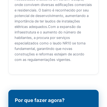
onde convivem diversas edificações comerciais
e residenciais. O bairro é reconhecido por seu
potencial de desenvolvimento, aumentando a
importância de ter laudos de instalações
elétricas adequados.Com a expansão da
infraestrutura e o aumento do número de
habitantes, a procura por serviços
especializados como o laudo NR10 se torna
fundamental, garantindo que novas
construções e reformas estejam de acordo
com as regulamentações vigentes.
Por que fazer agora?