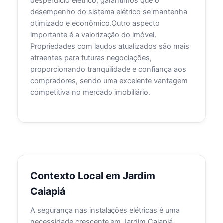
desperdício elétrico, garantimos que o
desempenho do sistema elétrico se mantenha
otimizado e econômico.Outro aspecto
importante é a valorização do imóvel.
Propriedades com laudos atualizados são mais
atraentes para futuras negociações,
proporcionando tranquilidade e confiança aos
compradores, sendo uma excelente vantagem
competitiva no mercado imobiliário.
Contexto Local em Jardim
Caiapiá
A segurança nas instalações elétricas é uma
necessidade crescente em Jardim Caiapiá,