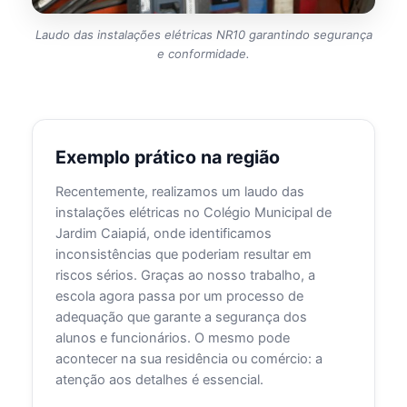
Laudo das instalações elétricas NR10 garantindo segurança
e conformidade.
Exemplo prático na região
Recentemente, realizamos um laudo das
instalações elétricas no Colégio Municipal de
Jardim Caiapiá, onde identificamos
inconsistências que poderiam resultar em
riscos sérios. Graças ao nosso trabalho, a
escola agora passa por um processo de
adequação que garante a segurança dos
alunos e funcionários. O mesmo pode
acontecer na sua residência ou comércio: a
atenção aos detalhes é essencial.