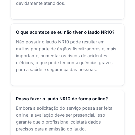
devidamente atendidos.
O que acontece se eu não tiver o laudo NR10?
Não possuir o laudo NR10 pode resultar em
multas por parte de órgãos fiscalizadores e, mais
importante, aumentar os riscos de acidentes
elétricos, o que pode ter consequências graves
para a saúde e segurança das pessoas.
Posso fazer o laudo NR10 de forma online?
Embora a solicitação do serviço possa ser feita
online, a avaliação deve ser presencial. Isso
garante que o profissional coletará dados
precisos para a emissão do laudo.