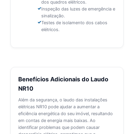
dos quadros elétricos.
Inspeção das luzes de emergência e
sinalização.
Testes de isolamento dos cabos
elétricos.
Benefícios Adicionais do Laudo
NR10
Além da segurança, o laudo das instalações
elétricas NR10 pode ajudar a aumentar a
eficiência energética do seu imóvel, resultando
em contas de energia mais baixas. Ao
identificar problemas que podem causar