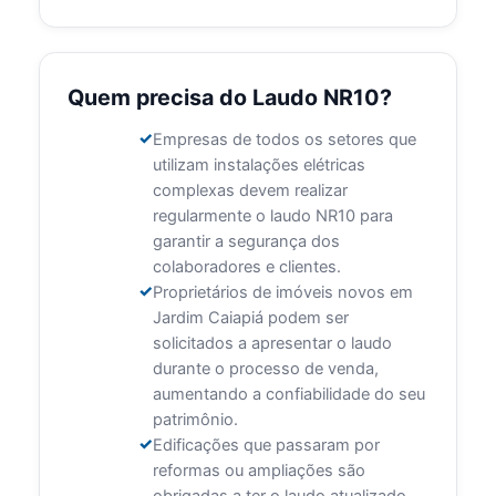
Quem precisa do Laudo NR10?
Empresas de todos os setores que
utilizam instalações elétricas
complexas devem realizar
regularmente o laudo NR10 para
garantir a segurança dos
colaboradores e clientes.
Proprietários de imóveis novos em
Jardim Caiapiá podem ser
solicitados a apresentar o laudo
durante o processo de venda,
aumentando a confiabilidade do seu
patrimônio.
Edificações que passaram por
reformas ou ampliações são