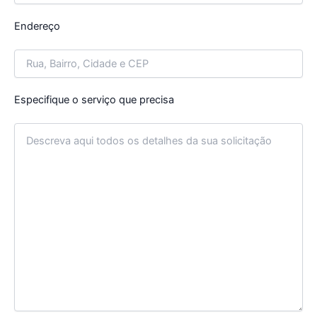
Endereço
Especifique o serviço que precisa