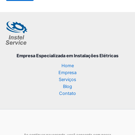
Empresa Especializada
em Instalações Elétricas
Home
Empresa
Serviços
Blog
Contato
Ao continuar navegando, você concorda com nossa