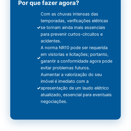
Por que fazer agora?
Com as chuvas intensas das
temporadas, verificações elétricas
se tornam ainda mais essenciais
para prevenir curtos-circuitos e
acidentes.
A norma NR10 pode ser requerida
em vistorias e licitações; portanto,
garantir a conformidade agora pode
evitar problemas futuros.
Aumentar a valorização do seu
imóvel é imediato com a
apresentação de um laudo elétrico
atualizado, essencial para eventuais
negociações.