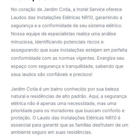
No coração de Jardim Cotia, a Instel Service oferece
Laudos das Instalações Elétricas NR10, garantindo a
segurança e a conformidade de seu sistema elétrico.
Nossa equipe de especialistas realiza uma análise
minuciosa, identificando potenciais riscos e
assegurando que suas instalações estejam em perfeita
conformidade com as normas vigentes. Energize seu
espaço com segurança e tranquilidade, sabendo que
seus laudos são confiáveis e precisos!
Jardim Cotia é um bairro conhecido por sua beleza
natural e residências de alto padrão. Aqui, a segurança
elétrica não é apenas uma necessidade, mas uma
prioridade para os moradores que buscam conforto e
proteção. O Laudo das Instalações Elétricas NR10 é
essencial para garantir que as famílias desfrutem de um
ambiente seguro em suas residências.