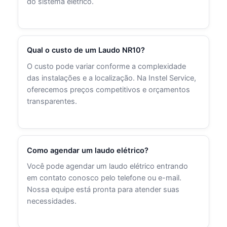
do sistema elétrico.
Qual o custo de um Laudo NR10?
O custo pode variar conforme a complexidade
das instalações e a localização. Na Instel Service,
oferecemos preços competitivos e orçamentos
transparentes.
Como agendar um laudo elétrico?
Você pode agendar um laudo elétrico entrando
em contato conosco pelo telefone ou e-mail.
Nossa equipe está pronta para atender suas
necessidades.