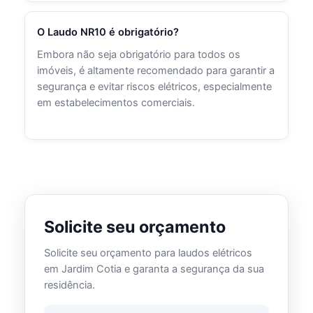
O Laudo NR10 é obrigatório?
Embora não seja obrigatório para todos os
imóveis, é altamente recomendado para garantir a
segurança e evitar riscos elétricos, especialmente
em estabelecimentos comerciais.
Solicite seu orçamento
Solicite seu orçamento para laudos elétricos
em Jardim Cotia e garanta a segurança da sua
residência.