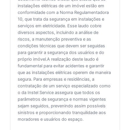
instalações elétricas de um imóvel estão em
conformidade com a Norma Regulamentadora
10, que trata da segurança em instalações e
serviços em eletricidade. Esse laudo cobre
diversos aspectos, incluindo a análise de
riscos, a manutenção preventiva e as
condições técnicas que devem ser seguidas
para garantir a segurança dos usuários e do
próprio imóvel.A realização deste laudo é
fundamental para evitar acidentes e garantir
que as instalações elétricas operem de maneira
segura. Para empresas e residências, a
contratação de um serviço especializado como
o da Instel Service assegura que todos os
parâmetros de segurança e normas vigentes
sejam seguidos, prevenindo assim possíveis
sinistros e proporcionando tranquilidade aos
moradores e usuários do espaço.