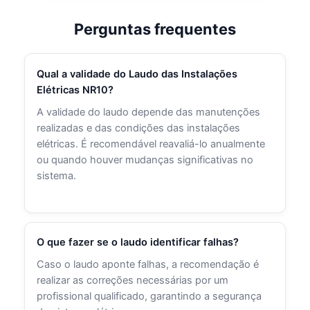
Perguntas frequentes
Qual a validade do Laudo das Instalações
Elétricas NR10?
A validade do laudo depende das manutenções
realizadas e das condições das instalações
elétricas. É recomendável reavaliá-lo anualmente
ou quando houver mudanças significativas no
sistema.
O que fazer se o laudo identificar falhas?
Caso o laudo aponte falhas, a recomendação é
realizar as correções necessárias por um
profissional qualificado, garantindo a segurança