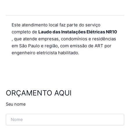
Este atendimento local faz parte do serviço
completo de
Laudo das Instalações Elétricas NR10
, que atende empresas, condomínios e residências
em São Paulo e região, com emissão de ART por
engenheiro eletricista habilitado.
ORÇAMENTO AQUI
Seu nome