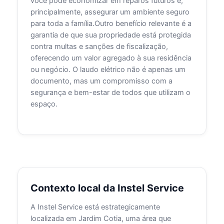
você pode economizar em reparos futuros e,
principalmente, assegurar um ambiente seguro
para toda a família.Outro benefício relevante é a
garantia de que sua propriedade está protegida
contra multas e sanções de fiscalização,
oferecendo um valor agregado à sua residência
ou negócio. O laudo elétrico não é apenas um
documento, mas um compromisso com a
segurança e bem-estar de todos que utilizam o
espaço.
Contexto local da Instel Service
A Instel Service está estrategicamente
localizada em Jardim Cotia, uma área que