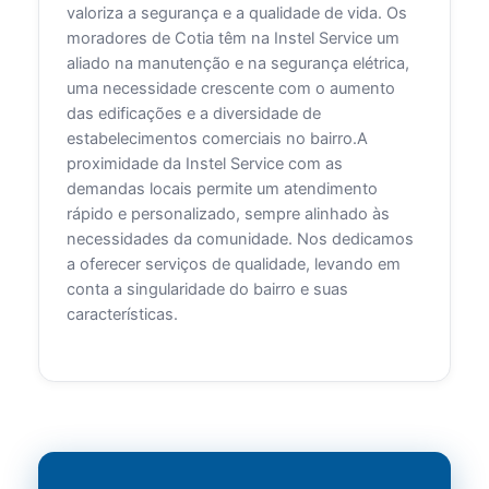
valoriza a segurança e a qualidade de vida. Os
moradores de Cotia têm na Instel Service um
aliado na manutenção e na segurança elétrica,
uma necessidade crescente com o aumento
das edificações e a diversidade de
estabelecimentos comerciais no bairro.A
proximidade da Instel Service com as
demandas locais permite um atendimento
rápido e personalizado, sempre alinhado às
necessidades da comunidade. Nos dedicamos
a oferecer serviços de qualidade, levando em
conta a singularidade do bairro e suas
características.