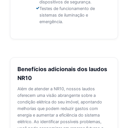
dispositivos de segurança.
Testes de funcionamento de
sistemas de iluminação e
emergência.
Benefícios adicionais dos laudos
NR10
Além de atender a NR10, nossos laudos
oferecem uma visão abrangente sobre a
condição elétrica do seu imóvel, apontando
melhorias que podem reduzir gastos com
energia e aumentar a eficiência do sistema
elétrico. Ao identificar possíveis problemas,