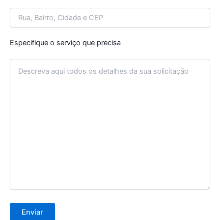
Especifique o serviço que precisa