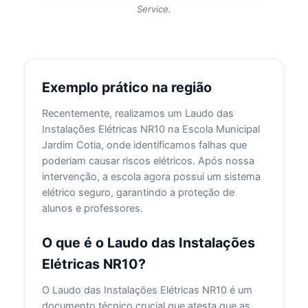
Service.
Exemplo prático na região
Recentemente, realizamos um Laudo das
Instalações Elétricas NR10 na Escola Municipal
Jardim Cotia, onde identificamos falhas que
poderiam causar riscos elétricos. Após nossa
intervenção, a escola agora possui um sistema
elétrico seguro, garantindo a proteção de
alunos e professores.
O que é o Laudo das Instalações
Elétricas NR10?
O Laudo das Instalações Elétricas NR10 é um
documento técnico crucial que atesta que as