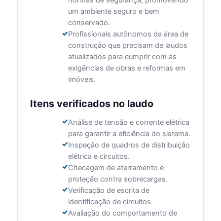
normas de segurança, promovendo
um ambiente seguro e bem
conservado.
Profissionais autônomos da área de
construção que precisam de laudos
atualizados para cumprir com as
exigências de obras e reformas em
imóveis.
Itens verificados no laudo
Análise de tensão e corrente elétrica
para garantir a eficiência do sistema.
Inspeção de quadros de distribuição
elétrica e circuitos.
Checagem de aterramento e
proteção contra sobrecargas.
Verificação de escrita de
identificação de circuitos.
Avaliação do comportamento de