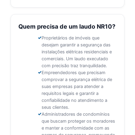
Quem precisa de um laudo NR10?
Proprietários de imóveis que
desejam garantir a segurança das
instalações elétricas residenciais e
comerciais. Um laudo executado
com precisão traz tranquilidade.
Empreendedores que precisam
comprovar a segurança elétrica de
suas empresas para atender a
requisitos legais e garantir a
confiabilidade no atendimento a
seus clientes.
Administradores de condomínios
que buscam proteger os moradores
e manter a conformidade com as