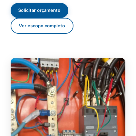
Solicitar orçamento
Ver escopo completo