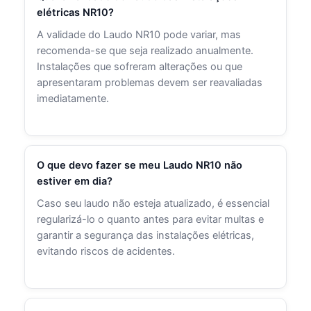
elétricas NR10?
A validade do Laudo NR10 pode variar, mas
recomenda-se que seja realizado anualmente.
Instalações que sofreram alterações ou que
apresentaram problemas devem ser reavaliadas
imediatamente.
O que devo fazer se meu Laudo NR10 não
estiver em dia?
Caso seu laudo não esteja atualizado, é essencial
regularizá-lo o quanto antes para evitar multas e
garantir a segurança das instalações elétricas,
evitando riscos de acidentes.