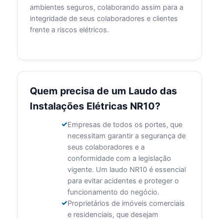
ambientes seguros, colaborando assim para a
integridade de seus colaboradores e clientes
frente a riscos elétricos.
Quem precisa de um Laudo das
Instalações Elétricas NR10?
Empresas de todos os portes, que
necessitam garantir a segurança de
seus colaboradores e a
conformidade com a legislação
vigente. Um laudo NR10 é essencial
para evitar acidentes e proteger o
funcionamento do negócio.
Proprietários de imóveis comerciais
e residenciais, que desejam