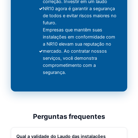
correção. Investir em um laudo
NR10 agora é garantir a segurança
de todos e evitar riscos maiores no
futuro.
Empresas que mantêm suas
instalações em conformidade com
a NR10 elevam sua reputação no
mercado. Ao contratar nossos
serviços, você demonstra
comprometimento com a
segurança.
Perguntas frequentes
Qual a validade do Laudo das instalações