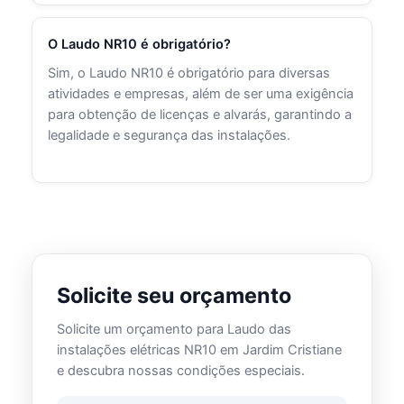
O Laudo NR10 é obrigatório?
Sim, o Laudo NR10 é obrigatório para diversas
atividades e empresas, além de ser uma exigência
para obtenção de licenças e alvarás, garantindo a
legalidade e segurança das instalações.
Solicite seu orçamento
Solicite um orçamento para Laudo das
instalações elétricas NR10 em Jardim Cristiane
e descubra nossas condições especiais.