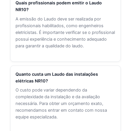
Quais profissionais podem emitir o Laudo
NR10?
A emissão do Laudo deve ser realizada por
profissionais habilitados, como engenheiros
eletricistas. É importante verificar se o profissional
possui experiência e conhecimento adequado
para garantir a qualidade do laudo.
Quanto custa um Laudo das instalações
elétricas NR10?
O custo pode variar dependendo da
complexidade da instalação e da avaliação
necessária. Para obter um orçamento exato,
recomendamos entrar em contato com nossa
equipe especializada.