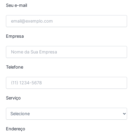
Seu e-mail
Empresa
Telefone
Serviço
Endereço