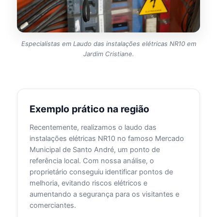
Especialistas em Laudo das instalações elétricas NR10 em
Jardim Cristiane.
Exemplo prático na região
Recentemente, realizamos o laudo das
instalações elétricas NR10 no famoso Mercado
Municipal de Santo André, um ponto de
referência local. Com nossa análise, o
proprietário conseguiu identificar pontos de
melhoria, evitando riscos elétricos e
aumentando a segurança para os visitantes e
comerciantes.