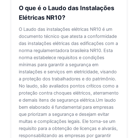
O que é o Laudo das Instalações
Elétricas NR10?
O Laudo das instalações elétricas NR10 é um
documento técnico que atesta a conformidade
das instalações elétricas das edificações com a
norma regulamentadora brasileira NR10. Esta
norma estabelece requisitos e condições
mínimas para garantir a segurança em
instalações e serviços em eletricidade, visando
a proteção dos trabalhadores e do patrimônio.
No laudo, são avaliados pontos críticos como a
proteção contra choques elétricos, aterramento
e demais itens de segurança elétrica.Um laudo
bem elaborado é fundamental para empresas
que priorizam a segurança e desejam evitar
multas e complicações legais. Ele torna-se um
requisito para a obtenção de licenças e alvarás,
responsabilizando as empresas por garantir