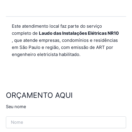
Este atendimento local faz parte do serviço
completo de
Laudo das Instalações Elétricas NR10
, que atende empresas, condomínios e residências
em São Paulo e região, com emissão de ART por
engenheiro eletricista habilitado.
ORÇAMENTO AQUI
Seu nome