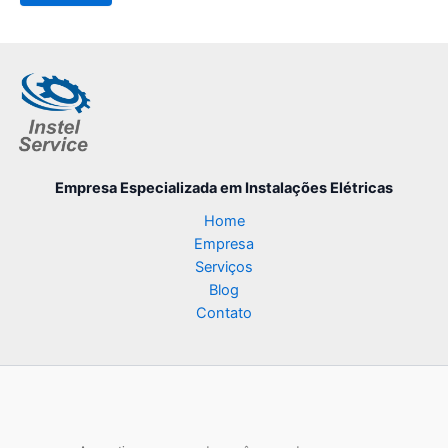
Empresa Especializada
em Instalações Elétricas
Home
Empresa
Serviços
Blog
Contato