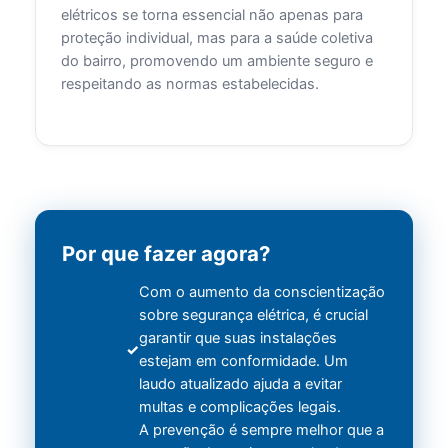
elétricos se torna essencial não apenas para
proteção individual, mas para a saúde coletiva
do bairro, promovendo um ambiente seguro e
respeitando as normas estabelecidas.
Por que fazer agora?
Com o aumento da conscientização
sobre segurança elétrica, é crucial
garantir que suas instalações
estejam em conformidade. Um
laudo atualizado ajuda a evitar
multas e complicações legais.
A prevenção é sempre melhor que a