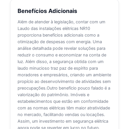
Benefícios Adicionais
Além de atender à legislação, contar com um
Laudo das instalações elétricas NR10
proporciona benefícios adicionais como a
otimização de despesas com energia. Uma
análise detalhada pode revelar soluções para
reduzir o consumo e economizar na conta de
luz. Além disso, a segurança obtida com um
laudo minucioso traz paz de espírito para
moradores e empresários, criando um ambiente
propício ao desenvolvimento de atividades sem
preocupações.Outro benefício pouco falado é a
valorização do patrimônio. Imóveis e
estabelecimentos que estão em conformidade
com as normas elétricas têm maior atratividade
no mercado, facilitando vendas ou locações.
Assim, um investimento em segurança elétrica
agora pode se reverter em lucro no futuro.