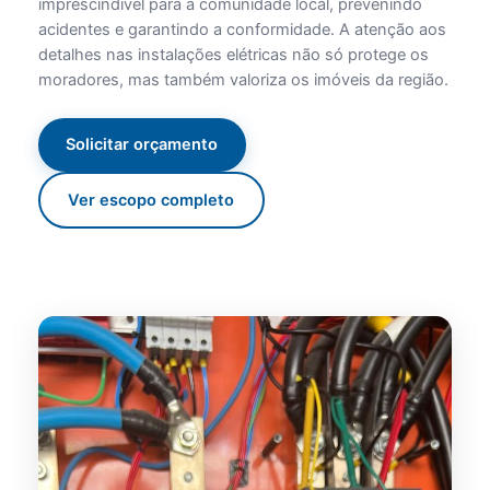
imprescindível para a comunidade local, prevenindo
acidentes e garantindo a conformidade. A atenção aos
detalhes nas instalações elétricas não só protege os
moradores, mas também valoriza os imóveis da região.
Solicitar orçamento
Ver escopo completo