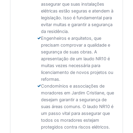
assegurar que suas instalações
elétricas estão seguras e atendem à
legislação. Isso é fundamental para
evitar multas e garantir a segurança
da residência.
Engenheiros e arquitetos, que
precisam comprovar a qualidade e
segurança de suas obras. A
apresentação de um laudo NR10 é
muitas vezes necessária para
licenciamento de novos projetos ou
reformas.
Condomínios e associações de
moradores em Jardim Cristiane, que
desejam garantir a segurança de
suas áreas comuns. O laudo NR10 é
um passo vital para assegurar que
todos os moradores estejam
protegidos contra riscos elétricos.