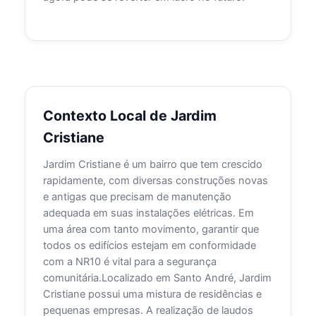
Contexto Local de Jardim
Cristiane
Jardim Cristiane é um bairro que tem crescido
rapidamente, com diversas construções novas
e antigas que precisam de manutenção
adequada em suas instalações elétricas. Em
uma área com tanto movimento, garantir que
todos os edifícios estejam em conformidade
com a NR10 é vital para a segurança
comunitária.Localizado em Santo André, Jardim
Cristiane possui uma mistura de residências e
pequenas empresas. A realização de laudos