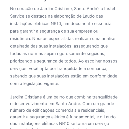
No coração de Jardim Cristiane, Santo André, a Instel
Service se destaca na elaboração de Laudo das
instalações elétricas NR10, um documento essencial
para garantir a segurança de sua empresa ou
residência. Nossos especialistas realizam uma análise
detalhada das suas instalações, assegurando que
todas as normas sejam rigorosamente seguidas,
priorizando a segurança de todos. Ao escolher nossos
serviços, você opta por tranquilidade e confiança,
sabendo que suas instalações estão em conformidade
com a legislação vigente.
Jardim Cristiane é um bairro que combina tranquilidade
e desenvolvimento em Santo André. Com um grande
número de edificações comerciais e residenciais,
garantir a segurança elétrica é fundamental, e o Laudo
das instalações elétricas NR10 se torna um serviço