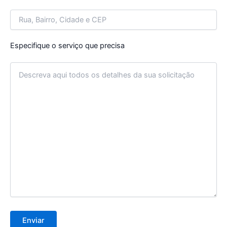
Especifique o serviço que precisa