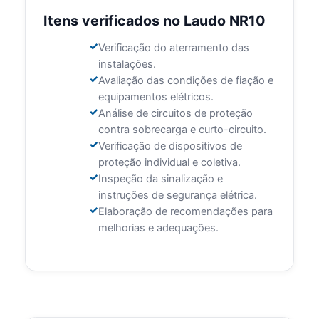
Itens verificados no Laudo NR10
Verificação do aterramento das
instalações.
Avaliação das condições de fiação e
equipamentos elétricos.
Análise de circuitos de proteção
contra sobrecarga e curto-circuito.
Verificação de dispositivos de
proteção individual e coletiva.
Inspeção da sinalização e
instruções de segurança elétrica.
Elaboração de recomendações para
melhorias e adequações.